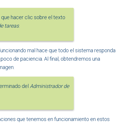
que hacer clic sobre el texto
e tareas
.
 funcionando mal hace que todo el sistema responda
poco de paciencia. Al final, obtendremos una
imagen.
erminado del
Administrador de
aciones que tenemos en funcionamiento en estos