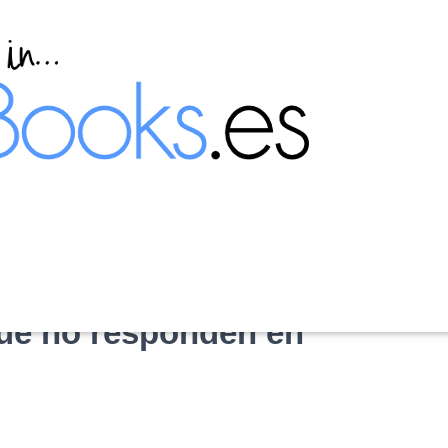
que no responden en