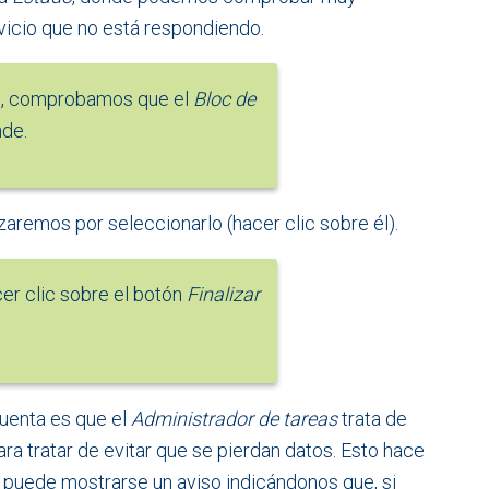
vicio que no está respondiendo.
o, comprobamos que el
Bloc de
de.
aremos por seleccionarlo (hacer clic sobre él).
er clic sobre el botón
Finalizar
uenta es que el
Administrador de tareas
trata de
ra tratar de evitar que se pierdan datos. Esto hace
o puede mostrarse un aviso indicándonos que, si