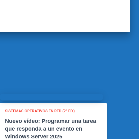
SISTEMAS OPERATIVOS EN RED (2ª ED.)
Nuevo vídeo: Programar una tarea
que responda a un evento en
Windows Server 2025