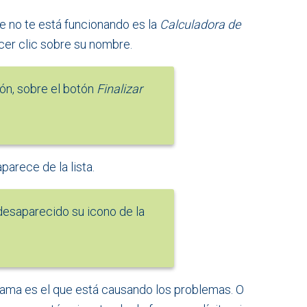
 no te está funcionando es la
Calculadora de
acer clic sobre su nombre.
ión, sobre el botón
Finalizar
arece de la lista.
esaparecido su icono de la
ama es el que está causando los problemas. O