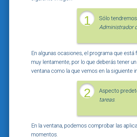
1
Sólo tendremos 
Administrador d
En algunas ocasiones, el programa que está
muy lentamente, por lo que deberás tener un 
ventana como la que vemos en la siguiente 
2
Aspecto predet
tareas
.
En la ventana, podemos comprobar las aplic
momentos.