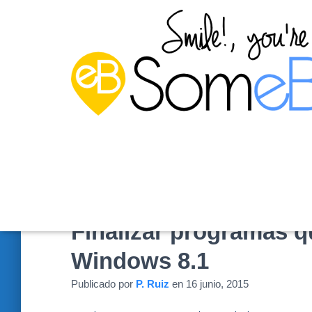
Finalizar programas 
Windows 8.1
Publicado por
P. Ruiz
en
16 junio, 2015