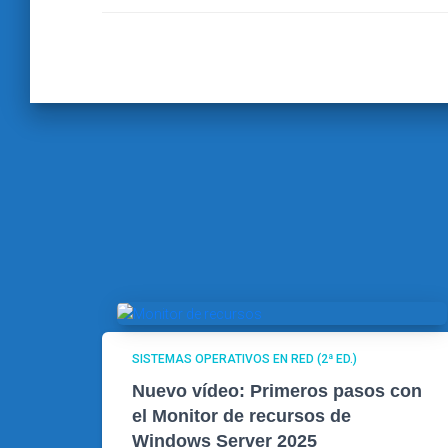
SISTEMAS OPERATIVOS EN RED (2ª ED.)
Nuevo vídeo: Primeros pasos con
el Monitor de recursos de
Windows Server 2025