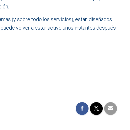
ión.
mas (y sobre todo los servicios), están diseñados
 puede volver a estar activo unos instantes después