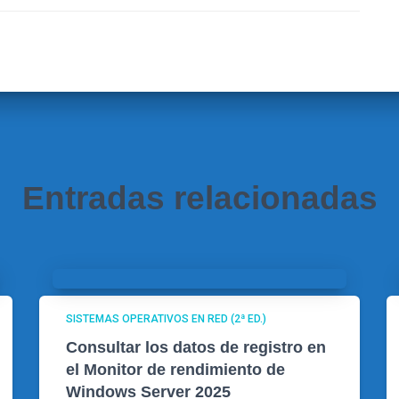
Entradas relacionadas
SISTEMAS OPERATIVOS EN RED (2ª ED.)
Consultar los datos de registro en
el Monitor de rendimiento de
Windows Server 2025