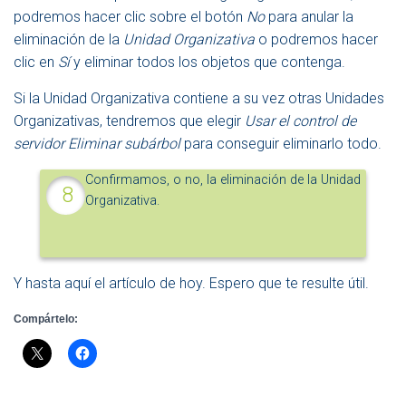
podremos hacer clic sobre el botón
No
para anular la
eliminación de la
Unidad Organizativa
o podremos hacer
clic en
Sí
y eliminar todos los objetos que contenga.
Si la Unidad Organizativa contiene a su vez otras Unidades
Organizativas, tendremos que elegir
Usar el control de
servidor Eliminar subárbol
para conseguir eliminarlo todo.
Confirmamos, o no, la eliminación de la Unidad
Organizativa.
Y hasta aquí el artículo de hoy. Espero que te resulte útil.
Compártelo: