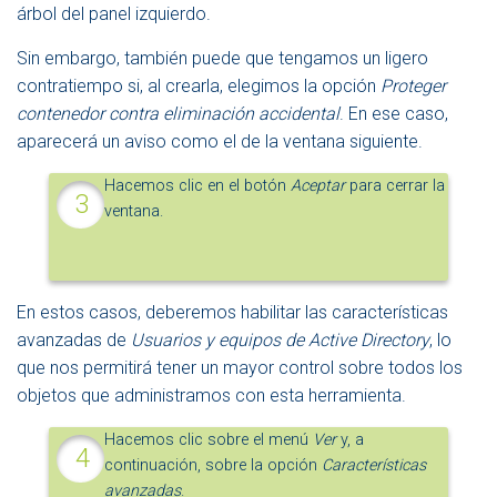
árbol del panel izquierdo.
Sin embargo, también puede que tengamos un ligero
contratiempo si, al crearla, elegimos la opción
Proteger
contenedor contra eliminación accidental
. En ese caso,
aparecerá un aviso como el de la ventana siguiente.
Hacemos clic en el botón
Aceptar
para cerrar la
ventana.
En estos casos, deberemos habilitar las características
avanzadas de
Usuarios y equipos de Active Directory
, lo
que nos permitirá tener un mayor control sobre todos los
objetos que administramos con esta herramienta.
Hacemos clic sobre el menú
Ver
y, a
continuación, sobre la opción
Características
avanzadas
.