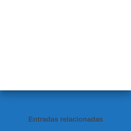
Entradas relacionadas