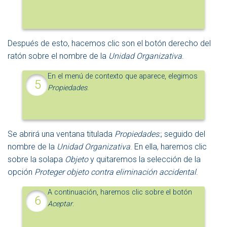
Después de esto, hacemos clic son el botón derecho del
ratón sobre el nombre de la
Unidad Organizativa
.
En el menú de contexto que aparece, elegimos
Propiedades
.
Se abrirá una ventana titulada
Propiedades:
, seguido del
nombre de la
Unidad Organizativa
. En ella, haremos clic
sobre la solapa
Objeto
y quitaremos la selección de la
opción
Proteger objeto contra eliminación accidental
.
A continuación, haremos clic sobre el botón
Aceptar
.