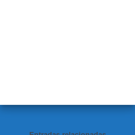
Entradas relacionadas