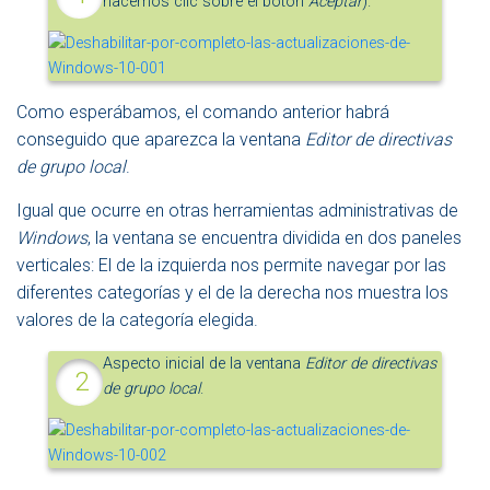
hacemos clic sobre el botón
Aceptar
).
Como esperábamos, el comando anterior habrá
conseguido que aparezca la ventana
Editor de directivas
de grupo local
.
Igual que ocurre en otras herramientas administrativas de
Windows
, la ventana se encuentra dividida en dos paneles
verticales: El de la izquierda nos permite navegar por las
diferentes categorías y el de la derecha nos muestra los
valores de la categoría elegida.
Aspecto inicial de la ventana
Editor de directivas
de grupo local
.