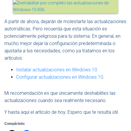
A partir de ahora, dejarán de molestarte las actualizaciones
automáticas. Pero recuerda que esta situación es
potencialmente peligrosa para tu sistema. En general, en
mucho mejor dejar la configuración predeterminada o
ajustarla a tus necesidades, como ya tratamos en los
artículos:
Instalar actualizaciones en Windows 10
.
Configurar actualizaciones en Windows 10
.
Mi recomendación es que únicamente deshabilites las
actualizaciones cuando sea realmente necesario.
Y hasta aquí el artículo de hoy. Espero que te resulta útil.
Compártelo: