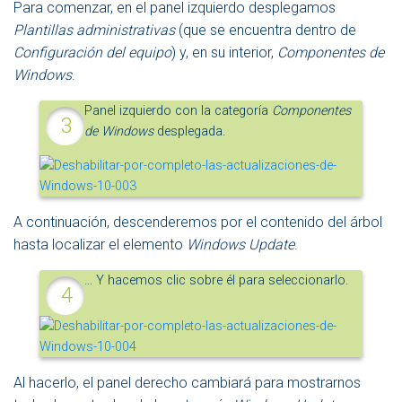
Para comenzar, en el panel izquierdo desplegamos
Plantillas administrativas
(que se encuentra dentro de
Configuración del equipo
) y, en su interior,
Componentes de
Windows
.
Panel izquierdo con la categoría
Componentes
de Windows
desplegada.
A continuación, descenderemos por el contenido del árbol
hasta localizar el elemento
Windows Update
.
… Y hacemos clic sobre él para seleccionarlo.
Al hacerlo, el panel derecho cambiará para mostrarnos