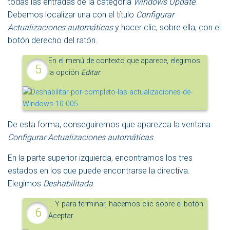
todas las entradas de la categoría
Windows Update
.
Debemos localizar una con el título
Configurar
Actualizaciones automáticas
y hacer clic, sobre ella, con el
botón derecho del ratón.
En el menú de contexto que aparece, elegimos
la opción
Editar
.
De esta forma, conseguiremos que aparezca la ventana
Configurar Actualizaciones automáticas
.
En la parte superior izquierda, encontramos los tres
estados en los que puede encontrarse la directiva.
Elegimos
Deshabilitada
.
… Y para terminar, hacemos clic sobre el botón
Aceptar.