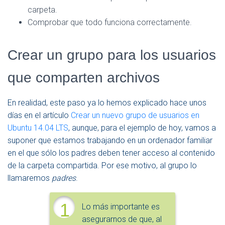
carpeta.
Comprobar que todo funciona correctamente.
Crear un grupo para los usuarios
que comparten archivos
En realidad, este paso ya lo hemos explicado hace unos
días en el artículo
Crear un nuevo grupo de usuarios en
Ubuntu 14.04 LTS
, aunque, para el ejemplo de hoy, vamos a
suponer que estamos trabajando en un ordenador familiar
en el que sólo los padres deben tener acceso al contenido
de la carpeta compartida. Por ese motivo, al grupo lo
llamaremos
padres
.
1
Lo más importante es
asegurarnos de que, al