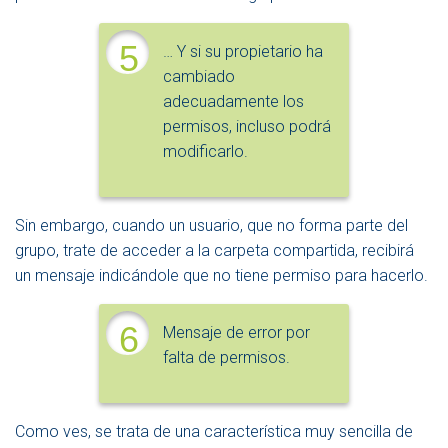
5
… Y si su propietario ha
cambiado
adecuadamente los
permisos, incluso podrá
modificarlo.
Sin embargo, cuando un usuario, que no forma parte del
grupo, trate de acceder a la carpeta compartida, recibirá
un mensaje indicándole que no tiene permiso para hacerlo.
6
Mensaje de error por
falta de permisos.
Como ves, se trata de una característica muy sencilla de