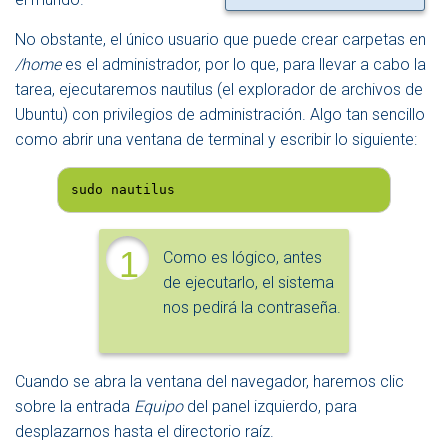
No obstante, el único usuario que puede crear carpetas en
/home
es el administrador, por lo que, para llevar a cabo la
tarea, ejecutaremos nautilus (el explorador de archivos de
Ubuntu) con privilegios de administración. Algo tan sencillo
como abrir una ventana de terminal y escribir lo siguiente:
sudo nautilus
1
Como es lógico, antes
de ejecutarlo, el sistema
nos pedirá la contraseña.
Cuando se abra la ventana del navegador, haremos clic
sobre la entrada
Equipo
del panel izquierdo, para
desplazarnos hasta el directorio raíz.