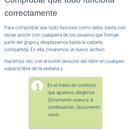
correctamente
Para comprobar que todo funciona como debe, basta con
iniciar sesión con cualquiera de los usuarios que forman
parte del grupo y desplazarnos hasta la carpeta
compartida. En ella, crearemos un nuevo archivo.
Hacemos clic, con el botón derecho del ratón en cualquier
espacio libre de la ventana y…
1
En el menú de contexto
que aparece, elegimos
Documento nuevo
y, a
continuación,
Documento
vacío
.