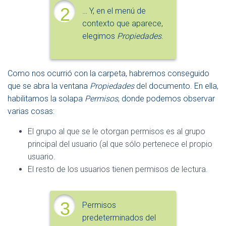
2
… Y, en el menú de
contexto que aparece,
elegimos
Propiedades
.
Como nos ocurrió con la carpeta, habremos conseguido
que se abra la ventana
Propiedades
del documento. En ella,
habilitamos la solapa
Permisos
, donde podemos observar
varias cosas:
El grupo al que se le otorgan permisos es al grupo
principal del usuario (al que sólo pertenece el propio
usuario.
El resto de los usuarios tienen permisos de lectura.
3
Permisos
predeterminados del