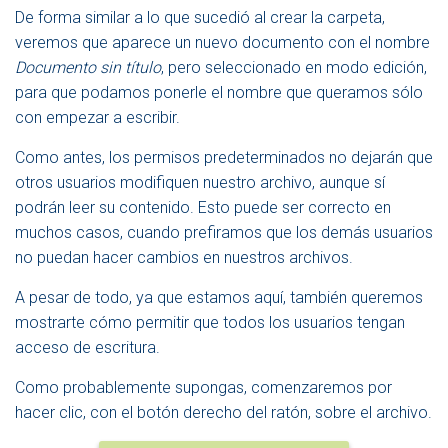
De forma similar a lo que sucedió al crear la carpeta,
veremos que aparece un nuevo documento con el nombre
Documento sin título
, pero seleccionado en modo edición,
para que podamos ponerle el nombre que queramos sólo
con empezar a escribir.
Como antes, los permisos predeterminados no dejarán que
otros usuarios modifiquen nuestro archivo, aunque sí
podrán leer su contenido. Esto puede ser correcto en
muchos casos, cuando prefiramos que los demás usuarios
no puedan hacer cambios en nuestros archivos.
A pesar de todo, ya que estamos aquí, también queremos
mostrarte cómo permitir que todos los usuarios tengan
acceso de escritura.
Como probablemente supongas, comenzaremos por
hacer clic, con el botón derecho del ratón, sobre el archivo.