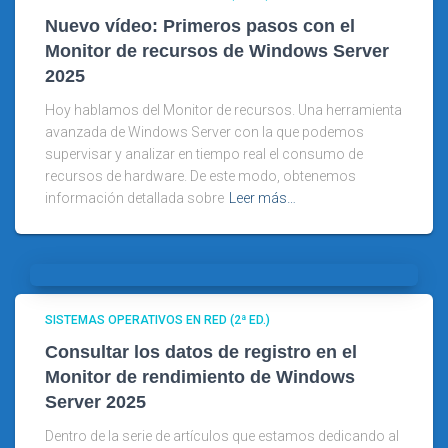
Nuevo vídeo: Primeros pasos con el
Monitor de recursos de Windows Server
2025
Hoy hablamos del Monitor de recursos. Una herramienta
avanzada de Windows Server con la que podemos
supervisar y analizar en tiempo real el consumo de
recursos de hardware. De este modo, obtenemos
información detallada sobre
Leer más…
SISTEMAS OPERATIVOS EN RED (2ª ED.)
Consultar los datos de registro en el
Monitor de rendimiento de Windows
Server 2025
Dentro de la serie de artículos que estamos dedicando al