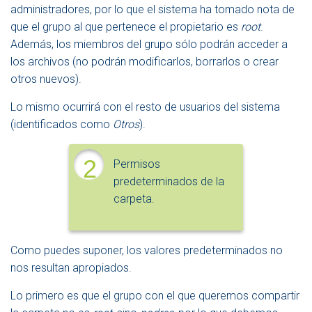
administradores, por lo que el sistema ha tomado nota de
que el grupo al que pertenece el propietario es
root
.
Además, los miembros del grupo sólo podrán acceder a
los archivos (no podrán modificarlos, borrarlos o crear
otros nuevos).
Lo mismo ocurrirá con el resto de usuarios del sistema
(identificados como
Otros
).
2
Permisos
predeterminados de la
carpeta.
Como puedes suponer, los valores predeterminados no
nos resultan apropiados.
Lo primero es que el grupo con el que queremos compartir