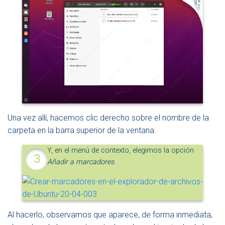
Una vez allí, hacemos clic derecho sobre el nombre de la
carpeta en la barra superior de la ventana.
Y, en el menú de contexto, elegimos la opción
Añadir a marcadores
.
Al hacerlo, observamos que aparece, de forma inmediata,