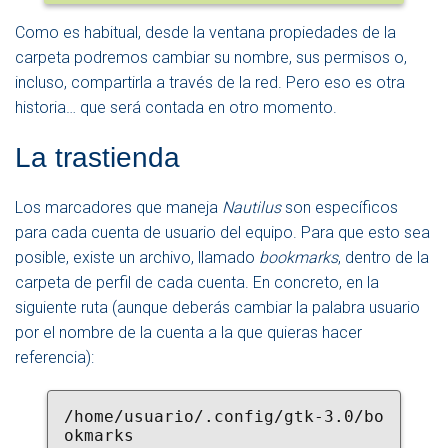
Como es habitual, desde la ventana propiedades de la
carpeta podremos cambiar su nombre, sus permisos o,
incluso, compartirla a través de la red. Pero eso es otra
historia… que será contada en otro momento.
La trastienda
Los marcadores que maneja
Nautilus
son específicos
para cada cuenta de usuario del equipo. Para que esto sea
posible, existe un archivo, llamado
bookmarks
, dentro de la
carpeta de perfil de cada cuenta. En concreto, en la
siguiente ruta (aunque deberás cambiar la palabra usuario
por el nombre de la cuenta a la que quieras hacer
referencia):
/home/usuario/.config/gtk-3.0/bo
okmarks