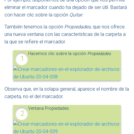
eliminar el marcador cuando ha dejado de ser útil. Bastará
con hacer clic sobre la opción
Quitar
.
También tenemos la opción
Propiedades
, que nos ofrece
una nueva ventana con las características de la carpeta a
la que se refiere el marcador.
Hacemos clic sobre la opción
Propiedades
.
Observa que, en la solapa general, aparece el nombre de la
carpeta, no el del marcador.
Ventana Propiedades.