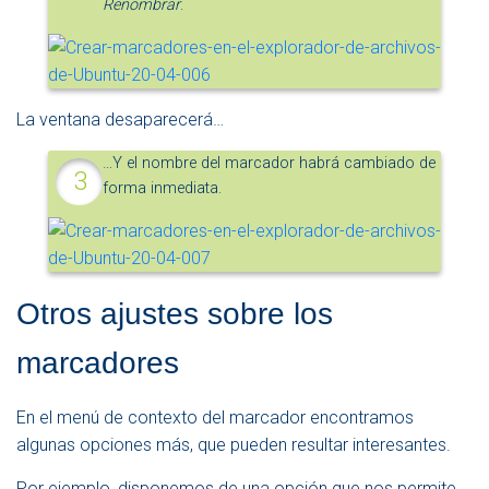
Renombrar
.
La ventana desaparecerá…
…Y el nombre del marcador habrá cambiado de
forma inmediata.
Otros ajustes sobre los
marcadores
En el menú de contexto del marcador encontramos
algunas opciones más, que pueden resultar interesantes.
Por ejemplo, disponemos de una opción que nos permite