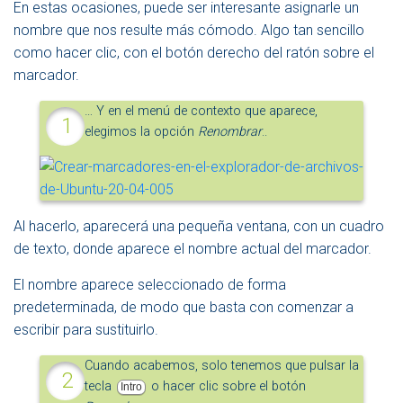
En estas ocasiones, puede ser interesante asignarle un
nombre que nos resulte más cómodo. Algo tan sencillo
como hacer clic, con el botón derecho del ratón sobre el
marcador.
… Y en el menú de contexto que aparece,
elegimos la opción
Renombrar
..
Al hacerlo, aparecerá una pequeña ventana, con un cuadro
de texto, donde aparece el nombre actual del marcador.
El nombre aparece seleccionado de forma
predeterminada, de modo que basta con comenzar a
escribir para sustituirlo.
Cuando acabemos, solo tenemos que pulsar la
tecla
o hacer clic sobre el botón
Intro