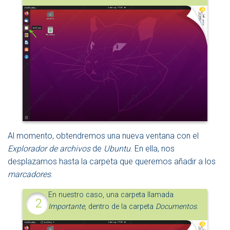
Al momento, obtendremos una nueva ventana con el
Explorador de archivos
de
Ubuntu
. En ella, nos
desplazamos hasta la carpeta que queremos añadir a los
marcadores
.
En nuestro caso, una carpeta llamada
Importante
, dentro de la carpeta
Documentos
.