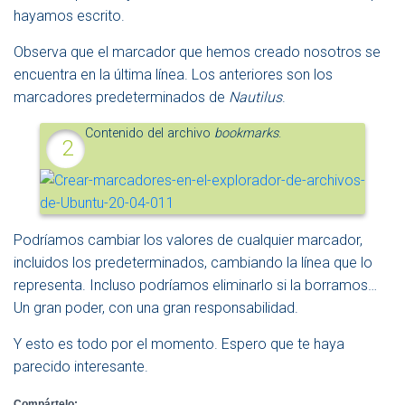
hayamos escrito.
Observa que el marcador que hemos creado nosotros se
encuentra en la última línea. Los anteriores son los
marcadores predeterminados de
Nautilus
.
Contenido del archivo
bookmarks
.
Podríamos cambiar los valores de cualquier marcador,
incluidos los predeterminados, cambiando la línea que lo
representa. Incluso podríamos eliminarlo si la borramos…
Un gran poder, con una gran responsabilidad.
Y esto es todo por el momento. Espero que te haya
parecido interesante.
Compártelo: