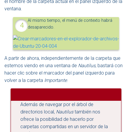
el nombre de la carpeta actual en el panel izquierdo de la
ventana.
Al mismo tiempo, el menú de contexto habrá
desaparecido.
A partir de ahora, independientemente de la carpeta que
estemos viendo en una ventana de
Nautilus
, bastará con
hacer clic sobre el marcador del panel izquierdo para
volver a la carpeta
Importante
.
Además de navegar por el árbol de
directorios local,
Nautilus
también nos
ofrece la posibilidad de hacerlo por
carpetas compartidas en un servidor de la