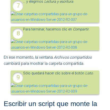
… y elegimos
Lectura y escritura
.
Para terminar, hacemos clic en
Compartir
.
En ese momento, la ventana
Archivos compartidos
cambiará para mostrar la carpeta compartida.
Sólo quedará hacer clic sobre el botón
Listo
.
Escribir un script que monte la