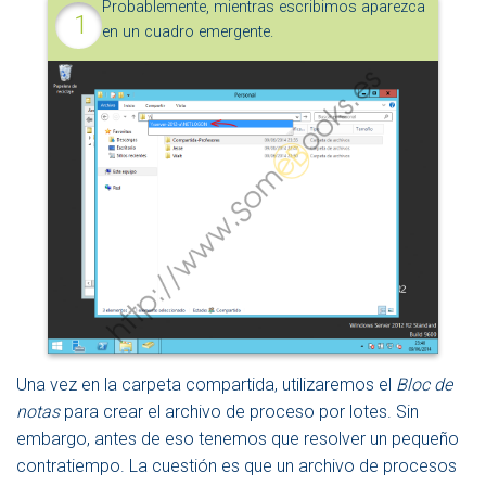
Probablemente, mientras escribimos aparezca
en un cuadro emergente.
Una vez en la carpeta compartida, utilizaremos el
Bloc de
notas
para crear el archivo de proceso por lotes. Sin
embargo, antes de eso tenemos que resolver un pequeño
contratiempo. La cuestión es que un archivo de procesos