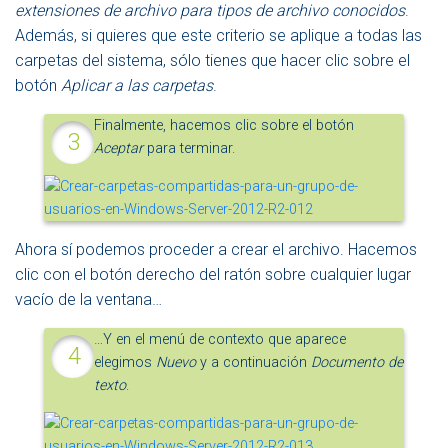
extensiones de archivo para tipos de archivo conocidos
.
Además, si quieres que este criterio se aplique a todas las
carpetas del sistema, sólo tienes que hacer clic sobre el
botón
Aplicar a las carpetas
.
Finalmente, hacemos clic sobre el botón
Aceptar
para terminar.
Ahora sí podemos proceder a crear el archivo. Hacemos
clic con el botón derecho del ratón sobre cualquier lugar
vacío de la ventana…
…Y en el menú de contexto que aparece
elegimos
Nuevo
y a continuación
Documento de
texto
.