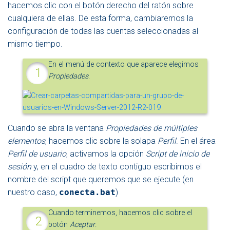
hacemos clic con el botón derecho del ratón sobre
cualquiera de ellas. De esta forma, cambiaremos la
configuración de todas las cuentas seleccionadas al
mismo tiempo.
En el menú de contexto que aparece elegimos
Propiedades
.
Cuando se abra la ventana
Propiedades de múltiples
elementos
, hacemos clic sobre la solapa
Perfil
. En el área
Perfil de usuario
, activamos la opción
Script de inicio de
sesión
y, en el cuadro de texto contiguo escribimos el
nombre del script que queremos que se ejecute (en
nuestro caso,
conecta.bat
)
Cuando terminemos, hacemos clic sobre el
botón
Aceptar
.