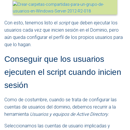
Con esto, tenemos listo el
script
que deben ejecutar los
usuarios cada vez que inicien sesión en el Dominio, pero
aún queda configurar el perfil de los propios usuarios para
que lo hagan.
Conseguir que los usuarios
ejecuten el script cuando inicien
sesión
Como de costumbre, cuando se trata de configurar las
cuentas de usuarios del dominio, debemos recurrir a la
herramienta
Usuarios y equipos de Active Directory
.
Seleccionamos las cuentas de usuario implicadas y