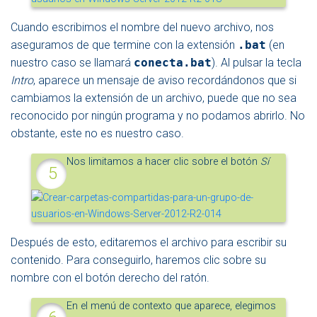
Cuando escribimos el nombre del nuevo archivo, nos
aseguramos de que termine con la extensión
.bat
(en
nuestro caso se llamará
conecta.bat
). Al pulsar la tecla
Intro
, aparece un mensaje de aviso recordándonos que si
cambiamos la extensión de un archivo, puede que no sea
reconocido por ningún programa y no podamos abrirlo. No
obstante, este no es nuestro caso.
Nos limitamos a hacer clic sobre el botón
Sí
Después de esto, editaremos el archivo para escribir su
contenido. Para conseguirlo, haremos clic sobre su
nombre con el botón derecho del ratón.
En el menú de contexto que aparece, elegimos