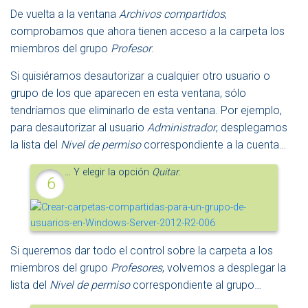
De vuelta a la ventana
Archivos compartidos
,
comprobamos que ahora tienen acceso a la carpeta los
miembros del grupo
Profesor
.
Si quisiéramos desautorizar a cualquier otro usuario o
grupo de los que aparecen en esta ventana, sólo
tendríamos que eliminarlo de esta ventana. Por ejemplo,
para desautorizar al usuario
Administrador
, desplegamos
la lista del
Nivel de permiso
correspondiente a la cuenta…
… Y elegir la opción
Quitar
.
Si queremos dar todo el control sobre la carpeta a los
miembros del grupo
Profesores
, volvemos a desplegar la
lista del
Nivel de permiso
correspondiente al grupo…