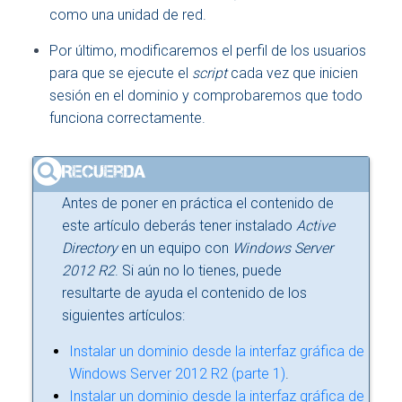
como una unidad de red.
Por último, modificaremos el perfil de los usuarios
para que se ejecute el
script
cada vez que inicien
sesión en el dominio y comprobaremos que todo
funciona correctamente.
Antes de poner en práctica el contenido de
este artículo deberás tener instalado
Active
Directory
en un equipo con
Windows Server
2012 R2
. Si aún no lo tienes, puede
resultarte de ayuda el contenido de los
siguientes artículos:
Instalar un dominio desde la interfaz gráfica de
Windows Server 2012 R2 (parte 1)
.
Instalar un dominio desde la interfaz gráfica de