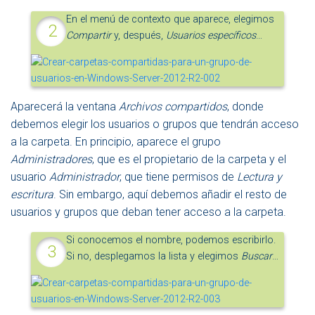
En el menú de contexto que aparece, elegimos
Compartir
y, después,
Usuarios específicos
…
Aparecerá la ventana
Archivos compartidos
, donde
debemos elegir los usuarios o grupos que tendrán acceso
a la carpeta. En principio, aparece el grupo
Administradores
, que es el propietario de la carpeta y el
usuario
Administrador
, que tiene permisos de
Lectura y
escritura
. Sin embargo, aquí debemos añadir el resto de
usuarios y grupos que deban tener acceso a la carpeta.
Si conocemos el nombre, podemos escribirlo.
Si no, desplegamos la lista y elegimos
Buscar
…