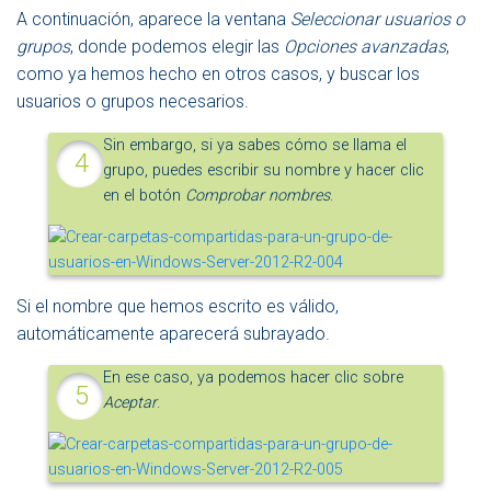
A continuación, aparece la ventana
Seleccionar usuarios o
grupos
, donde podemos elegir las
Opciones avanzadas
,
como ya hemos hecho en otros casos, y buscar los
usuarios o grupos necesarios.
Sin embargo, si ya sabes cómo se llama el
grupo, puedes escribir su nombre y hacer clic
en el botón
Comprobar nombres
.
Si el nombre que hemos escrito es válido,
automáticamente aparecerá subrayado.
En ese caso, ya podemos hacer clic sobre
Aceptar
.