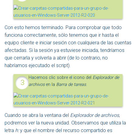
Con esto hemos terminado. Para comprobar que todo
funciona correctamente, sólo tenemos que ir hasta el
equipo cliente e iniciar sesión con cualquiera de las cuentas
afectadas. Si la sesión ya estuviese iniciada, tendríamos
que cerrarla y volverla a abrir (de lo contrario, no
habríamos ejecutado el script).
Hacemos clic sobre el icono del
Explorador de
archivos
en la
Barra de tareas
.
Cuando se abra la ventana del
Explorador de archivos
,
podremos ver la nueva unidad. Observamos que utiliza la
letra
h:
y que el nombre del recurso compartido es