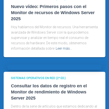
Nuevo vídeo: Primeros pasos con el
Monitor de recursos de Windows Server
2025
Hoy hablamos del Monitor de recursos. Una herramienta
avanzada de Windows Server con la que podemos
supervisar y analizar en tiempo real el consumo de
recursos de hardware. De este modo, obtenemos
información detallada sobre
Leer más…
SISTEMAS OPERATIVOS EN RED (2ª ED.)
Consultar los datos de registro en el
Monitor de rendimiento de Windows
Server 2025
Dentro de la serie de artículos que estamos dedicando al