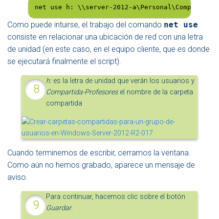
net use h: \\server-2012-a\Personal\Compartida-
Como puede intuirse, el trabajo del comando
net use
consiste en relacionar una ubicación de red con una letra
de unidad (en este caso, en el equipo cliente, que es donde
se ejecutará finalmente el script).
h:
es la letra de unidad que verán los usuarios y
Compartida-Profesores
el nombre de la carpeta
compartida
Cuando terminemos de escribir, cerramos la ventana.
Como aún no hemos grabado, aparece un mensaje de
aviso.
Para continuar, hacemos clic sobre el botón
Guardar
.