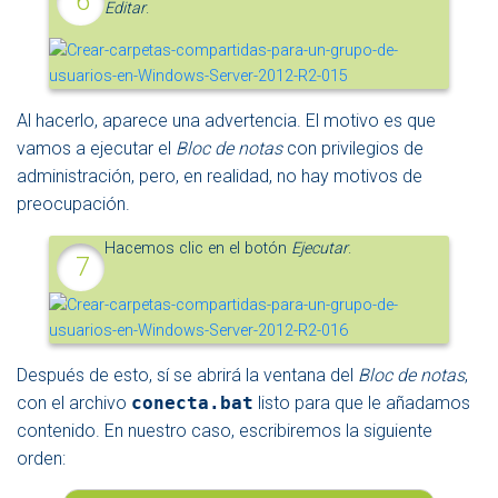
Editar
.
Al hacerlo, aparece una advertencia. El motivo es que
vamos a ejecutar el
Bloc de notas
con privilegios de
administración, pero, en realidad, no hay motivos de
preocupación.
Hacemos clic en el botón
Ejecutar
.
Después de esto, sí se abrirá la ventana del
Bloc de notas
,
con el archivo
conecta.bat
listo para que le añadamos
contenido. En nuestro caso, escribiremos la siguiente
orden: