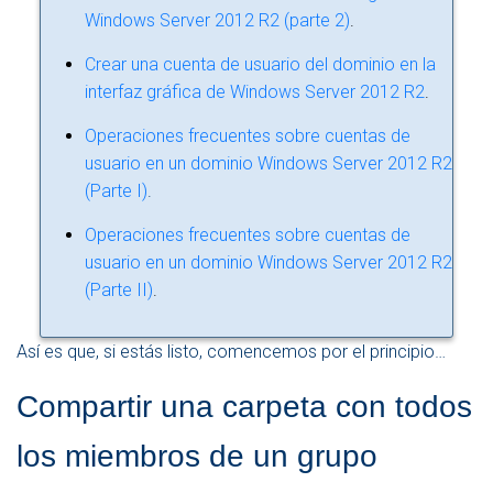
Windows Server 2012 R2 (parte 2)
.
Crear una cuenta de usuario del dominio en la
interfaz gráfica de Windows Server 2012 R2
.
Operaciones frecuentes sobre cuentas de
usuario en un dominio Windows Server 2012 R2
(Parte I)
.
Operaciones frecuentes sobre cuentas de
usuario en un dominio Windows Server 2012 R2
(Parte II)
.
Así es que, si estás listo, comencemos por el principio…
Compartir una carpeta con todos
los miembros de un grupo