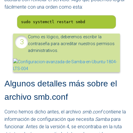
fácilmente con una orden como esta:
sudo systemctl restart smbd
Como es lógico, deberemos escribir la
contraseña para acreditar nuestros permisos
administrativos.
Algunos detalles más sobre el
archivo smb.conf
Como hemos dicho antes, el archivo
smb.conf
contiene la
información de configuración que necesita
Samba
para
funcionar. Antes de la versión 4, se encontraba en la ruta