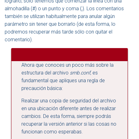
lograrlo, sólo tenemos que comenzar la línea con una
almohadilla (#) o un punto y coma (;). Los comentarios
también se utilizan habitualmente para anular algún
parámetro sin tener que borrarlo (de esta forma, lo
podremos recuperar más tarde sólo con quitar el
comentario).
Ahora que conoces un poco más sobre la
estructura del archivo
smb.conf
, es
fundamental que apliques una regla de
precaución básica:
Realizar una copia de seguridad del archivo
en una ubicación diferente antes de realizar
cambios. De esta forma, siempre podrás
recuperar la versión anterior si las cosas no
funcionan como esperabas.