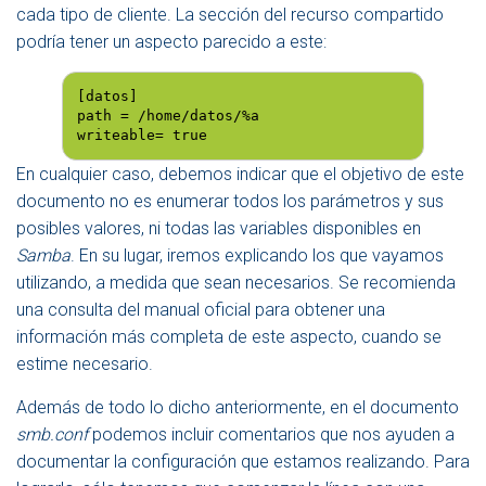
cada tipo de cliente. La sección del recurso compartido
podría tener un aspecto parecido a este:
[datos]

path = /home/datos/%a

writeable= true
En cualquier caso, debemos indicar que el objetivo de este
documento no es enumerar todos los parámetros y sus
posibles valores, ni todas las variables disponibles en
Samba
. En su lugar, iremos explicando los que vayamos
utilizando, a medida que sean necesarios. Se recomienda
una consulta del manual oficial para obtener una
información más completa de este aspecto, cuando se
estime necesario.
Además de todo lo dicho anteriormente, en el documento
smb.conf
podemos incluir comentarios que nos ayuden a
documentar la configuración que estamos realizando. Para