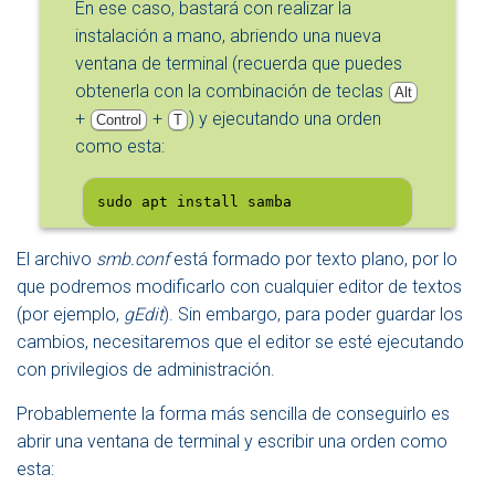
En ese caso, bastará con realizar la
instalación a mano, abriendo una nueva
ventana de terminal (recuerda que puedes
obtenerla con la combinación de teclas
Alt
+
+
) y ejecutando una orden
Control
T
como esta:
sudo apt install samba
El archivo
smb.conf
está formado por texto plano, por lo
que podremos modificarlo con cualquier editor de textos
(por ejemplo,
gEdit
). Sin embargo, para poder guardar los
cambios, necesitaremos que el editor se esté ejecutando
con privilegios de administración.
Probablemente la forma más sencilla de conseguirlo es
abrir una ventana de terminal y escribir una orden como
esta: