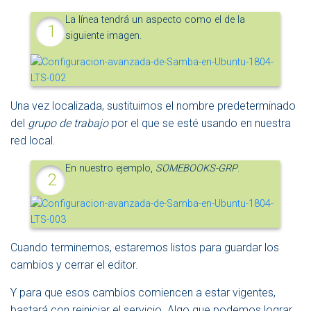
La línea tendrá un aspecto como el de la
siguiente imagen.
Una vez localizada, sustituimos el nombre predeterminado
del
grupo de trabajo
por el que se esté usando en nuestra
red local.
En nuestro ejemplo,
SOMEBOOKS-GRP
.
Cuando terminemos, estaremos listos para guardar los
cambios y cerrar el editor.
Y para que esos cambios comiencen a estar vigentes,
bastará con reiniciar el servicio. Algo que podemos lograr