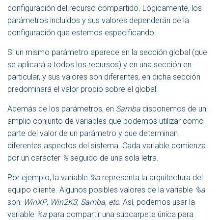
configuración del recurso compartido. Lógicamente, los
parámetros incluidos y sus valores dependerán de la
configuración que estemos especificando.
Si un mismo parámetro aparece en la sección global (que
se aplicará a todos los recursos) y en una sección en
particular, y sus valores son diferentes, en dicha sección
predominará el valor propio sobre el global.
Además de los parámetros, en
Samba
disponemos de un
amplio conjunto de variables que podemos utilizar como
parte del valor de un parámetro y que determinan
diferentes aspectos del sistema. Cada variable comienza
por un carácter
%
seguido de una sola letra.
Por ejemplo, la variable
%a
representa la arquitectura del
equipo cliente. Algunos posibles valores de la variable
%a
son:
WinXP
,
Win2K3
,
Samba
,
etc
. Así, podemos usar la
variable
%a
para compartir una subcarpeta única para