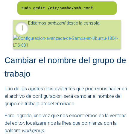
sudo gedit /etc/samba/smb.conf.
Editamos
smb.conf
desde la consola.
Cambiar el nombre del grupo de
trabajo
Uno de los ajustes más evidentes que podremos hacer en
el archivo de configuración, será cambiar el nombre del
grupo de trabajo predeterminado.
Para lograrlo, una vez que nos encontremos en la ventana
del editor, localizaremos la línea que comienza con la
palabra
workgroup
.