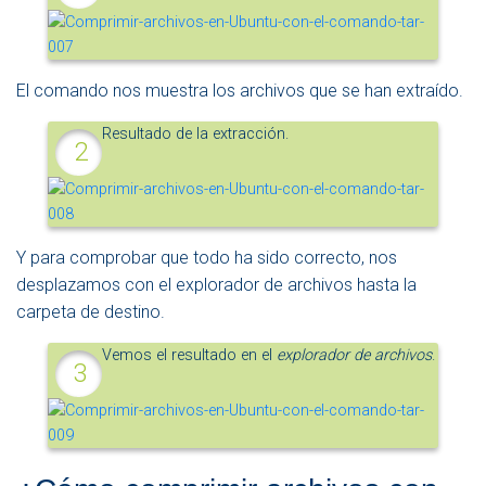
El comando nos muestra los archivos que se han extraído.
Resultado de la extracción.
Y para comprobar que todo ha sido correcto, nos
desplazamos con el explorador de archivos hasta la
carpeta de destino.
Vemos el resultado en el
explorador de archivos
.