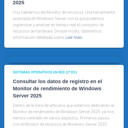
2025
Hoy hablamos del Monitor de recursos. Una herramienta
avanzada de Windows Server con la que podemos
supervisar y analizar en tiempo real el consumo de
recursos de hardware. De este modo, obtenemos
información detallada sobre
Leer más…
SISTEMAS OPERATIVOS EN RED (2ª ED.)
Consultar los datos de registro en el
Monitor de rendimiento de Windows
Server 2025
Dentro de la serie de artículos que estamos dedicando al
Monitor de rendimiento de Windows Server 2025, ya nos
hemos centrado en varios aspectos: Primeros pasos
con el Monitor de recursos de Windows Server 2025.