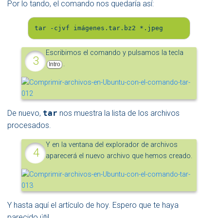
Por lo tando, el comando nos quedaría así:
tar -cjvf imágenes.tar.bz2 *.jpeg
Escribimos el comando y pulsamos la tecla
.
Intro
De nuevo,
tar
nos muestra la lista de los archivos
procesados.
Y en la ventana del explorador de archivos
aparecerá el nuevo archivo que hemos creado.
Y hasta aquí el artículo de hoy. Espero que te haya
parecido útil.