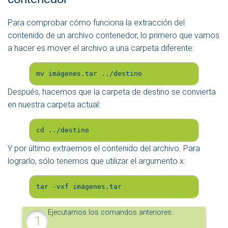
Para comprobar cómo funciona la extracción del
contenido de un archivo contenedor, lo primero que vamos
a hacer es mover el archivo a una carpeta diferente:
mv imágenes.tar ../destino
Después, hacemos que la carpeta de destino se convierta
en nuestra carpeta actual:
cd ../destino
Y por último extraemos el contenido del archivo. Para
lograrlo, sólo tenemos que utilizar el argumento x:
tar -vxf imágenes.tar
Ejecutamos los comandos anteriores.