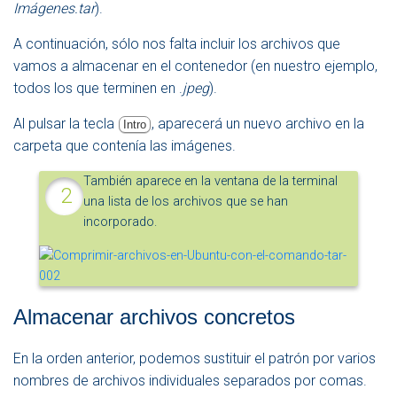
Imágenes.tar
).
A continuación, sólo nos falta incluir los archivos que
vamos a almacenar en el contenedor (en nuestro ejemplo,
todos los que terminen en .
jpeg
).
Al pulsar la tecla
, aparecerá un nuevo archivo en la
Intro
carpeta que contenía las imágenes.
También aparece en la ventana de la terminal
una lista de los archivos que se han
incorporado.
Almacenar archivos concretos
En la orden anterior, podemos sustituir el patrón por varios
nombres de archivos individuales separados por comas.