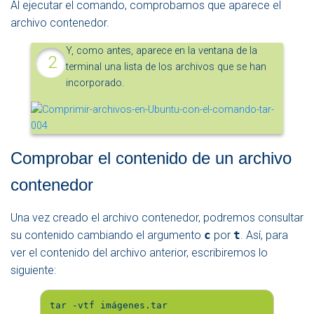
Al ejecutar el comando, comprobamos que aparece el
archivo contenedor.
Y, como antes, aparece en la ventana de la
terminal una lista de los archivos que se han
incorporado.
Comprobar el contenido de un archivo
contenedor
Una vez creado el archivo contenedor, podremos consultar
su contenido cambiando el argumento
c
por
t
. Así, para
ver el contenido del archivo anterior, escribiremos lo
siguiente:
tar -vtf imágenes.tar