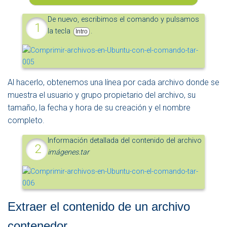
De nuevo, escribimos el comando y pulsamos
la tecla
.
Intro
Al hacerlo, obtenemos una línea por cada archivo donde se
muestra el usuario y grupo propietario del archivo, su
tamaño, la fecha y hora de su creación y el nombre
completo.
Información detallada del contenido del archivo
imágenes.tar
Extraer el contenido de un archivo
contenedor