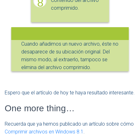
8
Contenido del archivo
comprimido.
Cuando añadimos un nuevo archivo, éste no
desaparece de su ubicación original. Del
mismo modo, al extraerlo, tampoco se
elimina del archivo comprimido.
Espero que el artículo de hoy te haya resultado interesante.
One more thing…
Recuerda que ya hemos publicado un artículo sobre cómo
Comprimir archivos en Windows 8.1
.