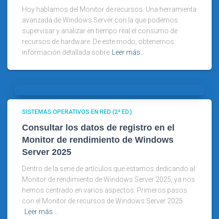
Hoy hablamos del Monitor de recursos. Una herramienta
avanzada de Windows Server con la que podemos
supervisar y analizar en tiempo real el consumo de
recursos de hardware. De este modo, obtenemos
información detallada sobre
Leer más…
SISTEMAS OPERATIVOS EN RED (2ª ED.)
Consultar los datos de registro en el
Monitor de rendimiento de Windows
Server 2025
Dentro de la serie de artículos que estamos dedicando al
Monitor de rendimiento de Windows Server 2025, ya nos
hemos centrado en varios aspectos: Primeros pasos
con el Monitor de recursos de Windows Server 2025.
Leer más…