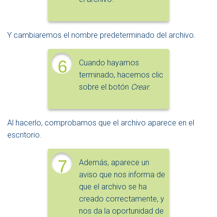
Y cambiaremos el nombre predeterminado del archivo.
6
Cuando hayamos
terminado, hacemos clic
sobre el botón
Crear
.
Al hacerlo, comprobamos que el archivo aparece en el
escritorio.
7
Además, aparece un
aviso que nos informa de
que el archivo se ha
creado correctamente, y
nos da la oportunidad de