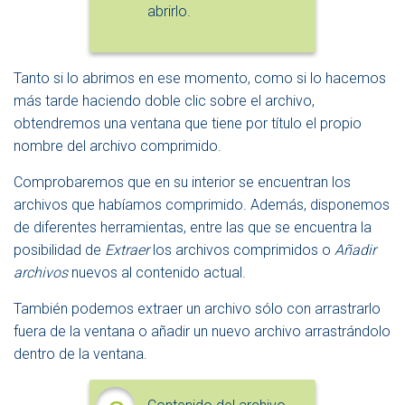
abrirlo.
Tanto si lo abrimos en ese momento, como si lo hacemos
más tarde haciendo doble clic sobre el archivo,
obtendremos una ventana que tiene por título el propio
nombre del archivo comprimido.
Comprobaremos que en su interior se encuentran los
archivos que habíamos comprimido. Además, disponemos
de diferentes herramientas, entre las que se encuentra la
posibilidad de
Extraer
los archivos comprimidos o
Añadir
archivos
nuevos al contenido actual.
También podemos extraer un archivo sólo con arrastrarlo
fuera de la ventana o añadir un nuevo archivo arrastrándolo
dentro de la ventana.