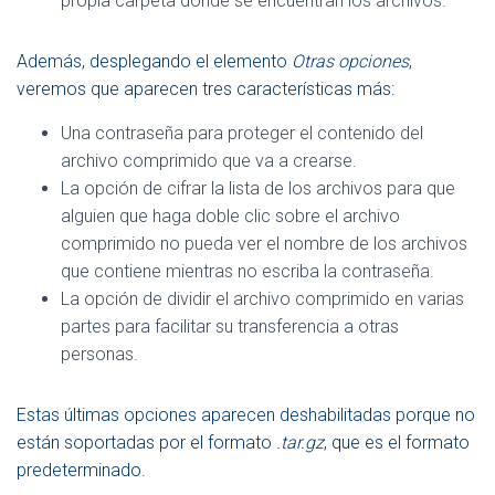
propia carpeta donde se encuentran los archivos.
Además, desplegando el elemento
Otras opciones
,
veremos que aparecen tres características más:
Una contraseña para proteger el contenido del
archivo comprimido que va a crearse.
La opción de cifrar la lista de los archivos para que
alguien que haga doble clic sobre el archivo
comprimido no pueda ver el nombre de los archivos
que contiene mientras no escriba la contraseña.
La opción de dividir el archivo comprimido en varias
partes para facilitar su transferencia a otras
personas.
Estas últimas opciones aparecen deshabilitadas porque no
están soportadas por el formato
.tar.gz
, que es el formato
predeterminado.