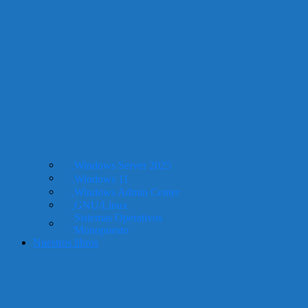
Windows Server 2025
Windows 11
Windows Admin Center
GNU/Linux
Sistemas Operativos
Monopuesto
Nuestros libros