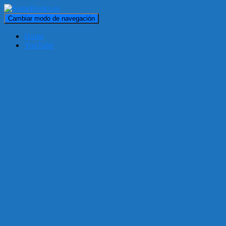
Cambiar modo de navegación
Home
YouTube