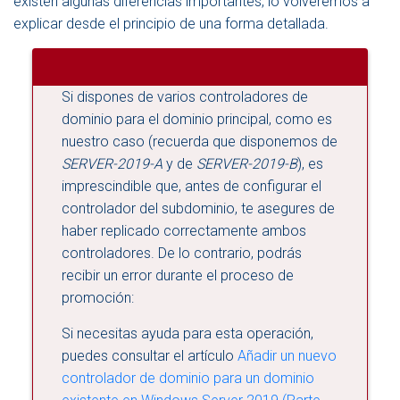
existen algunas diferencias importantes, lo volveremos a
explicar desde el principio de una forma detallada.
Si dispones de varios controladores de
dominio para el dominio principal, como es
nuestro caso (recuerda que disponemos de
SERVER-2019-A
y de
SERVER-2019-B
), es
imprescindible que, antes de configurar el
controlador del subdominio, te asegures de
haber replicado correctamente ambos
controladores. De lo contrario, podrás
recibir un error durante el proceso de
promoción:
Si necesitas ayuda para esta operación,
puedes consultar el artículo
Añadir un nuevo
controlador de dominio para un dominio