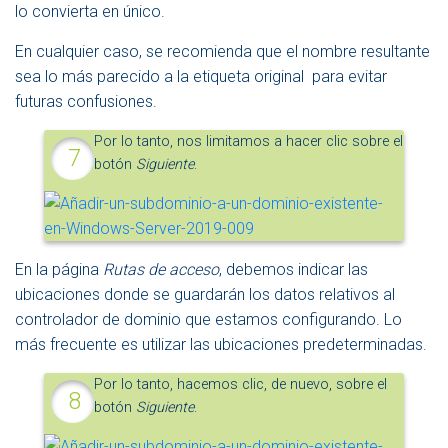
lo convierta en único.
En cualquier caso, se recomienda que el nombre resultante
sea lo más parecido a la etiqueta original para evitar
futuras confusiones.
Por lo tanto, nos limitamos a hacer clic sobre el
botón
Siguiente
.
En la página
Rutas de acceso
, debemos indicar las
ubicaciones donde se guardarán los datos relativos al
controlador de dominio que estamos configurando. Lo
más frecuente es utilizar las ubicaciones predeterminadas.
Por lo tanto, hacemos clic, de nuevo, sobre el
botón
Siguiente
.