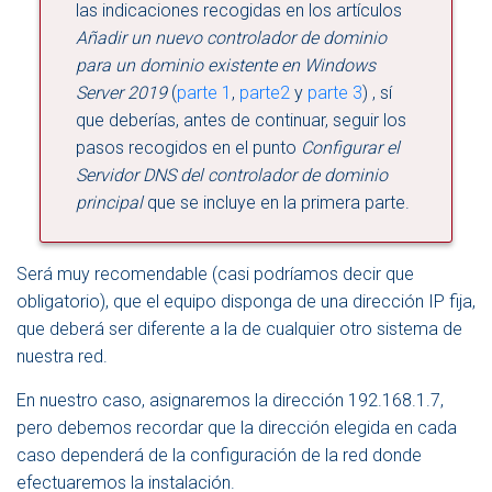
las indicaciones recogidas en los artículos
Añadir un nuevo controlador de dominio
para un dominio existente en Windows
Server 2019
(
parte 1
,
parte2
y
parte 3
) , sí
que deberías, antes de continuar, seguir los
pasos recogidos en el punto
Configurar el
Servidor DNS del controlador de dominio
principal
que se incluye en la primera parte.
Será muy recomendable (casi podríamos decir que
obligatorio), que el equipo disponga de una dirección IP fija,
que deberá ser diferente a la de cualquier otro sistema de
nuestra red.
En nuestro caso, asignaremos la dirección 192.168.1.7,
pero debemos recordar que la dirección elegida en cada
caso dependerá de la configuración de la red donde
efectuaremos la instalación.