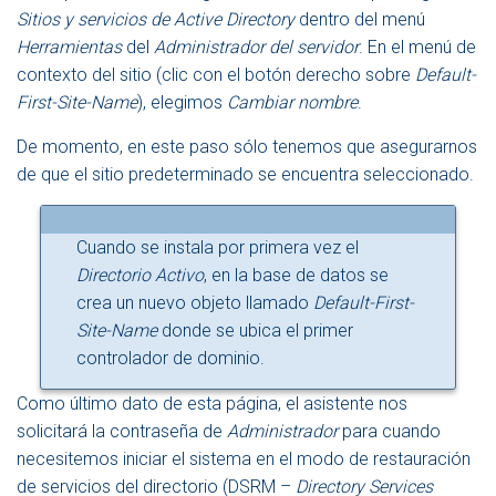
Sitios y servicios de Active Directory
dentro del menú
Herramientas
del
Administrador del servidor
. En el menú de
contexto del sitio (clic con el botón derecho sobre
Default-
First-Site-Name
), elegimos
Cambiar nombre
.
De momento, en este paso sólo tenemos que asegurarnos
de que el sitio predeterminado se encuentra seleccionado.
Cuando se instala por primera vez el
Directorio Activo
, en la base de datos se
crea un nuevo objeto llamado
Default-First-
Site-Name
donde se ubica el primer
controlador de dominio.
Como último dato de esta página, el asistente nos
solicitará la contraseña de
Administrador
para cuando
necesitemos iniciar el sistema en el modo de restauración
de servicios del directorio (DSRM –
Directory Services