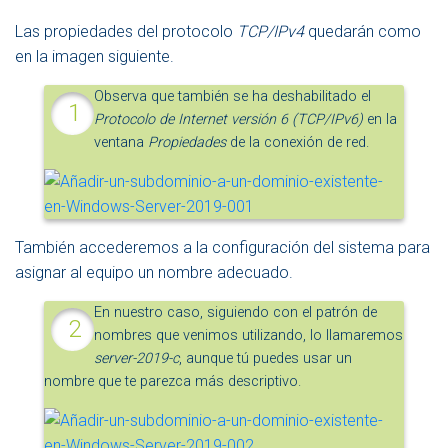
Las propiedades del protocolo
TCP/IPv4
quedarán como
en la imagen siguiente.
Observa que también se ha deshabilitado el
Protocolo de Internet versión 6 (TCP/IPv6)
en la
ventana
Propiedades
de la conexión de red.
También accederemos a la configuración del sistema para
asignar al equipo un nombre adecuado.
En nuestro caso, siguiendo con el patrón de
nombres que venimos utilizando, lo llamaremos
server-2019-c
, aunque tú puedes usar un
nombre que te parezca más descriptivo.