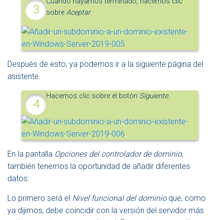
Cuando hayamos terminado, hacemos clic
sobre
Aceptar
.
Después de esto, ya podemos ir a la siguiente página del
asistente.
Hacemos clic sobre el botón
Siguiente
.
En la pantalla
Opciones del controlador de dominio
,
también tenemos la oportunidad de añadir diferentes
datos:
Lo primero será el
Nivel funcional del dominio
que, como
ya dijimos, debe coincidir con la versión del servidor más