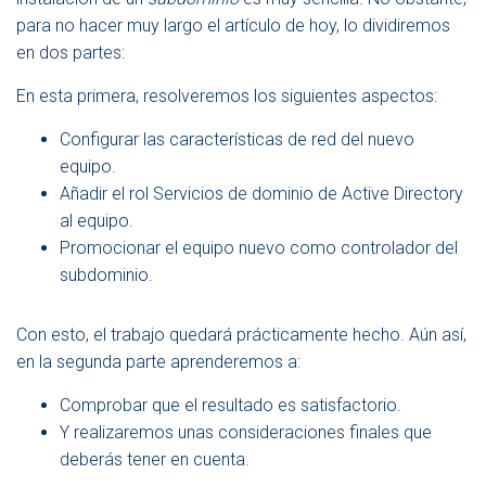
para no hacer muy largo el artículo de hoy, lo dividiremos
en dos partes:
En esta primera, resolveremos los siguientes aspectos:
Configurar las características de red del nuevo
equipo.
Añadir el rol Servicios de dominio de Active Directory
al equipo.
Promocionar el equipo nuevo como controlador del
subdominio.
Con esto, el trabajo quedará prácticamente hecho. Aún así,
en la segunda parte aprenderemos a:
Comprobar que el resultado es satisfactorio.
Y realizaremos unas consideraciones finales que
deberás tener en cuenta.