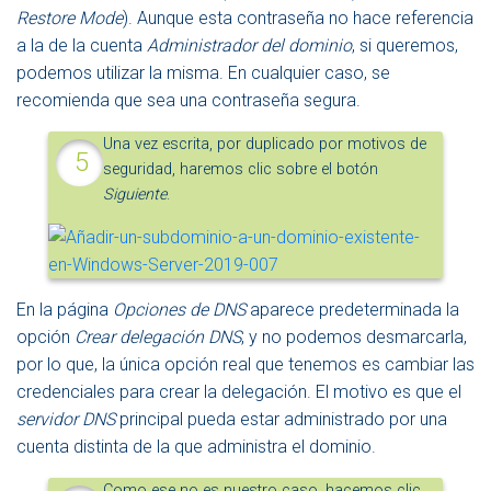
Restore Mode
). Aunque esta contraseña no hace referencia
a la de la cuenta
Administrador del dominio
, si queremos,
podemos utilizar la misma. En cualquier caso, se
recomienda que sea una contraseña segura.
Una vez escrita, por duplicado por motivos de
seguridad, haremos clic sobre el botón
Siguiente
.
En la página
Opciones de DNS
aparece predeterminada la
opción
Crear delegación DNS
, y no podemos desmarcarla,
por lo que, la única opción real que tenemos es cambiar las
credenciales para crear la delegación. El motivo es que el
servidor DNS
principal pueda estar administrado por una
cuenta distinta de la que administra el dominio.
Como ese no es nuestro caso, hacemos clic