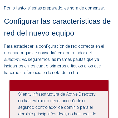
Por lo tanto, si estás preparado, es hora de comenzar…
Configurar las características de
red del nuevo equipo
Para establecer la configuración de red correcta en el
ordenador que se convertirá en controlador del
subdominio
, seguiremos las mismas pautas que ya
indicamos en los cuatro primeros artículos a los que
hacemos referencia en la nota de arriba.
Si en tu infraestructura de Active Directory
no has estimado necesario añadir un
segundo controlador de dominio para el
dominio principal (es decir, no has seguido