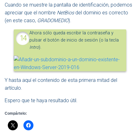
Cuando se muestre la pantalla de identificación, podemos
apreciar que el nombre
NetBios
del dominio es correcto
(en este caso,
GRADOMEDIO
).
Ahora sólo queda escribir la contraseña y
pulsar el botón de inicio de sesión (o la tecla
Intro
).
Y hasta aquí el contenido de esta primera mitad del
artículo.
Espero que te haya resultado útil.
Compártelo: