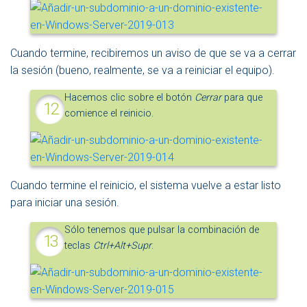
Cuando termine, recibiremos un aviso de que se va a cerrar
la sesión (bueno, realmente, se va a reiniciar el equipo).
Hacemos clic sobre el botón
Cerrar
para que
comience el reinicio.
Cuando termine el reinicio, el sistema vuelve a estar listo
para iniciar una sesión.
Sólo tenemos que pulsar la combinación de
teclas
Ctrl+Alt+Supr
.