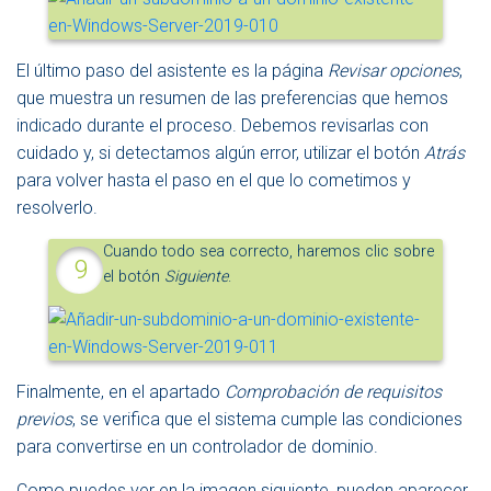
El último paso del asistente es la página
Revisar opciones
,
que muestra un resumen de las preferencias que hemos
indicado durante el proceso. Debemos revisarlas con
cuidado y, si detectamos algún error, utilizar el botón
Atrás
para volver hasta el paso en el que lo cometimos y
resolverlo.
Cuando todo sea correcto, haremos clic sobre
el botón
Siguiente
.
Finalmente, en el apartado
Comprobación de requisitos
previos
, se verifica que el sistema cumple las condiciones
para convertirse en un controlador de dominio.
Como puedes ver en la imagen siguiente, pueden aparecer