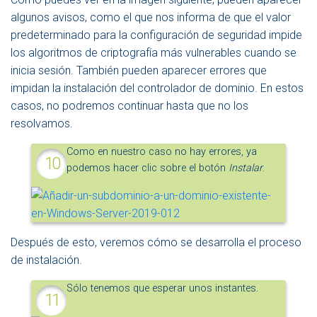
algunos avisos, como el que nos informa de que el valor
predeterminado para la configuración de seguridad impide
los algoritmos de criptografía más vulnerables cuando se
inicia sesión. También pueden aparecer errores que
impidan la instalación del controlador de dominio. En estos
casos, no podremos continuar hasta que no los
resolvamos.
Como en nuestro caso no hay errores, ya
podemos hacer clic sobre el botón
Instalar
.
Después de esto, veremos cómo se desarrolla el proceso
de instalación.
Sólo tenemos que esperar unos instantes.