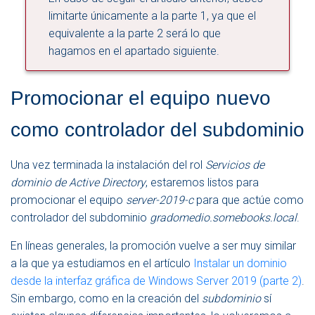
limitarte únicamente a la parte 1, ya que el
equivalente a la parte 2 será lo que
hagamos en el apartado siguiente.
Promocionar el equipo nuevo
como controlador del subdominio
Una vez terminada la instalación del rol
Servicios de
dominio de Active Directory
, estaremos listos para
promocionar el equipo
server-2019-c
para que actúe como
controlador del subdominio
gradomedio.somebooks.local
.
En líneas generales, la promoción vuelve a ser muy similar
a la que ya estudiamos en el artículo
Instalar un dominio
desde la interfaz gráfica de Windows Server 2019 (parte 2)
.
Sin embargo, como en la creación del
subdominio
sí