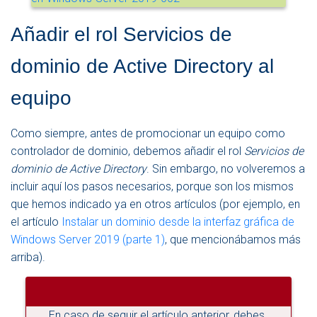
Añadir el rol Servicios de
dominio de Active Directory al
equipo
Como siempre, antes de promocionar un equipo como
controlador de dominio, debemos añadir el rol
Servicios de
dominio de Active Directory
. Sin embargo, no volveremos a
incluir aquí los pasos necesarios, porque son los mismos
que hemos indicado ya en otros artículos (por ejemplo, en
el artículo
Instalar un dominio desde la interfaz gráfica de
Windows Server 2019 (parte 1)
, que mencionábamos más
arriba).
En caso de seguir el artículo anterior, debes