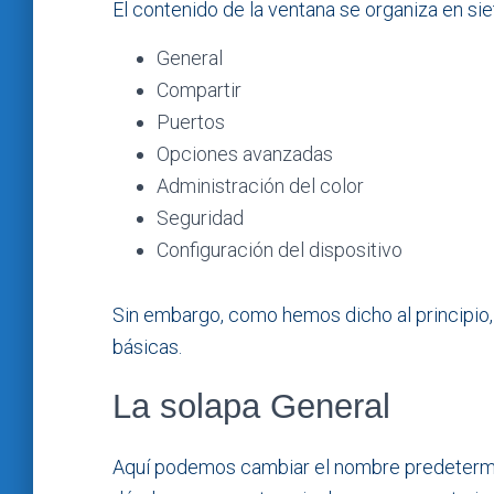
El contenido de la ventana se organiza en sie
General
Compartir
Puertos
Opciones avanzadas
Administración del color
Seguridad
Configuración del dispositivo
Sin embargo, como hemos dicho al principio,
básicas.
La solapa General
Aquí podemos cambiar el nombre predetermina