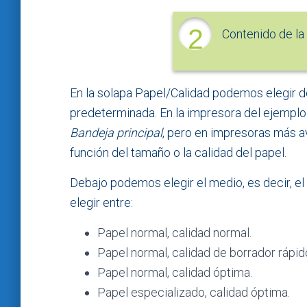
2
Contenido de la
En la solapa Papel/Calidad podemos elegir d
predeterminada. En la impresora del ejempl
Bandeja principal
, pero en impresoras más 
función del tamaño o la calidad del papel.
Debajo podemos elegir el medio, es decir, e
elegir entre:
Papel normal, calidad normal.
Papel normal, calidad de borrador rápid
Papel normal, calidad óptima.
Papel especializado, calidad óptima.