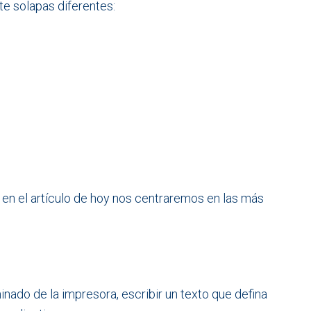
te solapas diferentes:
 en el artículo de hoy nos centraremos en las más
do de la impresora, escribir un texto que defina