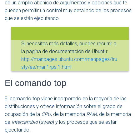
de un amplio abanico de argumentos y opciones que te
pueden permitir un control muy detallado de los procesos
que se están ejecutando.
Si necesitas más detalles, puedes recurrir a
la página de documentación de Ubuntu:
http://manpages.ubuntu.com/manpages/tru
sty/es/man1/ps.1.html
El comando top
El comando top viene incorporado en la mayoría de las
distribuciones y ofrece información sobre el grado de
ocupación de la
CPU
, de la memoria
RAM
, de la memoria
de
intercambio
(
swap
) y los procesos que se están
ejecutando.