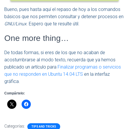
Bueno, pues hasta aquí el repaso de hoy a los comandos
básicos que nos permiten consultar y detener procesos en
GNU/Linux
. Espero que te resulte útil.
One more thing…
De todas formas, si eres de los que no acaban de
acostumbrarse al modo texto, recuerda que ya hemos
publicado un artículo para
Finalizar programas o servicios
que no responden en Ubuntu 14.04 LTS
en la interfaz
gráfica.
Compártelo:
Categorías:
TIPS AND TRICKS