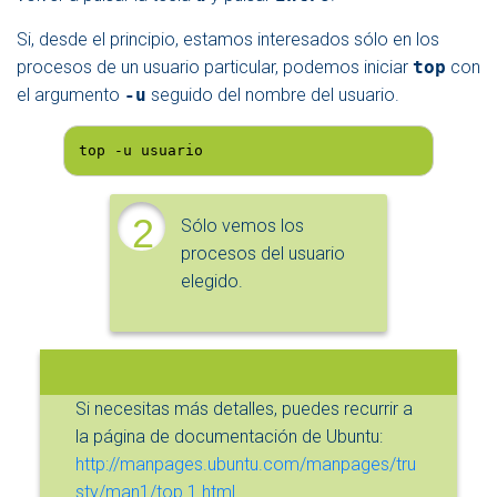
Si, desde el principio, estamos interesados sólo en los
procesos de un usuario particular, podemos iniciar
top
con
el argumento
-u
seguido del nombre del usuario.
top -u usuario
2
Sólo vemos los
procesos del usuario
elegido.
Si necesitas más detalles, puedes recurrir a
la página de documentación de Ubuntu:
http://manpages.ubuntu.com/manpages/tru
sty/man1/top.1.html