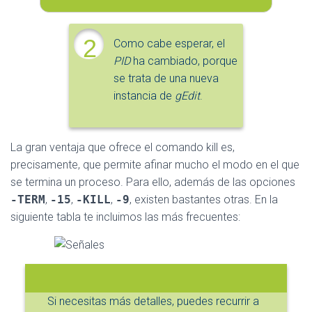
2
Como cabe esperar, el
PID
ha cambiado, porque
se trata de una nueva
instancia de
gEdit
.
La gran ventaja que ofrece el comando kill es,
precisamente, que permite afinar mucho el modo en el que
se termina un proceso. Para ello, además de las opciones
-TERM
,
-15
,
-KILL
,
-9
, existen bastantes otras. En la
siguiente tabla te incluimos las más frecuentes:
Si necesitas más detalles, puedes recurrir a