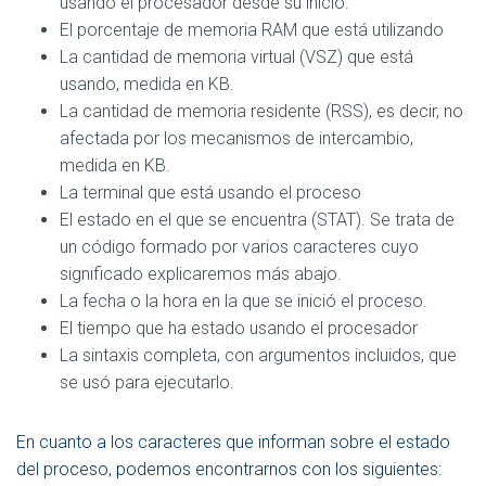
usando el procesador desde su inicio.
El porcentaje de memoria RAM que está utilizando
La cantidad de memoria virtual (VSZ) que está
usando, medida en KB.
La cantidad de memoria residente (RSS), es decir, no
afectada por los mecanismos de intercambio,
medida en KB.
La terminal que está usando el proceso
El estado en el que se encuentra (STAT). Se trata de
un código formado por varios caracteres cuyo
significado explicaremos más abajo.
La fecha o la hora en la que se inició el proceso.
El tiempo que ha estado usando el procesador
La sintaxis completa, con argumentos incluidos, que
se usó para ejecutarlo.
En cuanto a los caracteres que informan sobre el estado
del proceso, podemos encontrarnos con los siguientes: