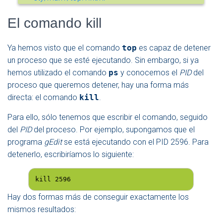
El comando kill
Ya hemos visto que el comando
top
es capaz de detener
un proceso que se esté ejecutando. Sin embargo, si ya
hemos utilizado el comando
ps
y conocemos el
PID
del
proceso que queremos detener, hay una forma más
directa: el comando
kill
.
Para ello, sólo tenemos que escribir el comando, seguido
del
PID
del proceso. Por ejemplo, supongamos que el
programa
gEdit
se está ejecutando con el PID 2596. Para
detenerlo, escribiríamos lo siguiente:
kill 2596
Hay dos formas más de conseguir exactamente los
mismos resultados: