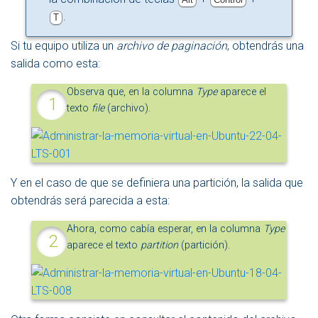
.
T
Si tu equipo utiliza un
archivo de paginación
, obtendrás una
salida como esta:
Observa que, en la columna
Type
aparece el
texto
file
(archivo).
Y en el caso de que se definiera una partición, la salida que
obtendrás será parecida a esta:
Ahora, como cabía esperar, en la columna
Type
aparece el texto
partition
(partición).