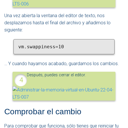
Una vez abierta la ventana del editor de texto, nos
desplazamos hasta el final del archivo y añadimos lo
siguiente:
vm.swappiness=10
… Y cuando hayamos acabado, guardamos los cambios.
Después, puedes cerrar el editor.
Comprobar el cambio
Para comprobar que funciona, sólo tienes que reiniciar tu