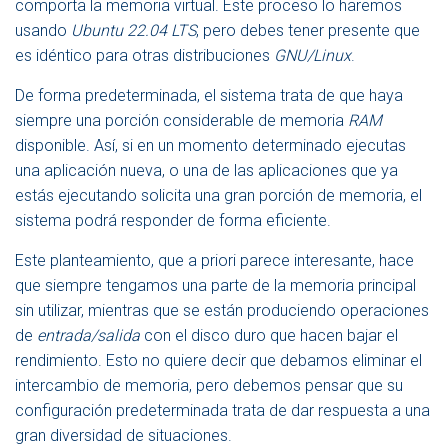
comporta la memoria virtual. Este proceso lo haremos
usando
Ubuntu 22.04 LTS
, pero debes tener presente que
es idéntico para otras distribuciones
GNU/Linux
.
De forma predeterminada, el sistema trata de que haya
siempre una porción considerable de memoria
RAM
disponible. Así, si en un momento determinado ejecutas
una aplicación nueva, o una de las aplicaciones que ya
estás ejecutando solicita una gran porción de memoria, el
sistema podrá responder de forma eficiente.
Este planteamiento, que a priori parece interesante, hace
que siempre tengamos una parte de la memoria principal
sin utilizar, mientras que se están produciendo operaciones
de
entrada/salida
con el disco duro que hacen bajar el
rendimiento. Esto no quiere decir que debamos eliminar el
intercambio de memoria, pero debemos pensar que su
configuración predeterminada trata de dar respuesta a una
gran diversidad de situaciones.