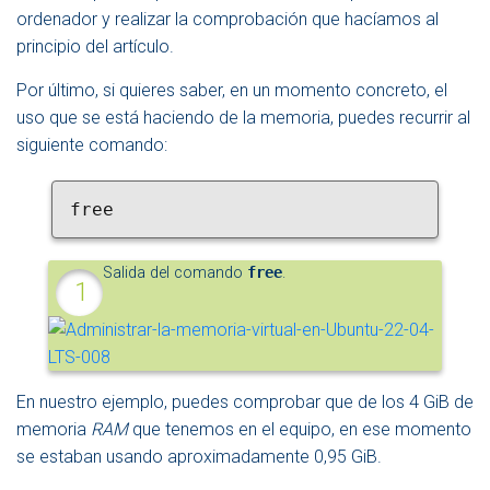
ordenador y realizar la comprobación que hacíamos al
principio del artículo.
Por último, si quieres saber, en un momento concreto, el
uso que se está haciendo de la memoria, puedes recurrir al
siguiente comando:
free
Salida del comando
free
.
En nuestro ejemplo, puedes comprobar que de los 4 GiB de
memoria
RAM
que tenemos en el equipo, en ese momento
se estaban usando aproximadamente 0,95 GiB.