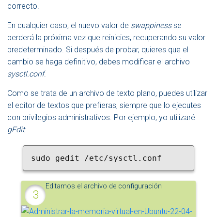
correcto.
En cualquier caso, el nuevo valor de
swappiness
se
perderá la próxima vez que reinicies, recuperando su valor
predeterminado. Si después de probar, quieres que el
cambio se haga definitivo, debes modificar el archivo
sysctl.conf
.
Como se trata de un archivo de texto plano, puedes utilizar
el editor de textos que prefieras, siempre que lo ejecutes
con privilegios administrativos. Por ejemplo, yo utilizaré
gEdit
:
sudo gedit /etc/sysctl.conf
Editamos el archivo de configuración