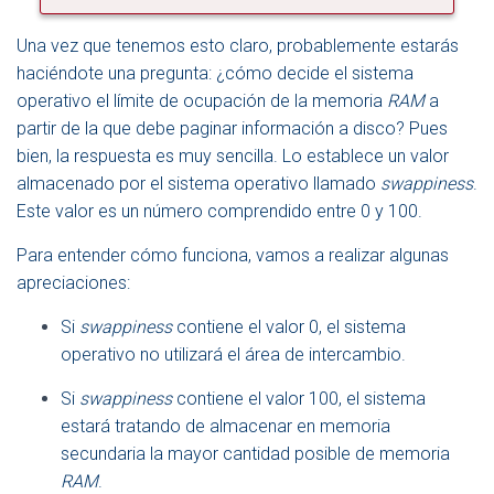
Una vez que tenemos esto claro, probablemente estarás
haciéndote una pregunta: ¿cómo decide el sistema
operativo el límite de ocupación de la memoria
RAM
a
partir de la que debe paginar información a disco? Pues
bien, la respuesta es muy sencilla. Lo establece un valor
almacenado por el sistema operativo llamado
swappiness
.
Este valor es un número comprendido entre 0 y 100.
Para entender cómo funciona, vamos a realizar algunas
apreciaciones:
Si
swappiness
contiene el valor 0, el sistema
operativo no utilizará el área de intercambio.
Si
swappiness
contiene el valor 100, el sistema
estará tratando de almacenar en memoria
secundaria la mayor cantidad posible de memoria
RAM
.