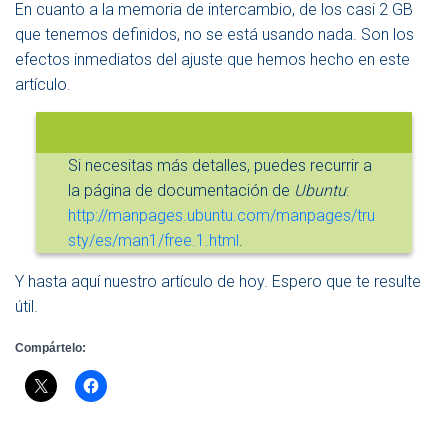
En cuanto a la memoria de intercambio, de los casi 2 GB
que tenemos definidos, no se está usando nada. Son los
efectos inmediatos del ajuste que hemos hecho en este
artículo.
Si necesitas más detalles, puedes recurrir a
la página de documentación de
Ubuntu
:
http://manpages.ubuntu.com/manpages/tru
sty/es/man1/free.1.html
.
Y hasta aquí nuestro artículo de hoy. Espero que te resulte
útil.
Compártelo: