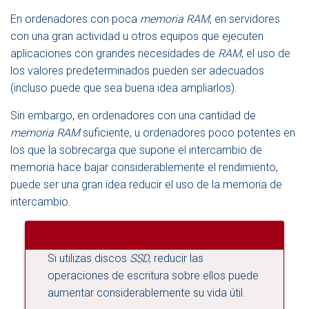
En ordenadores con poca
memoria RAM
, en servidores
con una gran actividad u otros equipos que ejecuten
aplicaciones con grandes necesidades de
RAM
, el uso de
los valores predeterminados pueden ser adecuados
(incluso puede que sea buena idea ampliarlos).
Sin embargo, en ordenadores con una cantidad de
memoria RAM
suficiente, u ordenadores poco potentes en
los que la sobrecarga que supone el intercambio de
memoria hace bajar considerablemente el rendimiento,
puede ser una gran idea reducir el uso de la memoria de
intercambio.
Si utilizas discos
SSD
, reducir las
operaciones de escritura sobre ellos puede
aumentar considerablemente su vida útil.