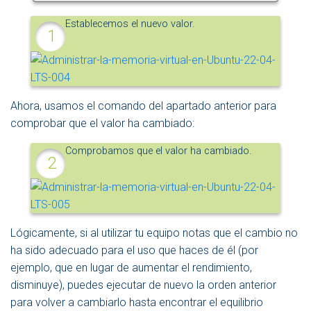
Establecemos el nuevo valor.
Ahora, usamos el comando del apartado anterior para
comprobar que el valor ha cambiado:
Comprobamos que el valor ha cambiado.
Lógicamente, si al utilizar tu equipo notas que el cambio no
ha sido adecuado para el uso que haces de él (por
ejemplo, que en lugar de aumentar el rendimiento,
disminuye), puedes ejecutar de nuevo la orden anterior
para volver a cambiarlo hasta encontrar el equilibrio