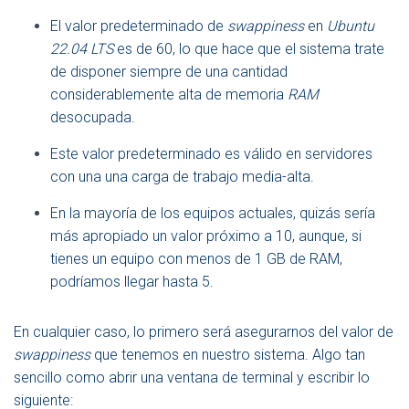
El valor predeterminado de
swappiness
en
Ubuntu
22.04 LTS
es de 60, lo que hace que el sistema trate
de disponer siempre de una cantidad
considerablemente alta de memoria
RAM
desocupada.
Este valor predeterminado es válido en servidores
con una una carga de trabajo media-alta.
En la mayoría de los equipos actuales, quizás sería
más apropiado un valor próximo a 10, aunque, si
tienes un equipo con menos de 1 GB de RAM,
podríamos llegar hasta 5.
En cualquier caso, lo primero será asegurarnos del valor de
swappiness
que tenemos en nuestro sistema. Algo tan
sencillo como abrir una ventana de terminal y escribir lo
siguiente: