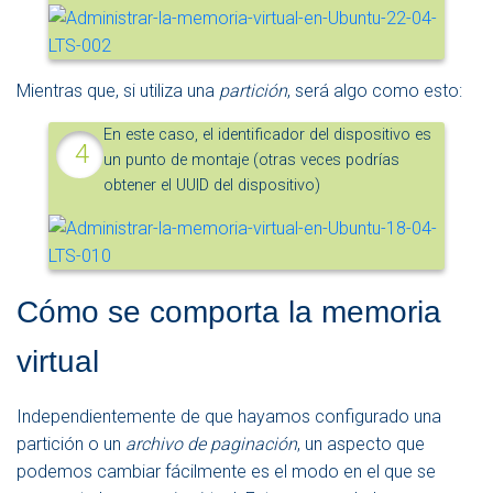
Mientras que, si utiliza una
partición
, será algo como esto:
En este caso, el identificador del dispositivo es
un punto de montaje (otras veces podrías
obtener el UUID del dispositivo)
Cómo se comporta la memoria
virtual
Independientemente de que hayamos configurado una
partición o un
archivo de paginación
, un aspecto que
podemos cambiar fácilmente es el modo en el que se