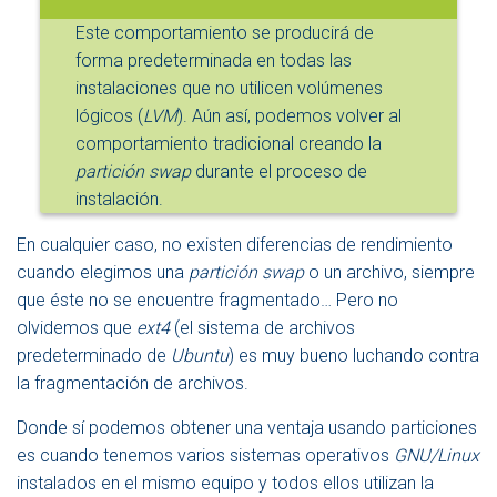
Este comportamiento se producirá de
forma predeterminada en todas las
instalaciones que no utilicen volúmenes
lógicos (
LVM
). Aún así, podemos volver al
comportamiento tradicional creando la
partición swap
durante el proceso de
instalación.
En cualquier caso, no existen diferencias de rendimiento
cuando elegimos una
partición swap
o un archivo, siempre
que éste no se encuentre fragmentado… Pero no
olvidemos que
ext4
(el sistema de archivos
predeterminado de
Ubuntu
) es muy bueno luchando contra
la fragmentación de archivos.
Donde sí podemos obtener una ventaja usando particiones
es cuando tenemos varios sistemas operativos
GNU/Linux
instalados en el mismo equipo y todos ellos utilizan la