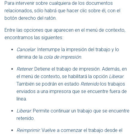
Para intervenir sobre cualquiera de los documentos
relacionados, sólo habrá que hacer clic sobre él, con el
botón derecho del ratón.
Entre las opciones que aparecen en el menú de contexto,
encontramos las siguientes:
Cancelar
: Interrumpe la impresión del trabajo y lo
elimina de la
cola de impresión
.
Retener
: Detiene el trabajo de impresión. Además, en
el menú de contexto, se habilitará la opción
Liberar
.
También se podrán en estado
Retenido
los trabajos
enviados a una impresora que se encuentre fuera de
línea.
Liberar
: Permite continuar un trabajo que se encuentre
retenido.
Reimprimir
: Vuelve a comenzar el trabajo desde el