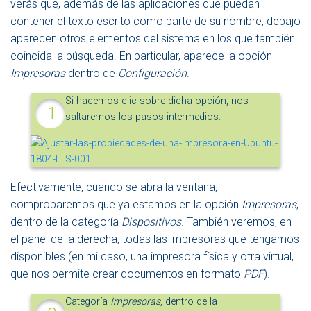
verás que, además de las aplicaciones que puedan
contener el texto escrito como parte de su nombre, debajo
aparecen otros elementos del sistema en los que también
coincida la búsqueda. En particular, aparece la opción
Impresoras
dentro de
Configuración
.
Si hacemos clic sobre dicha opción, nos
saltaremos los pasos intermedios.
Efectivamente, cuando se abra la ventana,
comprobaremos que ya estamos en la opción
Impresoras
,
dentro de la categoría
Dispositivos
. También veremos, en
el panel de la derecha, todas las impresoras que tengamos
disponibles (en mi caso, una impresora física y otra virtual,
que nos permite crear documentos en formato
PDF
).
Categoría
Impresoras
, dentro de la