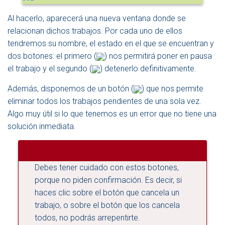
Al hacerlo, aparecerá una nueva ventana donde se
relacionan dichos trabajos. Por cada uno de ellos
tendremos su nombre, el estado en el que se encuentran y
dos botones: el primero (
) nos permitirá poner en pausa
el trabajo y el segundo (
) detenerlo definitivamente.
Además, disponemos de un botón (
) que nos permite
eliminar todos los trabajos pendientes de una sola vez.
Algo muy útil si lo que tenemos es un error que no tiene una
solución inmediata.
Debes tener cuidado con estos botones,
porque no piden confirmación. Es decir, si
haces clic sobre el botón que cancela un
trabajo, o sobre el botón que los cancela
todos, no podrás arrepentirte.