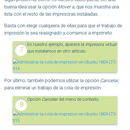
buena idea usar la opción
Mover a
, que nos muestra una
lista con el resto de las impresoras instaladas.
Basta con elegir cualquiera de ellas para que el trabajo de
impresión le sea reasignado y comience a imprimirlo.
En nuestro ejemplo, aparece la
impresora virtual
que instalamos en otro artículo.
Por último, también podemos utilizar la opción
Cancelar
,
para eliminar un trabajo de la cola de impresión.
Opción
Cancelar
del menú de contexto.