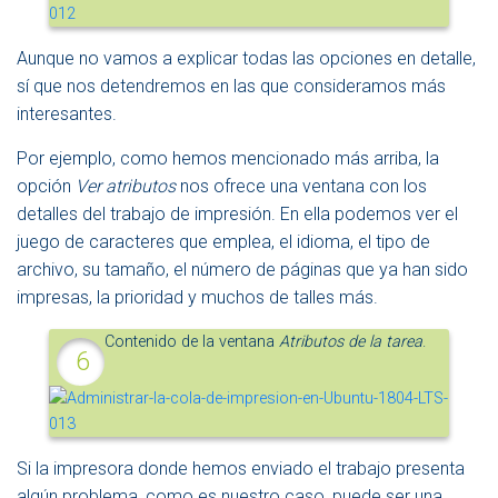
Aunque no vamos a explicar todas las opciones en detalle,
sí que nos detendremos en las que consideramos más
interesantes.
Por ejemplo, como hemos mencionado más arriba, la
opción
Ver atributos
nos ofrece una ventana con los
detalles del trabajo de impresión. En ella podemos ver el
juego de caracteres que emplea, el idioma, el tipo de
archivo, su tamaño, el número de páginas que ya han sido
impresas, la prioridad y muchos de talles más.
Contenido de la ventana
Atributos de la tarea
.
Si la impresora donde hemos enviado el trabajo presenta
algún problema, como es nuestro caso, puede ser una