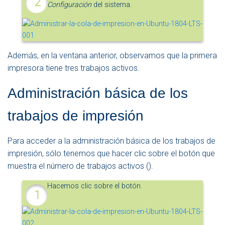
Configuración
del sistema.
Además, en la ventana anterior, observamos que la primera
impresora tiene tres trabajos activos.
Administración básica de los
trabajos de impresión
Para acceder a la administración básica de los trabajos de
impresión, sólo tenemos que hacer clic sobre el botón que
muestra el número de trabajos activos (
).
Hacemos clic sobre el botón.