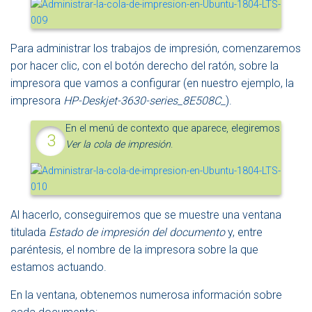
Para administrar los trabajos de impresión, comenzaremos
por hacer clic, con el botón derecho del ratón, sobre la
impresora que vamos a configurar (en nuestro ejemplo, la
impresora
HP-Deskjet-3630-series_8E508C_
).
En el menú de contexto que aparece, elegiremos
Ver la cola de impresión
.
Al hacerlo, conseguiremos que se muestre una ventana
titulada
Estado de impresión del documento
y, entre
paréntesis, el nombre de la impresora sobre la que
estamos actuando.
En la ventana, obtenemos numerosa información sobre