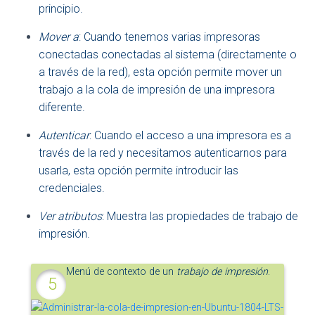
principio.
Mover a
: Cuando tenemos varias impresoras
conectadas conectadas al sistema (directamente o
a través de la red), esta opción permite mover un
trabajo a la cola de impresión de una impresora
diferente.
Autenticar
: Cuando el acceso a una impresora es a
través de la red y necesitamos autenticarnos para
usarla, esta opción permite introducir las
credenciales.
Ver atributos
: Muestra las propiedades de trabajo de
impresión.
Menú de contexto de un
trabajo de impresión
.