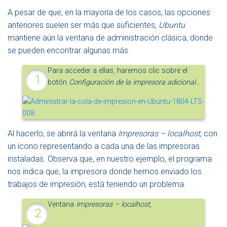
A pesar de que, en la mayoría de los casos, las opciones
anteriores suelen ser más que suficientes,
Ubuntu
mantiene aún la ventana de administración clásica, donde
se pueden encontrar algunas más.
Para acceder a ellas, haremos clic sobre el
botón
Configuración de la impresora adicional
…
Al hacerlo, se abrirá la ventana
Impresoras – localhost
, con
un icono representando a cada una de las impresoras
instaladas. Observa que, en nuestro ejemplo, el programa
nos indica que, la impresora donde hemos enviado los
trabajos de impresión, está teniendo un problema.
Ventana
Impresoras – localhost
,