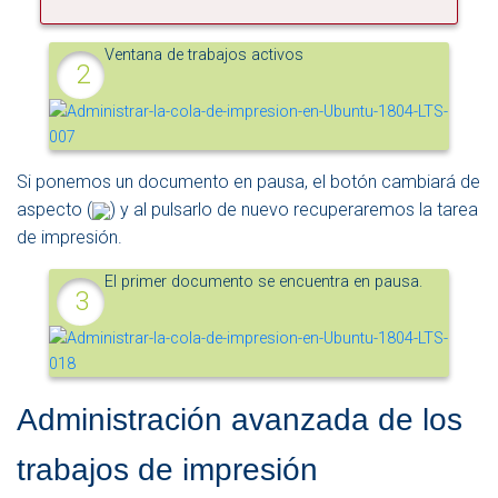
Ventana de trabajos activos
Si ponemos un documento en pausa, el botón cambiará de
aspecto (
) y al pulsarlo de nuevo recuperaremos la tarea
de impresión.
El primer documento se encuentra en pausa.
Administración avanzada de los
trabajos de impresión