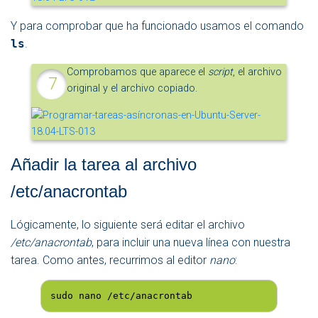
Y para comprobar que ha funcionado usamos el comando
ls
.
Comprobamos que aparece el
script
, el archivo
original y el archivo copiado.
Añadir la tarea al archivo
/etc/anacrontab
Lógicamente, lo siguiente será editar el archivo
/etc/anacrontab
, para incluir una nueva línea con nuestra
tarea. Como antes, recurrimos al editor
nano
:
sudo nano /etc/anacrontab