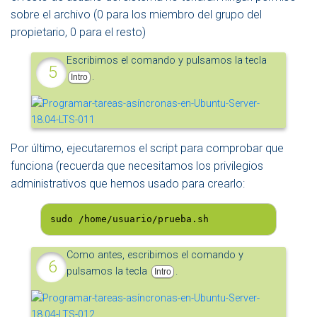
sobre el archivo (0 para los miembro del grupo del
propietario, 0 para el resto)
Escribimos el comando y pulsamos la tecla
.
Intro
Por último, ejecutaremos el script para comprobar que
funciona (recuerda que necesitamos los privilegios
administrativos que hemos usado para crearlo:
sudo /home/usuario/prueba.sh
Como antes, escribimos el comando y
pulsamos la tecla
.
Intro