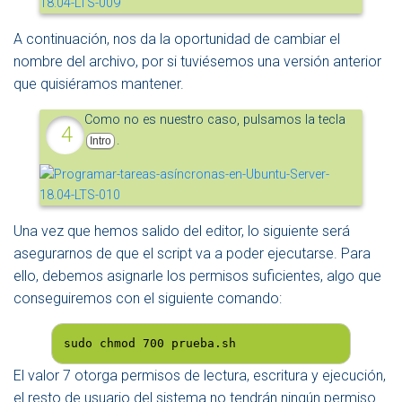
A continuación, nos da la oportunidad de cambiar el
nombre del archivo, por si tuviésemos una versión anterior
que quisiéramos mantener.
Como no es nuestro caso, pulsamos la tecla
.
Intro
Una vez que hemos salido del editor, lo siguiente será
asegurarnos de que el script va a poder ejecutarse. Para
ello, debemos asignarle los permisos suficientes, algo que
conseguiremos con el siguiente comando:
sudo chmod 700 prueba.sh
El valor 7 otorga permisos de lectura, escritura y ejecución,
el resto de usuario del sistema no tendrán ningún permiso