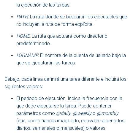
la ejecución de las tareas.
PATH
: La ruta donde se buscarán los ejecutables que
no incluyan la ruta de forma explícita.
HOME
: La ruta que actuará como directorio
predeterminado.
LOGNAME
: El nombre de la cuenta de usuario bajo la
que se ejecutarán las tareas.
Debajo, cada línea definirá una tarea diferente e incluirá los
siguientes valores:
El periodo de ejecución. Indica la frecuencia con la
que debe ejecutarse la tarea. Puede contener
parámetros como
@daily
,
@weekly
o
@monthly
(que, como habrás imaginado, equivalen a periodos
diarios, semanales o mensuales) o valores