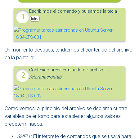
Escribimos el comando y pulsamos la tecla
.
Intro
Un momento después, tendremos el contenido del archivo
en la pantalla:
Contenido predeterminado del archivo
/etc/anacrontab
.
Como vemos, al principio del archivo se declaran cuatro
variables de entorno para establecer algunos valores
predeterminados:
SHELL
: El intérprete de comandos que se usará para