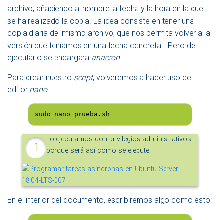
archivo, añadiendo al nombre la fecha y la hora en la que
se ha realizado la copia. La idea consiste en tener una
copia diaria del mismo archivo, que nos permita volver a la
versión que teníamos en una fecha concreta… Pero de
ejecutarlo se encargará
anacron
.
Para crear nuestro
script
, volveremos a hacer uso del
editor
nano
:
sudo nano prueba.sh
Lo ejecutamos con privilegios administrativos
porque será así como se ejecute.
En el interior del documento, escribiremos algo como esto: