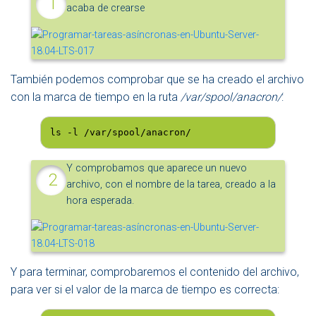
acaba de crearse
También podemos comprobar que se ha creado el archivo
con la marca de tiempo en la ruta
/var/spool/anacron/
:
ls -l /var/spool/anacron/
Y comprobamos que aparece un nuevo
archivo, con el nombre de la tarea, creado a la
hora esperada.
Y para terminar, comprobaremos el contenido del archivo,
para ver si el valor de la marca de tiempo es correcta: