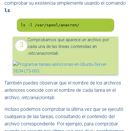
comprobar su existencia simplemente usando el comando
ls
:
ls -l /var/spool/anacron/
Comprobamos que aparece un archivo por
cada una de las líneas contenidas en
/etc/anacrontab
.
También puedes observar que el nombre de los archivos
anteriores coincide con el nombre de cada tarea en el
archivo
/etc/anacrontab
.
Incluso podemos comprobar la última vez que se ejecutó
cualquiera de las tareas, consultando el contenido del
archivo correspondiente. Por ejemplo, para comprobar