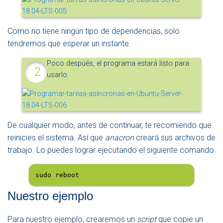
Como no tiene ningún tipo de dependencias, solo
tendremos que esperar un instante.
Poco después, el programa estará listo para
usarlo.
De cualquier modo, antes de continuar, te recomiendo que
reinicies el sistema. Así que
anacron
creará sus archivos de
trabajo. Lo puedes lograr ejecutando el siguiente comando:
sudo reboot
Nuestro ejemplo
Para nuestro ejemplo, crearemos un
script
que copie un