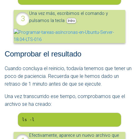
Una vez más, escribimos el comando y
pulsamos la tecla
.
Intro
Comprobar el resultado
Cuando concluya el reinicio, todavía tenemos que tener un
poco de paciencia. Recuerda que le hemos dado un
retraso de 1 minuto antes de que se ejecute.
Una vez transcurrido ese tiempo, comprobamos que el
archivo se ha creado:
ls -l
Efectivamente, aparece un nuevo archivo que