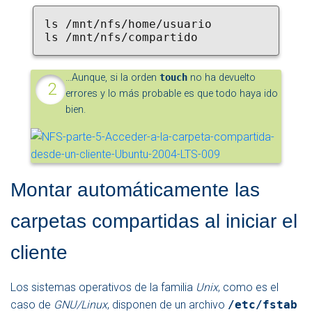
ls /mnt/nfs/home/usuario
ls /mnt/nfs/compartido
…Aunque, si la orden
touch
no ha devuelto
errores y lo más probable es que todo haya ido
bien.
Montar automáticamente las
carpetas compartidas al iniciar el
cliente
Los sistemas operativos de la familia
Unix
, como es el
caso de
GNU/Linux
, disponen de un archivo
/etc/fstab