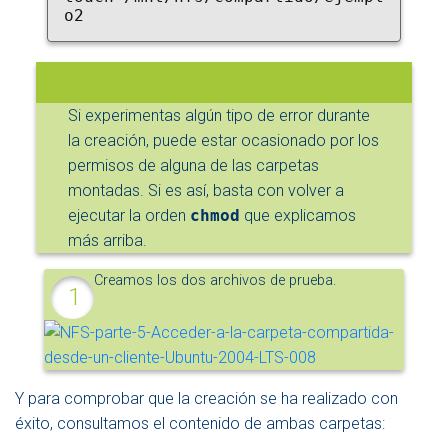
o2
Si experimentas algún tipo de error durante
la creación, puede estar ocasionado por los
permisos de alguna de las carpetas
montadas. Si es así, basta con volver a
ejecutar la orden
chmod
que explicamos
más arriba.
Creamos los dos archivos de prueba.
Y para comprobar que la creación se ha realizado con
éxito, consultamos el contenido de ambas carpetas: