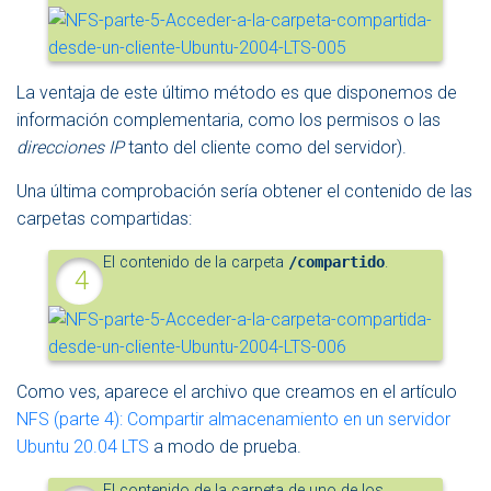
La ventaja de este último método es que disponemos de
información complementaria, como los permisos o las
direcciones IP
tanto del cliente como del servidor).
Una última comprobación sería obtener el contenido de las
carpetas compartidas:
El contenido de la carpeta
/compartido
.
Como ves, aparece el archivo que creamos en el artículo
NFS (parte 4): Compartir almacenamiento en un servidor
Ubuntu 20.04 LTS
a modo de prueba.
El contenido de la carpeta de uno de los