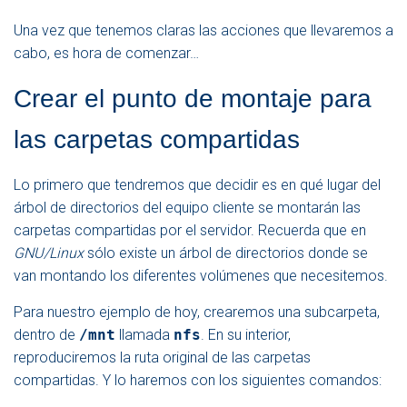
Una vez que tenemos claras las acciones que llevaremos a
cabo, es hora de comenzar…
Crear el punto de montaje para
las carpetas compartidas
Lo primero que tendremos que decidir es en qué lugar del
árbol de directorios del equipo cliente se montarán las
carpetas compartidas por el servidor. Recuerda que en
GNU/Linux
sólo existe un árbol de directorios donde se
van montando los diferentes volúmenes que necesitemos.
Para nuestro ejemplo de hoy, crearemos una subcarpeta,
dentro de
/mnt
llamada
nfs
. En su interior,
reproduciremos la ruta original de las carpetas
compartidas. Y lo haremos con los siguientes comandos: