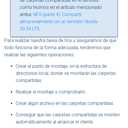
de carpetas compartidas en el servidor,
como hicimos en el artículo mencionado
arriba:
NFS (parte 4): Compartir
almacenamiento en un servidor Ubuntu
20.04 LTS
.
Para realizar nuestra tarea de hoy y asegurarnos de que
todo funciona de la forma adecuada, tendremos que
realizar las siguientes operaciones:
Crear el punto de montaje, en la estructura de
directorios local, donde se montarán las carpetas
compartidas.
Realizar el montaje y comprobarlo.
Crear algún archivo en las carpetas compartidas.
Conseguir que las carpetas compartidas se monten
automáticamente al arrancar el cliente.