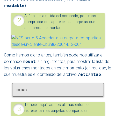
readable
).
Al final de la salida del comando, podemos
comprobar que aparecen las carpetas que
acabamos de montar.
Como hemos dicho antes, también podemos utilizar el
comando
mount
, sin argumentos, para mostrar la lista de
los volúmenes montados en este momento (en realidad, lo
que muestra es el contenido del archivo
/etc/mtab
.
mount
También aquí, las dos últimas entradas
representan las carpetas compartidas.