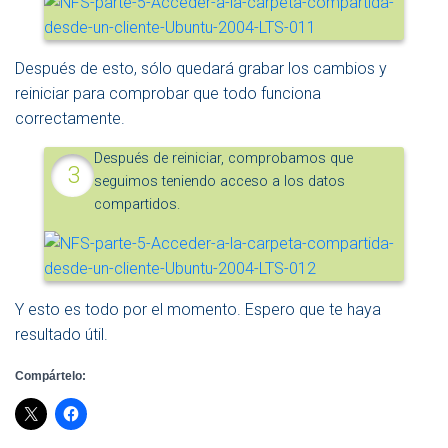
Después de esto, sólo quedará grabar los cambios y
reiniciar para comprobar que todo funciona
correctamente.
Después de reiniciar, comprobamos que
seguimos teniendo acceso a los datos
compartidos.
Y esto es todo por el momento. Espero que te haya
resultado útil.
Compártelo: