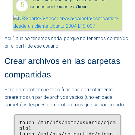
usuarios contenidos en
/home
.
Aquí, aún no tenemos nada, porque no tenemos contenido
en el perfil de ese usuario.
Crear archivos en las carpetas
compartidas
Para comprobar que todo funciona correctamente,
crearemos un par de archivos vacíos (uno en cada
carpeta) y después comprobaremos que se han creado.
touch /mnt/nfs/home/usuario/ejem
plo1
touch /mnt/nfs/compartido/ejempl