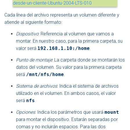
Cada línea del archivo representa un volumen diferente y
atiende al siguiente formato:
Dispositivo
: Referencia al volumen que vamos a
montar. En nuestro caso, para la primera carpeta, su
valor será
192.168.1.10:/home
.
Punto de montaje
: La carpeta donde se montarán los
datos del volumen. Su valor para la primera carpeta
será
/mnt/nfs/home
.
Sistema de archivos
: Indica el sistema de archivos
utilizado en el volumen. En ambos casos, el valor
será
nfs
.
Opciones
: Indica los parámetros que usará
mount
para montar el dispositivo. Estarán separadas por
comas y no incluirán espacios. Para las dos