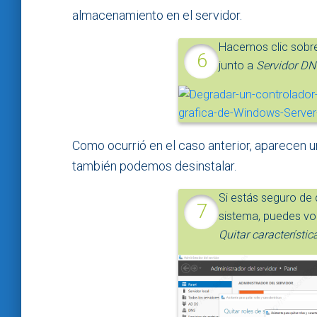
almacenamiento en el servidor.
Hacemos clic sobre 
junto a
Servidor D
Como ocurrió en el caso anterior, aparecen u
también podemos desinstalar.
Si estás seguro de
sistema, puedes vol
Quitar característic