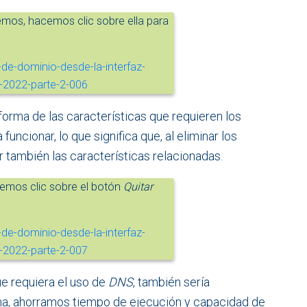
mos, hacemos clic sobre ella para
forma de las características que requieren los
 funcionar, lo que significa que, al eliminar los
ar también las características relacionadas.
cemos clic sobre el botón
Quitar
ue requiera el uso de
DNS
, también sería
rma, ahorramos tiempo de ejecución y capacidad de