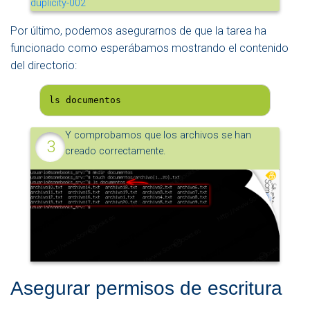
Por último, podemos asegurarnos de que la tarea ha
funcionado como esperábamos mostrando el contenido
del directorio:
ls documentos
Y comprobamos que los archivos se han
creado correctamente.
Asegurar permisos de escritura