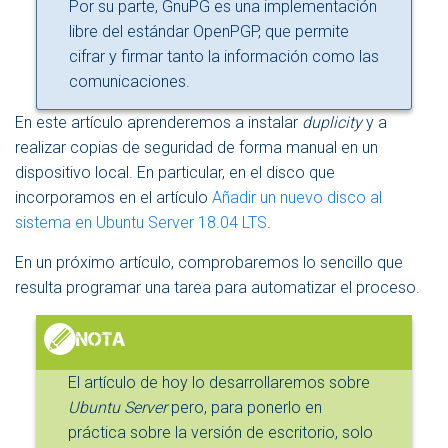
Por su parte, GnuPG es una implementación
libre del estándar OpenPGP, que permite
cifrar y firmar tanto la información como las
comunicaciones.
En este artículo aprenderemos a instalar
duplicity
y a
realizar copias de seguridad de forma manual en un
dispositivo local. En particular, en el disco que
incorporamos en el artículo
Añadir un nuevo disco al
sistema en Ubuntu Server 18.04 LTS
.
En un próximo artículo, comprobaremos lo sencillo que
resulta programar una tarea para automatizar el proceso.
El artículo de hoy lo desarrollaremos sobre
Ubuntu Server
pero, para ponerlo en
práctica sobre la versión de escritorio, solo