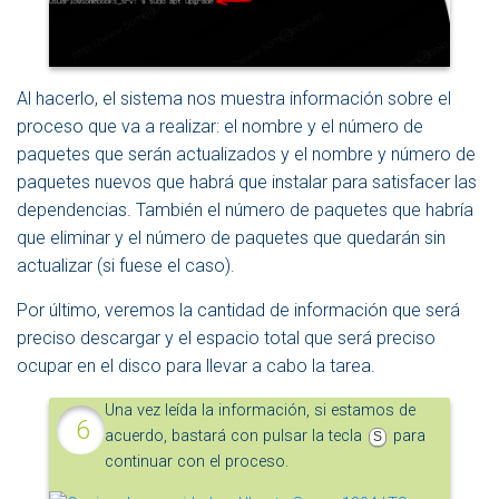
Al hacerlo, el sistema nos muestra información sobre el
proceso que va a realizar: el nombre y el número de
paquetes que serán actualizados y el nombre y número de
paquetes nuevos que habrá que instalar para satisfacer las
dependencias. También el número de paquetes que habría
que eliminar y el número de paquetes que quedarán sin
actualizar (si fuese el caso).
Por último, veremos la cantidad de información que será
preciso descargar y el espacio total que será preciso
ocupar en el disco para llevar a cabo la tarea.
Una vez leída la información, si estamos de
acuerdo, bastará con pulsar la tecla
para
S
continuar con el proceso.