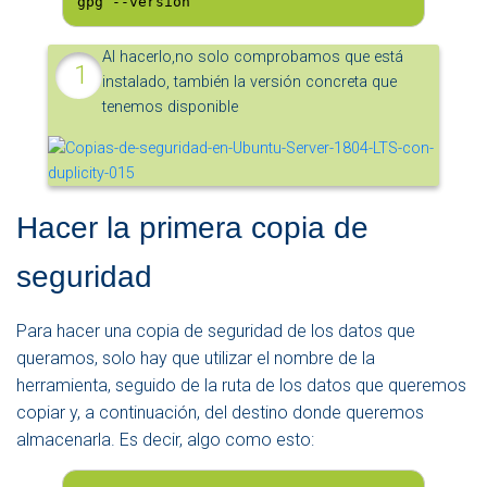
gpg --version
Al hacerlo,no solo comprobamos que está
instalado, también la versión concreta que
tenemos disponible
Hacer la primera copia de
seguridad
Para hacer una copia de seguridad de los datos que
queramos, solo hay que utilizar el nombre de la
herramienta, seguido de la ruta de los datos que queremos
copiar y, a continuación, del destino donde queremos
almacenarla. Es decir, algo como esto: