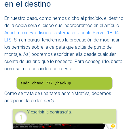
en el destino
En nuestro caso, como hemos dicho al principio, el destino
de la copia será el disco que incorporamos en el artículo
Añadir un nuevo disco al sistema en Ubuntu Server 18.04
LTS
. Sin embargo, tendremos la precaución de modificar
los permisos sobre la carpeta que actúa de punto de
montaje. Así, podremos escribir en ella desde cualquier
cuenta de usuario que lo necesite. Para conseguirlo, basta
con usar un comando como este:
sudo chmod 777 /backup
Como se trata de una tarea administrativa, debemos
anteponer la orden
sudo
…
Y escribir la contraseña.