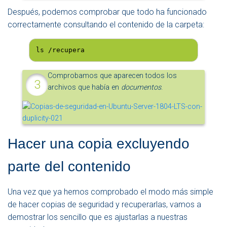
Después, podemos comprobar que todo ha funcionado
correctamente consultando el contenido de la carpeta:
ls /recupera
Comprobamos que aparecen todos los
archivos que había en
documentos
.
Hacer una copia excluyendo
parte del contenido
Una vez que ya hemos comprobado el modo más simple
de hacer copias de seguridad y recuperarlas, vamos a
demostrar los sencillo que es ajustarlas a nuestras