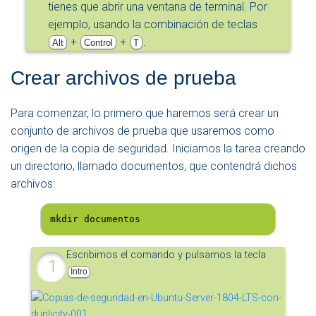
tienes que abrir una ventana de terminal. Por
ejemplo, usando la combinación de teclas
+
+
.
Alt
Control
T
Crear archivos de prueba
Para comenzar, lo primero que haremos será crear un
conjunto de archivos de prueba que usaremos como
origen de la copia de seguridad. Iniciamos la tarea creando
un directorio, llamado documentos, que contendrá dichos
archivos:
mkdir documentos
Escribimos el comando y pulsamos la tecla
.
Intro