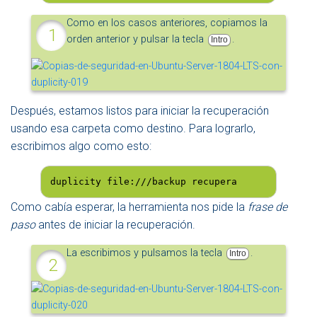
Como en los casos anteriores, copiamos la
orden anterior y pulsar la tecla
.
Intro
Después, estamos listos para iniciar la recuperación
usando esa carpeta como destino. Para lograrlo,
escribimos algo como esto:
duplicity file:///backup recupera
Como cabía esperar, la herramienta nos pide la
frase de
paso
antes de iniciar la recuperación.
La escribimos y pulsamos la tecla
.
Intro