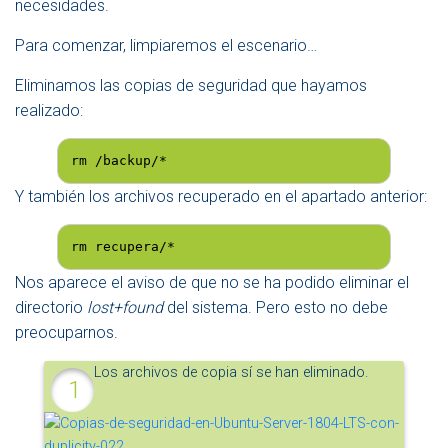
necesidades.
Para comenzar, limpiaremos el escenario…
Eliminamos las copias de seguridad que hayamos
realizado:
rm /backup/*
Y también los archivos recuperado en el apartado anterior:
rm recupera/*
Nos aparece el aviso de que no se ha podido eliminar el
directorio
lost+found
del sistema. Pero esto no debe
preocuparnos.
Los archivos de copia sí se han eliminado.