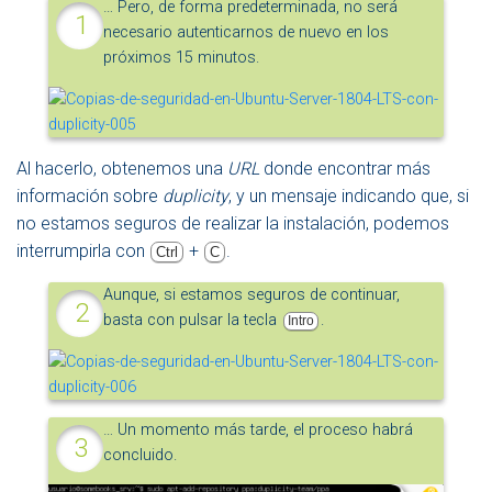
… Pero, de forma predeterminada, no será
necesario autenticarnos de nuevo en los
próximos 15 minutos.
Al hacerlo, obtenemos una
URL
donde encontrar más
información sobre
duplicity
, y un mensaje indicando que, si
no estamos seguros de realizar la instalación, podemos
interrumpirla con
+
.
Ctrl
C
Aunque, si estamos seguros de continuar,
basta con pulsar la tecla
.
Intro
… Un momento más tarde, el proceso habrá
concluido.