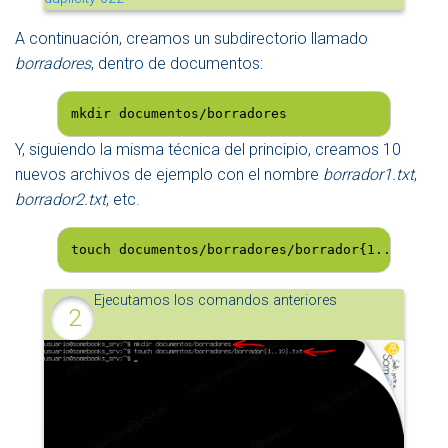
A continuación, creamos un subdirectorio llamado
borradores
, dentro de documentos:
mkdir documentos/borradores
Y, siguiendo la misma técnica del principio, creamos 10
nuevos archivos de ejemplo con el nombre
borrador1.txt
,
borrador2.txt
, etc.
touch documentos/borradores/borrador{1..10}.txt
Ejecutamos los comandos anteriores