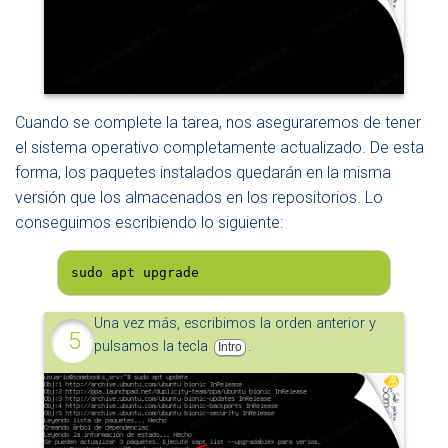
Cuando se complete la tarea, nos aseguraremos de tener
el sistema operativo completamente actualizado. De esta
forma, los paquetes instalados quedarán en la misma
versión que los almacenados en los repositorios. Lo
conseguimos escribiendo lo siguiente:
sudo apt upgrade
Una vez más, escribimos la orden anterior y
pulsamos la tecla
.
Intro