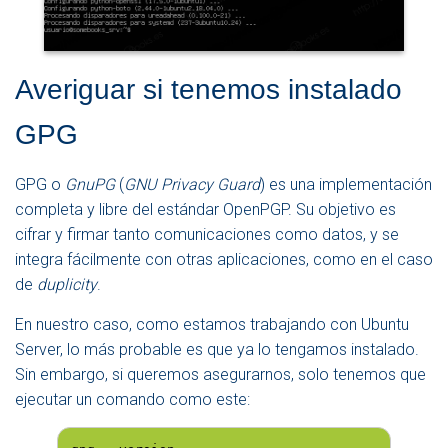
Averiguar si tenemos instalado
GPG
GPG o
GnuPG
(
GNU Privacy Guard
) es una implementación
completa y libre del estándar OpenPGP. Su objetivo es
cifrar y firmar tanto comunicaciones como datos, y se
integra fácilmente con otras aplicaciones, como en el caso
de
duplicity
.
En nuestro caso, como estamos trabajando con Ubuntu
Server, lo más probable es que ya lo tengamos instalado.
Sin embargo, si queremos asegurarnos, solo tenemos que
ejecutar un comando como este: