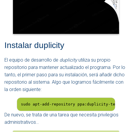
Instalar duplicity
El equipo de desarrollo de
duplicity
utiliza su propio
repositorio para mantener actualizado el programa. Por lo
tanto, el primer paso para su instalación, será añadir dicho
repositorio al sistema. Algo que logramos fácilmente con
la orden siguiente:
sudo apt-add-repository ppa:duplicity-team/ppa
De nuevo, se trata de una tarea que necesita privilegios
administrativos…