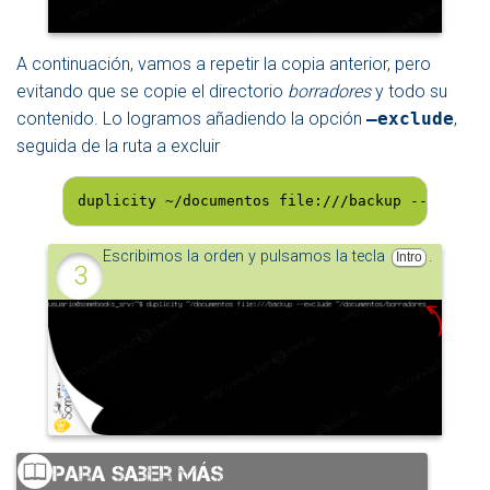
A continuación, vamos a repetir la copia anterior, pero
evitando que se copie el directorio
borradores
y todo su
contenido. Lo logramos añadiendo la opción
–exclude
,
seguida de la ruta a excluir
duplicity ~/documentos file:///backup --exclude
Escribimos la orden y pulsamos la tecla
.
Intro