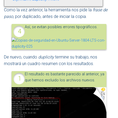
Como la vez anterior, la herramienta nos pide la
frase de
paso
, por duplicado, antes de iniciar la copia.
Así, se evitan posibles errores tipográficos.
De nuevo, cuando
duplicity
termine su trabajo, nos
mostrará un cuadro resumen con los resultados.
El resultado es bastante parecido al anterior, ya
que hemos excluido los archivos nuevos.