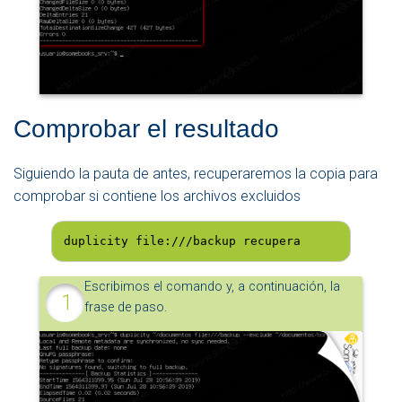
Comprobar el resultado
Siguiendo la pauta de antes, recuperaremos la copia para
comprobar si contiene los archivos excluidos
duplicity file:///backup recupera
Escribimos el comando y, a continuación, la
frase de paso.