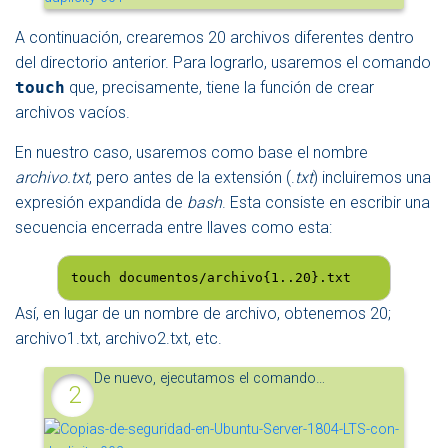
A continuación, crearemos 20 archivos diferentes dentro
del directorio anterior. Para lograrlo, usaremos el comando
touch
que, precisamente, tiene la función de crear
archivos vacíos.
En nuestro caso, usaremos como base el nombre
archivo.txt
, pero antes de la extensión (.
txt
) incluiremos una
expresión expandida de
bash
. Esta consiste en escribir una
secuencia encerrada entre llaves como esta:
touch documentos/archivo{1..20}.txt
Así, en lugar de un nombre de archivo, obtenemos 20;
archivo1.txt, archivo2.txt, etc.
De nuevo, ejecutamos el comando…