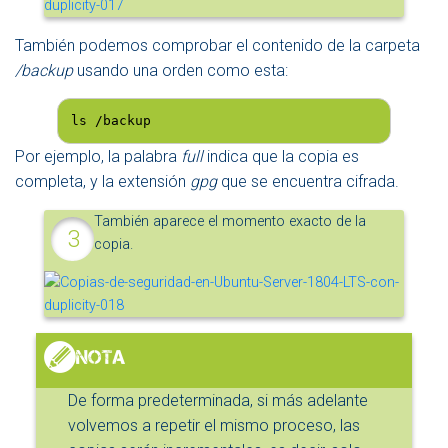
También podemos comprobar el contenido de la carpeta
/backup
usando una orden como esta:
ls /backup
Por ejemplo, la palabra
full
indica que la copia es
completa, y la extensión
gpg
que se encuentra cifrada.
También aparece el momento exacto de la
copia.
De forma predeterminada, si más adelante
volvemos a repetir el mismo proceso, las