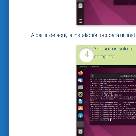
A partir de aquí, la instalación ocupará un inst
Y nosotros solo te
complete