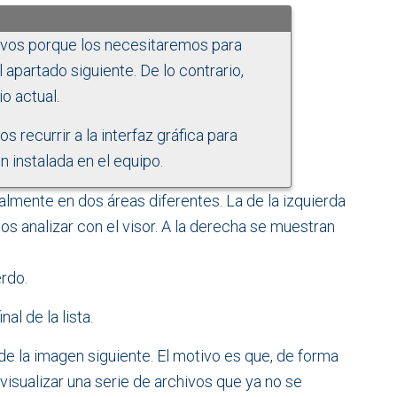
ivos porque los necesitaremos para
apartado siguiente. De lo contrario,
io actual.
recurrir a la interfaz gráfica para
n instalada en el equipo.
almente en dos áreas diferentes. La de la izquierda
 analizar con el visor. A la derecha se muestran
rdo.
l de la lista.
e la imagen siguiente. El motivo es que, de forma
 visualizar una serie de archivos que ya no se