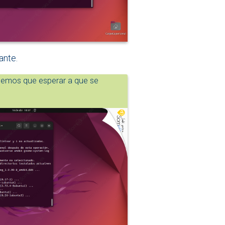
ante.
nemos que esperar a que se