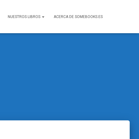
NUESTROS LIBROS
ACERCA DE SOMEBOOKS.ES