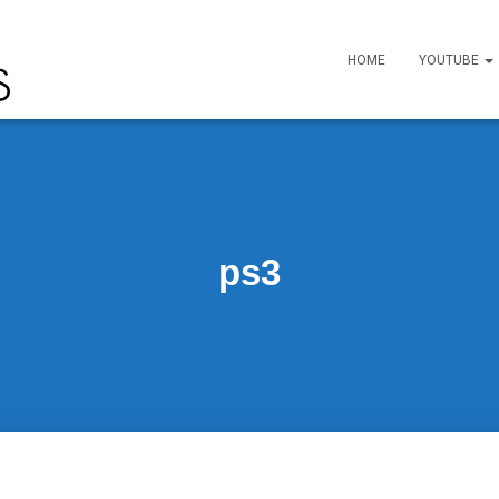
HOME
YOUTUBE
ps3