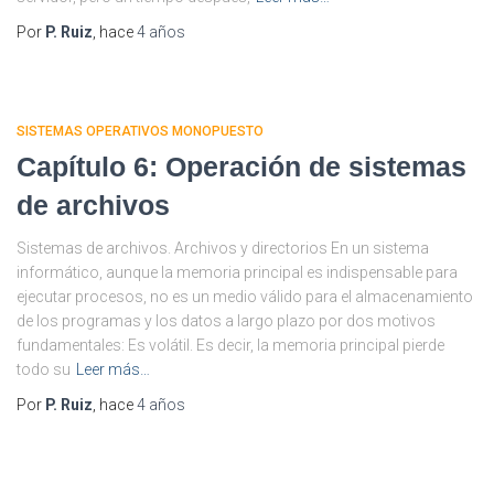
Por
P. Ruiz
, hace
4 años
SISTEMAS OPERATIVOS MONOPUESTO
Capítulo 6: Operación de sistemas
de archivos
Sistemas de archivos. Archivos y directorios En un sistema
informático, aunque la memoria principal es indispensable para
ejecutar procesos, no es un medio válido para el almacenamiento
de los programas y los datos a largo plazo por dos motivos
fundamentales: Es volátil. Es decir, la memoria principal pierde
todo su
Leer más…
Por
P. Ruiz
, hace
4 años