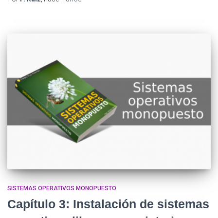
SISTEMAS OPERATIVOS MONOPUESTO
Capítulo 3: Instalación de sistemas