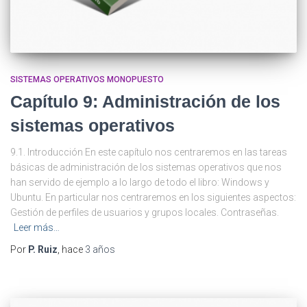
SISTEMAS OPERATIVOS MONOPUESTO
Capítulo 9: Administración de los
sistemas operativos
9.1. Introducción En este capítulo nos centraremos en las tareas
básicas de administración de los sistemas operativos que nos
han servido de ejemplo a lo largo de todo el libro: Windows y
Ubuntu. En particular nos centraremos en los siguientes aspectos:
Gestión de perfiles de usuarios y grupos locales. Contraseñas.
Leer más…
Por
P. Ruiz
, hace
3 años