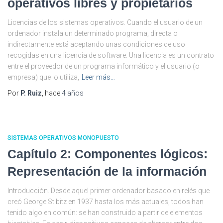
operativos libres y propietarios
Licencias de los sistemas operativos. Cuando el usuario de un
ordenador instala un determinado programa, directa o
indirectamente está aceptando unas condiciones de uso
recogidas en una licencia de software. Una licencia es un contrato
entre el proveedor de un programa informático y el usuario (o
empresa) que lo utiliza,
Leer más…
Por
P. Ruiz
, hace
4 años
SISTEMAS OPERATIVOS MONOPUESTO
Capítulo 2: Componentes lógicos:
Representación de la información
Introducción. Desde aquel primer ordenador basado en relés que
creó George Stibitz en 1937 hasta los más actuales, todos han
tenido algo en común: se han construido a partir de elementos