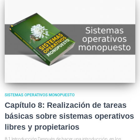
SISTEMAS OPERATIVOS MONOPUESTO
Capítulo 8: Realización de tareas
básicas sobre sistemas operativos
libres y propietarios
8.1 Introducción Después de hacer una introducción, en los