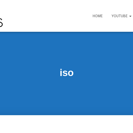
HOME
YOUTUBE
iso