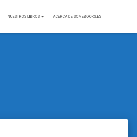
NUESTROS LIBROS
ACERCA DE SOMEBOOKS.ES