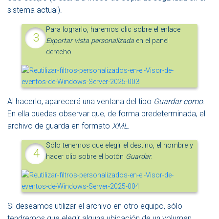
sistema actual).
Para lograrlo, haremos clic sobre el enlace
Exportar vista personalizada
en el panel
derecho.
Al hacerlo, aparecerá una ventana del tipo
Guardar como
.
En ella puedes observar que, de forma predeterminada, el
archivo de guarda en formato
XML
.
Sólo tenemos que elegir el destino, el nombre y
hacer clic sobre el botón
Guardar
.
Si deseamos utilizar el archivo en otro equipo, sólo
tendremos que elegir alguna ubicación de un volumen