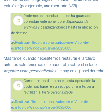
extraíble (por ejemplo, una memoria
USB
).
Podemos comprobar que se ha guardado
correctamente abriendo el
Explorador de
archivos
y desplazándonos hasta la ubicación
de destino.
Más tarde, cuando necesitemos restaurar el archivo
anterior, sólo tenemos que hacer clic sobre el enlace
Importar vista personalizada
que hay en el panel derecho.
Como hemos dicho antes, esta operación la
podemos hacer en un equipo diferente, para
reutilizar la
Vista personalizada
.