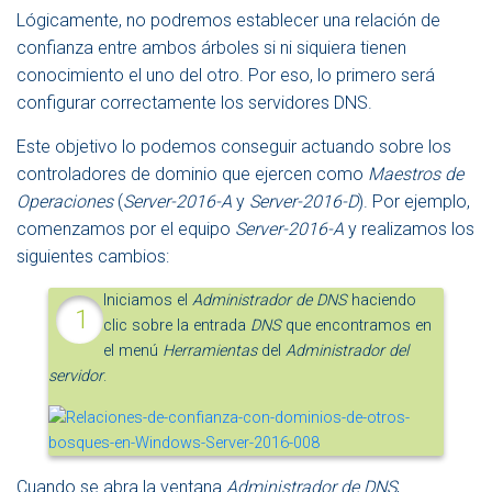
Lógicamente, no podremos establecer una relación de
confianza entre ambos árboles si ni siquiera tienen
conocimiento el uno del otro. Por eso, lo primero será
configurar correctamente los servidores DNS.
Este objetivo lo podemos conseguir actuando sobre los
controladores de dominio que ejercen como
Maestros de
Operaciones
(
Server-2016-A
y
Server-2016-D
). Por ejemplo,
comenzamos por el equipo
Server-2016-A
y realizamos los
siguientes cambios:
Iniciamos el
Administrador de DNS
haciendo
clic sobre la entrada
DNS
que encontramos en
el menú
Herramientas
del
Administrador del
servidor
.
Cuando se abra la ventana
Administrador de DNS
,