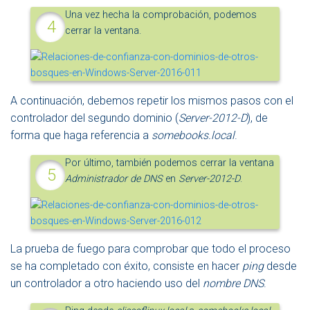
Una vez hecha la comprobación, podemos
cerrar la ventana.
A continuación, debemos repetir los mismos pasos con el
controlador del segundo dominio (
Server-2012-D
), de
forma que haga referencia a
somebooks.local
.
Por último, también podemos cerrar la ventana
Administrador de DNS
en
Server-2012-D
.
La prueba de fuego para comprobar que todo el proceso
se ha completado con éxito, consiste en hacer
ping
desde
un controlador a otro haciendo uso del
nombre DNS
.