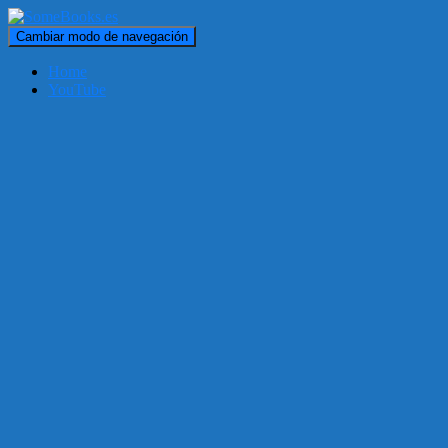
Cambiar modo de navegación
Home
YouTube