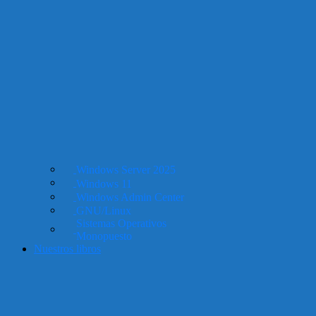
Windows Server 2025
Windows 11
Windows Admin Center
GNU/Linux
Sistemas Operativos
Monopuesto
Nuestros libros