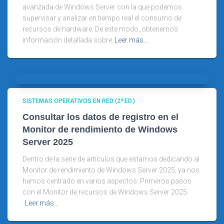
avanzada de Windows Server con la que podemos
supervisar y analizar en tiempo real el consumo de
recursos de hardware. De este modo, obtenemos
información detallada sobre
Leer más…
SISTEMAS OPERATIVOS EN RED (2ª ED.)
Consultar los datos de registro en el
Monitor de rendimiento de Windows
Server 2025
Dentro de la serie de artículos que estamos dedicando al
Monitor de rendimiento de Windows Server 2025, ya nos
hemos centrado en varios aspectos: Primeros pasos
con el Monitor de recursos de Windows Server 2025.
Leer más…