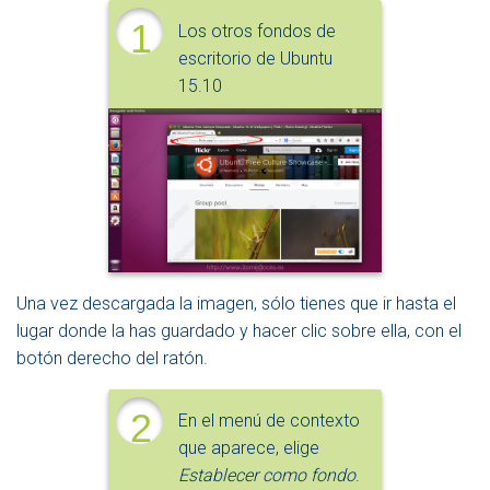
1
Los otros fondos de
escritorio de Ubuntu
15.10
Una vez descargada la imagen, sólo tienes que ir hasta el
lugar donde la has guardado y hacer clic sobre ella, con el
botón derecho del ratón.
2
En el menú de contexto
que aparece, elige
Establecer como fondo
.