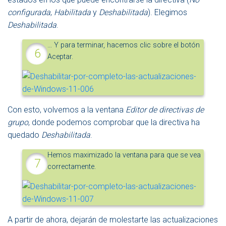
configurada
,
Habilitada
y
Deshabilitada
). Elegimos
Deshabilitada
.
… Y para terminar, hacemos clic sobre el botón
Aceptar.
Con esto, volvemos a la ventana
Editor de directivas de
grupo
, donde podemos comprobar que la directiva ha
quedado
Deshabilitada
.
Hemos maximizado la ventana para que se vea
correctamente.
A partir de ahora, dejarán de molestarte las actualizaciones