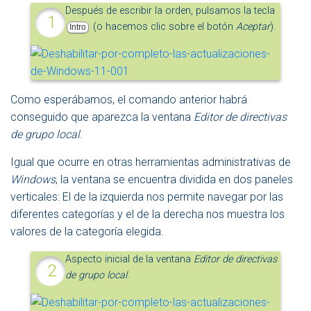
Después de escribir la orden, pulsamos la tecla
(o hacemos clic sobre el botón
Aceptar
).
Intro
Como esperábamos, el comando anterior habrá
conseguido que aparezca la ventana
Editor de directivas
de grupo local
.
Igual que ocurre en otras herramientas administrativas de
Windows
, la ventana se encuentra dividida en dos paneles
verticales: El de la izquierda nos permite navegar por las
diferentes categorías y el de la derecha nos muestra los
valores de la categoría elegida.
Aspecto inicial de la ventana
Editor de directivas
de grupo local
.