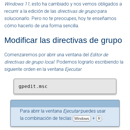
Windows 11
, esto ha cambiado y nos vemos obligados a
recurrir a la edición de las
directivas de grupo
para
solucionarlo. Pero no te preocupes, hoy te enseñamos
cómo hacerlo de una forma sencilla.
Modificar las directivas de grupo
Comenzaremos por abrir una ventana del
Editor de
directivas de grupo local
. Podemos lograrlo escribiendo la
siguiente orden en la ventana
Ejecutar
:
gpedit.msc
Para abrir la ventana
Ejecutar
puedes usar
la combinación de teclas
+
.
Windows
R