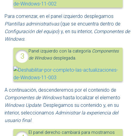
Para comenzar, en el panel izquierdo desplegamos
Plantillas administrativas
(que se encuentra dentro de
Configuración del equipo
) y, en su interior,
Componentes de
Windows
.
Panel izquierdo con la categoría
Componentes
de Windows
desplegada.
A continuación, descenderemos por el contenido de
Componentes de Windows
hasta localizar el elemento
Windows Update
. Desplegamos su contenido y, en su
interior, seleccionamos
Administrar la experiencia del
usuario final
.
El panel derecho cambiará para mostrarnos