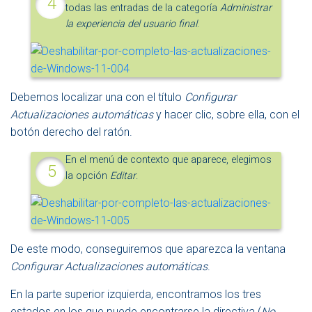
todas las entradas de la categoría
Administrar
la experiencia del usuario final
.
Debemos localizar una con el título
Configurar
Actualizaciones automáticas
y hacer clic, sobre ella, con el
botón derecho del ratón.
En el menú de contexto que aparece, elegimos
la opción
Editar
.
De este modo, conseguiremos que aparezca la ventana
Configurar Actualizaciones automáticas
.
En la parte superior izquierda, encontramos los tres
estados en los que puede encontrarse la directiva (
No