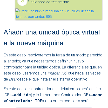
funcionado correctamente.
Añadir una unidad óptica virtual
a la nueva máquina
En este caso, resolveremos la tarea de un modo parecido
al anterior, ya que necesitamos definir un nuevo
controlador para la unidad óptica. La diferencia es que, en
este caso, usaremos una
imagen ISO
que haga las veces
de
DVD
desde el que instalar el sistema operativo.
En este caso, el controlador que definiremos será de tipo
IDE (
–add ide
) y lo llamaremos Controlador IDE (
–name
«Controlador IDE»
). La orden completa será así: