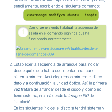
sencillamente, escribiendo el siguiente comando:
VBoxManage modifyvm Ubuntu --ioapic on
Como viene siendo habitual, la ausencia de
salida en el comando significa que ha
funcionado correctamente.
Establecer la secuencia de arranque para indicar
desde qué disco habrá que intentar arrancar el
sistema primero. Aquí elegiremos primero el disco
duro y a continuación la unidad óptica. Así, la primera
vez tratará de arrancar desde el disco y, como no
tiene sistema, iniciará desde la
imagen ISO
de
instalación.
En los siguientes inicios, el disco sí tendrá sistema y