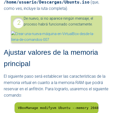
/home/usuario/Descargas/Ubuntu.iso
(que,
como ves, incluye la ruta completa).
De nuevo, si no aparece ningún mensaje, el
proceso habrá funcionado correctamente.
Ajustar valores de la memoria
principal
El siguiente paso será establecer las características de la
memoria virtual en cuanto a la memoria RAM que podrá
reservar en el anfitrión. Para lograrlo, usaremos el siguiente
comando:
VBoxManage modifyvm Ubuntu --memory 2048 --vram