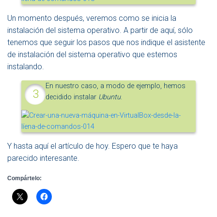
Un momento después, veremos como se inicia la
instalación del sistema operativo. A partir de aquí, sólo
tenemos que seguir los pasos que nos indique el asistente
de instalación del sistema operativo que estemos
instalando.
En nuestro caso, a modo de ejemplo, hemos
decidido instalar
Ubuntu
.
Y hasta aquí el artículo de hoy. Espero que te haya
parecido interesante.
Compártelo: