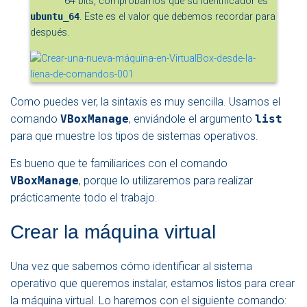
64 bits, comprobamos que su identificador es
ubuntu_64
. Este es el valor que debemos recordar para
después.
Como puedes ver, la sintaxis es muy sencilla. Usamos el
comando
VBoxManage
, enviándole el argumento
list
para que muestre los tipos de sistemas operativos.
Es bueno que te familiarices con el comando
VBoxManage
, porque lo utilizaremos para realizar
prácticamente todo el trabajo.
Crear la máquina virtual
Una vez que sabemos cómo identificar al sistema
operativo que queremos instalar, estamos listos para crear
la máquina virtual. Lo haremos con el siguiente comando: