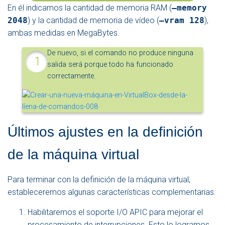
En él indicamos la cantidad de memoria RAM (
–memory
2048
) y la cantidad de memoria de vídeo (
–vram 128
),
ambas medidas en MegaBytes.
De nuevo, si el comando no produce ninguna
salida será porque todo ha funcionado
correctamente.
Últimos ajustes en la definición
de la máquina virtual
Para terminar con la definición de la máquina virtual,
estableceremos algunas características complementarias:
Habilitaremos el soporte I/O APIC para mejorar el
procesamiento de interrupciones. Esto lo logramos,