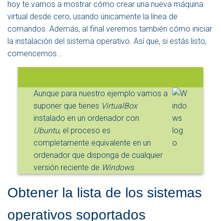
hoy te vamos a mostrar cómo crear una nueva máquina
virtual desde cero, usando únicamente la línea de
comandos. Además, al final veremos también cómo iniciar
la instalación del sistema operativo. Así que, si estás listo,
comencemos…
Aunque para nuestro ejemplo vamos a
suponer que tienes
VirtualBox
instalado en un ordenador con
Ubuntu
, el proceso es
completamente equivalente en un
ordenador que disponga de cualquier
versión reciente de
Windows
.
Obtener la lista de los sistemas
operativos soportados