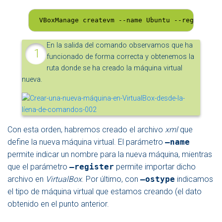
 VBoxManage createvm --name Ubuntu --register -
En la salida del comando observamos que ha
funcionado de forma correcta y obtenemos la
ruta donde se ha creado la máquina virtual
nueva.
Con esta orden, habremos creado el archivo
xml
que
define la nueva máquina virtual. El parámetro
–name
permite indicar un nombre para la nueva máquina, mientras
que el parámetro
–register
permite importar dicho
archivo en
VirtualBox
. Por último, con
–ostype
indicamos
el tipo de máquina virtual que estamos creando (el dato
obtenido en el punto anterior.