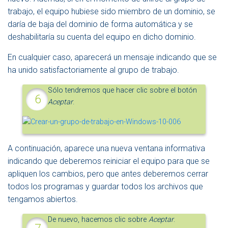
trabajo, el equipo hubiese sido miembro de un dominio, se
daría de baja del dominio de forma automática y se
deshabilitaría su cuenta del equipo en dicho dominio.
En cualquier caso, aparecerá un mensaje indicando que se
ha unido satisfactoriamente al grupo de trabajo.
Sólo tendremos que hacer clic sobre el botón
Aceptar
.
A continuación, aparece una nueva ventana informativa
indicando que deberemos reiniciar el equipo para que se
apliquen los cambios, pero que antes deberemos cerrar
todos los programas y guardar todos los archivos que
tengamos abiertos.
De nuevo, hacemos clic sobre
Aceptar
.