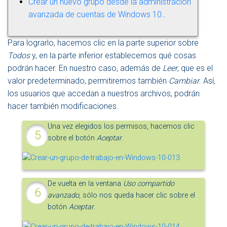
Crear un nuevo grupo desde la administración
avanzada de cuentas de Windows 10
..
Para lograrlo, hacemos clic en la parte superior sobre
Todos
y, en la parte inferior establecemos qué cosas
podrán hacer. En nuestro caso, además de
Leer
, que es el
valor predeterminado, permitiremos también
Cambiar
. Así,
los usuarios que accedan a nuestros archivos, podrán
hacer también modificaciones.
Una vez elegidos los permisos, hacemos clic
sobre el botón
Aceptar
.
De vuelta en la ventana
Uso compartido
avanzado
, sólo nos queda hacer clic sobre el
botón
Aceptar
.