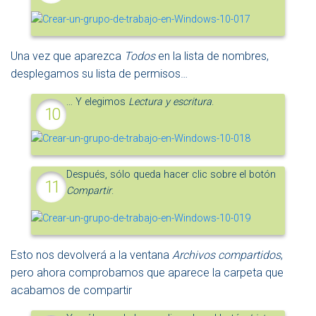
Una vez que aparezca
Todos
en la lista de nombres,
desplegamos su lista de permisos…
… Y elegimos
Lectura y escritura
.
Después, sólo queda hacer clic sobre el botón
Compartir
.
Esto nos devolverá a la ventana
Archivos compartidos
,
pero ahora comprobamos que aparece la carpeta que
acabamos de compartir