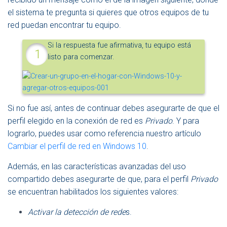
el sistema te pregunta si quieres que otros equipos de tu
red puedan encontrar tu equipo.
Si la respuesta fue afirmativa, tu equipo está
listo para comenzar.
Si no fue así, antes de continuar debes asegurarte de que el
perfil elegido en la conexión de red es
Privado
. Y para
lograrlo, puedes usar como referencia nuestro artículo
Cambiar el perfil de red en Windows 10
.
Además, en las características avanzadas del uso
compartido debes asegurarte de que, para el perfil
Privado
se encuentran habilitados los siguientes valores:
Activar la detección de rede
s.