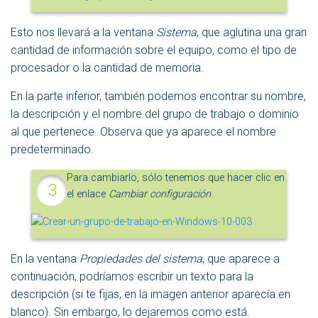
Esto nos llevará a la ventana
Sistema
, que aglutina una gran
cantidad de información sobre el equipo, como el tipo de
procesador o la cantidad de memoria.
En la parte inferior, también podemos encontrar su nombre,
la descripción y el nombre del grupo de trabajo o dominio
al que pertenece. Observa que ya aparece el nombre
predeterminado.
Para cambiarlo, sólo tenemos que hacer clic en
el enlace
Cambiar configuración
.
En la ventana
Propiedades del sistema
, que aparece a
continuación, podríamos escribir un texto para la
descripción (si te fijas, en la imagen anterior aparecía en
blanco). Sin embargo, lo dejaremos como está.