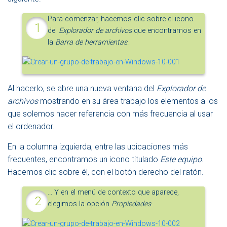
Para comenzar, hacemos clic sobre el icono
del
Explorador de archivos
que encontramos en
la
Barra de herramientas
.
Al hacerlo, se abre una nueva ventana del
Explorador de
archivos
mostrando en su área trabajo los elementos a los
que solemos hacer referencia con más frecuencia al usar
el ordenador.
En la columna izquierda, entre las ubicaciones más
frecuentes, encontramos un icono titulado
Este equipo
.
Hacemos clic sobre él, con el botón derecho del ratón.
… Y en el menú de contexto que aparece,
elegimos la opción
Propiedades
.