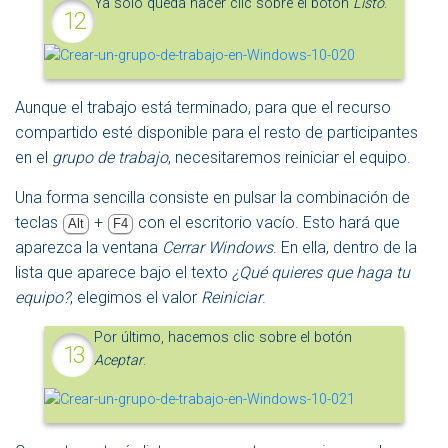
Ya sólo queda hacer clic sobre el botón
Listo
.
Aunque el trabajo está terminado, para que el recurso
compartido esté disponible para el resto de participantes
en el
grupo de trabajo
, necesitaremos reiniciar el equipo.
Una forma sencilla consiste en pulsar la combinación de
teclas
+
con el escritorio vacío. Esto hará que
Alt
F4
aparezca la ventana
Cerrar Windows
. En ella, dentro de la
lista que aparece bajo el texto
¿Qué quieres que haga tu
equipo?
, elegimos el valor
Reiniciar
.
Por último, hacemos clic sobre el botón
Aceptar
.