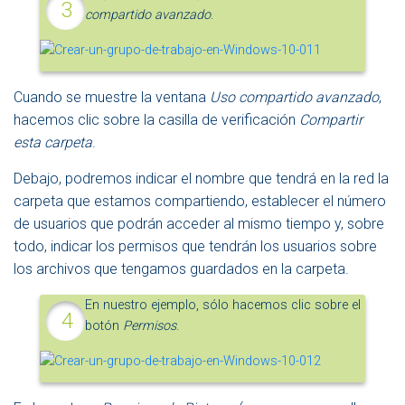
compartido avanzado
.
Cuando se muestre la ventana
Uso compartido avanzado
,
hacemos clic sobre la casilla de verificación
Compartir
esta carpeta
.
Debajo, podremos indicar el nombre que tendrá en la red la
carpeta que estamos compartiendo, establecer el número
de usuarios que podrán acceder al mismo tiempo y, sobre
todo, indicar los permisos que tendrán los usuarios sobre
los archivos que tengamos guardados en la carpeta.
En nuestro ejemplo, sólo hacemos clic sobre el
botón
Permisos
.