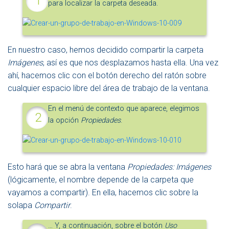
para localizar la carpeta deseada.
En nuestro caso, hemos decidido compartir la carpeta
Imágenes
, así es que nos desplazamos hasta ella. Una vez
ahí, hacemos clic con el botón derecho del ratón sobre
cualquier espacio libre del área de trabajo de la ventana.
En el menú de contexto que aparece, elegimos
la opción
Propiedades
.
Esto hará que se abra la ventana
Propiedades: Imágenes
(lógicamente, el nombre depende de la carpeta que
vayamos a compartir). En ella, hacemos clic sobre la
solapa
Compartir
.
… Y, a continuación, sobre el botón
Uso