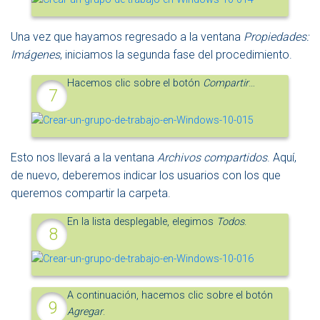
Una vez que hayamos regresado a la ventana
Propiedades:
Imágenes
, iniciamos la segunda fase del procedimiento.
Hacemos clic sobre el botón
Compartir
…
Esto nos llevará a la ventana
Archivos compartidos
. Aquí,
de nuevo, deberemos indicar los usuarios con los que
queremos compartir la carpeta.
En la lista desplegable, elegimos
Todos
.
A continuación, hacemos clic sobre el botón
Agregar
.