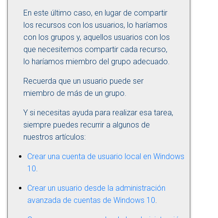
En este último caso, en lugar de compartir
los recursos con los usuarios, lo haríamos
con los grupos y, aquellos usuarios con los
que necesitemos compartir cada recurso,
lo haríamos miembro del grupo adecuado.
Recuerda que un usuario puede ser
miembro de más de un grupo.
Y si necesitas ayuda para realizar esa tarea,
siempre puedes recurrir a algunos de
nuestros artículos:
Crear una cuenta de usuario local en Windows
10
.
Crear un usuario desde la administración
avanzada de cuentas de Windows 10
.