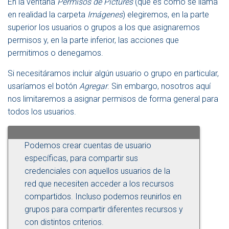
En la ventana
Permisos de Pictures
(que es como se llama
en realidad la carpeta
Imágenes
) elegiremos, en la parte
superior los usuarios o grupos a los que asignaremos
permisos y, en la parte inferior, las acciones que
permitimos o denegamos.
Si necesitáramos incluir algún usuario o grupo en particular,
usaríamos el botón
Agregar
. Sin embargo, nosotros aquí
nos limitaremos a asignar permisos de forma general para
todos los usuarios.
Podemos crear cuentas de usuario
específicas, para compartir sus
credenciales con aquellos usuarios de la
red que necesiten acceder a los recursos
compartidos. Incluso podemos reunirlos en
grupos para compartir diferentes recursos y
con distintos criterios.