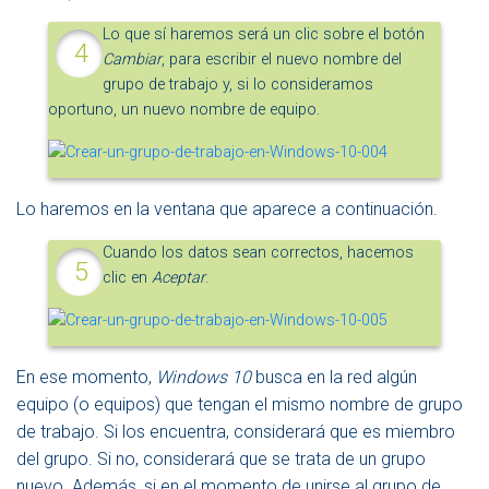
Lo que sí haremos será un clic sobre el botón
Cambiar
, para escribir el nuevo nombre del
grupo de trabajo y, si lo consideramos
oportuno, un nuevo nombre de equipo.
Lo haremos en la ventana que aparece a continuación.
Cuando los datos sean correctos, hacemos
clic en
Aceptar
.
En ese momento,
Windows 10
busca en la red algún
equipo (o equipos) que tengan el mismo nombre de grupo
de trabajo. Si los encuentra, considerará que es miembro
del grupo. Si no, considerará que se trata de un grupo
nuevo. Además, si en el momento de unirse al grupo de