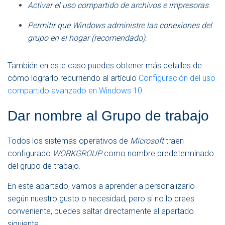
Activar el uso compartido de archivos e impresoras
.
Permitir que Windows administre las conexiones del
grupo en el hogar (recomendado)
.
También en este caso puedes obtener más detalles de
cómo lograrlo recurriendo al artículo
Configuración del uso
compartido avanzado en Windows 10
.
Dar nombre al Grupo de trabajo
Todos los sistemas operativos de
Microsoft
traen
configurado
WORKGROUP
como nombre predeterminado
del grupo de trabajo.
En este apartado, vamos a aprender a personalizarlo
según nuestro gusto o necesidad, pero si no lo crees
conveniente, puedes saltar directamente al apartado
siguiente.