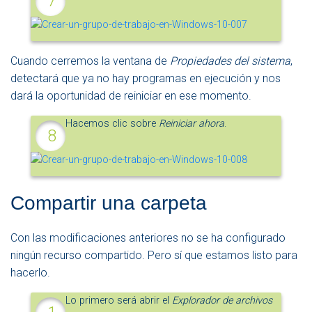
Cuando cerremos la ventana de
Propiedades del sistema
,
detectará que ya no hay programas en ejecución y nos
dará la oportunidad de reiniciar en ese momento.
Hacemos clic sobre
Reiniciar ahora
.
Compartir una carpeta
Con las modificaciones anteriores no se ha configurado
ningún recurso compartido. Pero sí que estamos listo para
hacerlo.
Lo primero será abrir el
Explorador de archivos