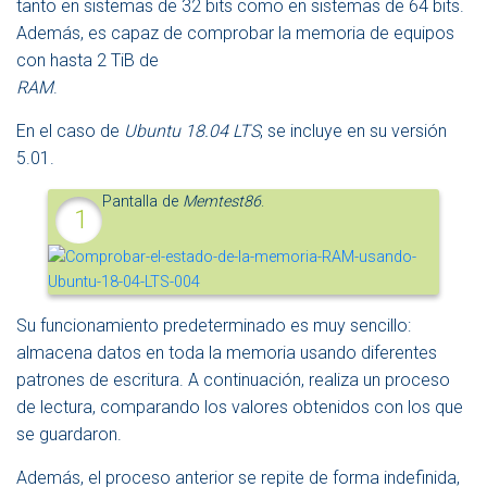
tanto en sistemas de 32 bits como en sistemas de 64 bits.
Además, es capaz de comprobar la memoria de equipos
con hasta 2 TiB de
RAM
.
En el caso de
Ubuntu 18.04 LTS
, se incluye en su versión
5.01.
Pantalla de
Memtest86
.
Su funcionamiento predeterminado es muy sencillo:
almacena datos en toda la memoria usando diferentes
patrones de escritura. A continuación, realiza un proceso
de lectura, comparando los valores obtenidos con los que
se guardaron.
Además, el proceso anterior se repite de forma indefinida,