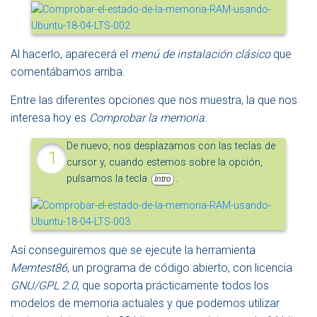
Al hacerlo, aparecerá el
menú de instalación clásico
que
comentábamos arriba.
Entre las diferentes opciones que nos muestra, la que nos
interesa hoy es
Comprobar la memoria
.
De nuevo, nos desplazamos con las teclas de
cursor y, cuando estemos sobre la opción,
pulsamos la tecla
.
Intro
Así conseguiremos que se ejecute la herramienta
Memtest86
, un programa de código abierto, con licencia
GNU/GPL 2.0
, que soporta prácticamente todos los
modelos de memoria actuales y que podemos utilizar