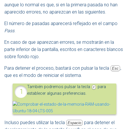
aunque lo normal es que, si en la primera pasada no han
aparecido errores, no aparezcan en las siguientes.
El número de pasadas aparecerá reflejado en el campo
Pass
.
En caso de que aparezcan errores, se mostrarán en la
parte inferior de la pantalla, escritos en caracteres blancos
sobre fondo rojo.
Para detener el proceso, bastará con pulsar la tecla
,
Esc
que es el modo de reiniciar el sistema.
También podremos pulsar la tecla
para
c
establecer algunas preferencias.
Incluso puedes utilizar la tecla
para detener el
Espacio