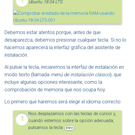
Ubuntu 18.04 LTS
.
Debemos estar atentos porque, antes de que
desaparezca, debemos presionar cualquier tecla. Si no lo
hacemos aparecerá la interfaz gráfica del asistente de
instalación.
Al pulsar la tecla, iniciaremos la interfaz de instalación en
modo texto (llamada
menú de instalación clásico
), que
incluye algunas opciones interesante, como la
comprobación de memoria que nos ocupa hoy.
Lo primero que haremos será elegir el idioma correcto:
Nos desplazamos con las teclas de cursor y,
cuando estemos sobre la opción adecuada,
pulsamos la tecla
.
Intro