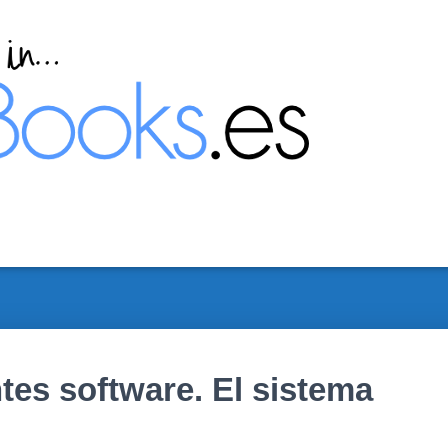
es software. El sistema