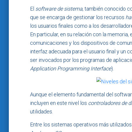
El
software de sistema
, también conocido 
que se encarga de gestionar los recursos
ha
los usuarios finales como a los desarrollado
En particular, en su relación con la memoria,
comunicaciones y los dispositivos de comunic
interfaz adecuada para el usuario final y un
ser invocados por los programas de aplicaci
Application Programming Interface
).
Aunque el elemento fundamental del softwar
incluyen en este nivel los
controladores de d
utilidades.
Entre los sistemas operativos más utilizado