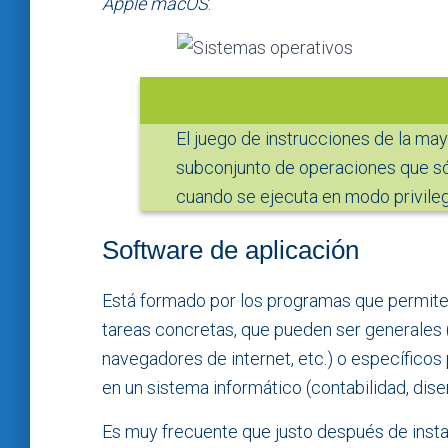
Apple macOS
.
El juego de instrucciones de la ma
subconjunto de operaciones que sól
cuando se ejecuta en modo privileg
Software de aplicación
Está formado por los programas que permiten 
tareas concretas, que pueden ser generales 
navegadores de internet, etc.) o específicos
en un sistema informático (contabilidad, dise
Es muy frecuente que justo después de insta