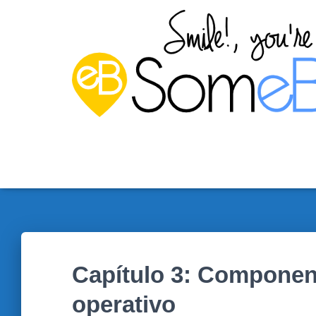
Capítulo 3: Component
operativo