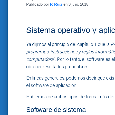
Publicado por
P. Ruiz
en
9 julio, 2018
Sistema operativo y apli
Ya dijimos al principio del capítulo 1 que la
R
programas, instrucciones y reglas informátic
computadora
”. Por lo tanto, el software es 
obtener resultados particulares.
En líneas generales, podemos decir que exis
el software de aplicación.
Hablemos de ambos tipos de forma más deta
Software de sistema