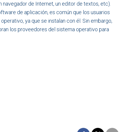
navegador de Internet, un editor de textos, etc).
ftware de aplicación, es común que los usuarios
operativo, ya que se instalan con él. Sin embargo,
ran los proveedores del sistema operativo para