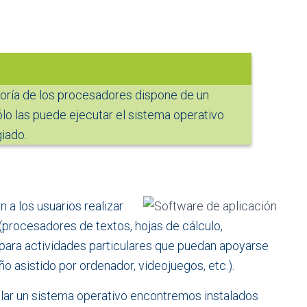
yoría de los procesadores dispone de un
o las puede ejecutar el sistema operativo
iado.
a los usuarios realizar
(procesadores de textos, hojas de cálculo,
 para actividades particulares que puedan apoyarse
ño asistido por ordenador, videojuegos, etc.).
lar un sistema operativo encontremos instalados