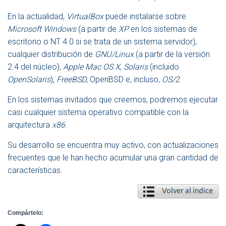
En la actualidad,
VirtualBox
puede instalarse sobre
Microsoft Windows
(a partir de
XP
en los sistemas de
escritorio o NT 4.0 si se trata de un sistema servidor),
cualquier distribución de
GNU/Linux
(a partir de la versión
2.4 del núcleo),
Apple Mac OS X
,
Solaris
(incluido
OpenSolaris
),
FreeBSD
, OpenBSD e, incluso,
OS/2
.
En los sistemas invitados que creemos, podremos ejecutar
casi cualquier sistema operativo compatible con la
arquitectura
x86
.
Su desarrollo se encuentra muy activo, con actualizaciones
frecuentes que le han hecho acumular una gran cantidad de
características.
Compártelo: