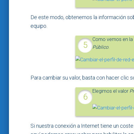
De este modo, obtenemos la información sobre
equipo.
Como vemos en la 
Público
.
Para cambiar su valor, basta con hacer clic 
Elegimos el valor
P
Si nuestra conexión a Internet tiene un cost