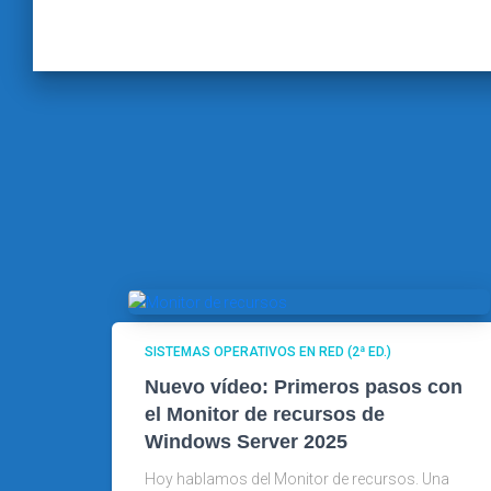
SISTEMAS OPERATIVOS EN RED (2ª ED.)
Nuevo vídeo: Primeros pasos con
el Monitor de recursos de
Windows Server 2025
Hoy hablamos del Monitor de recursos. Una