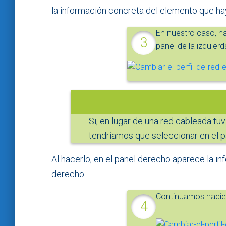
la información concreta del elemento que ha
En nuestro caso, h
panel de la izquierd
Si, en lugar de una red cableada tu
tendríamos que seleccionar en el p
Al hacerlo, en el panel derecho aparece la i
derecho.
Continuamos hacien