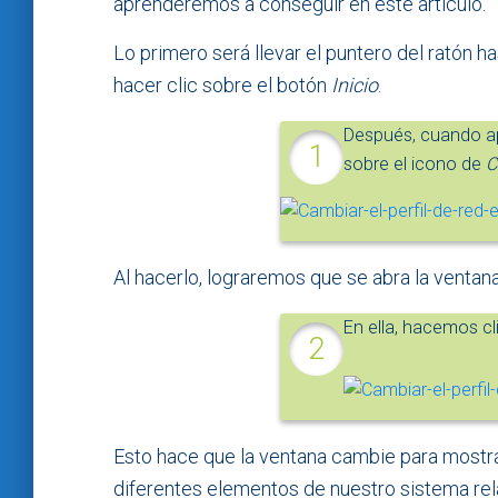
aprenderemos a conseguir en este artículo.
Lo primero será llevar el puntero del ratón has
hacer clic sobre el botón
Inicio
.
Después, cuando a
sobre el icono de
C
Al hacerlo, lograremos que se abra la ventan
En ella, hacemos cl
Esto hace que la ventana cambie para mostrar
diferentes elementos de nuestro sistema rela