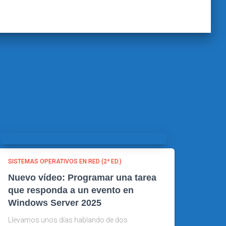
SISTEMAS OPERATIVOS EN RED (2ª ED.)
Nuevo vídeo: Programar una tarea
que responda a un evento en
Windows Server 2025
Llevamos unos días hablando de dos