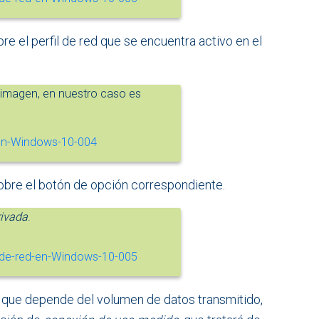
 el perfil de red que se encuentra activo en el
imagen, en nuestro caso es
sobre el botón de opción correspondiente.
rivada
.
e que depende del volumen de datos transmitido,