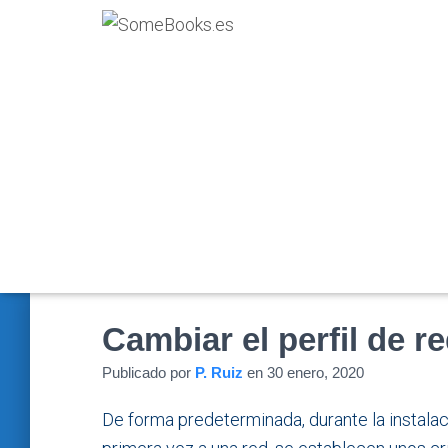
Cambiar el perfil de 
Publicado por
P. Ruiz
en
30 enero, 2020
De forma predeterminada, durante la instala