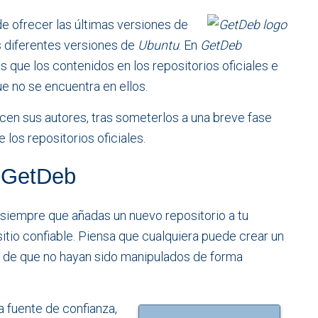
de ofrecer las últimas versiones de
s diferentes versiones de
Ubuntu
. En
GetDeb
ue los contenidos en los repositorios oficiales e
e no se encuentra en ellos.
cen sus autores, tras someterlos a una breve fase
los repositorios oficiales.
e GetDeb
siempre que añadas un nuevo repositorio a tu
sitio confiable. Piensa que cualquiera puede crear un
ía de que no hayan sido manipulados de forma
 fuente de confianza,