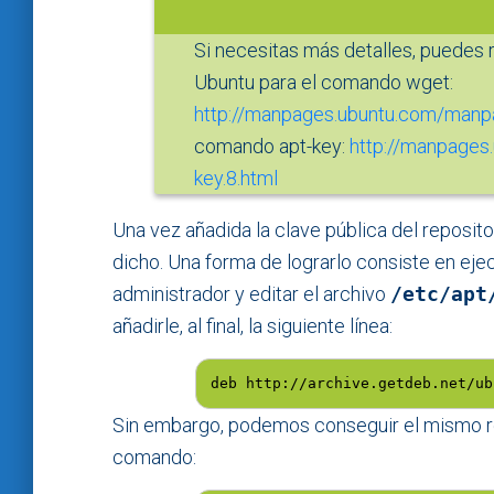
Si necesitas más detalles, puedes 
Ubuntu para el comando wget:
http://manpages.ubuntu.com/manp
comando apt-key:
http://manpages
key.8.html
Una vez añadida la clave pública del reposit
dicho. Una forma de lograrlo consiste en eje
administrador y editar el archivo
/etc/apt
añadirle, al final, la siguiente línea:
deb http://archive.getdeb.net/ub
Sin embargo, podemos conseguir el mismo res
comando: