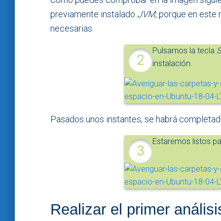
previamente instalado
JVM
, porque en este
necesarias.
Pulsamos la tecla
instalación.
Pasados unos instantes, se habrá completado
Estaremos listos pa
Realizar el primer análisi