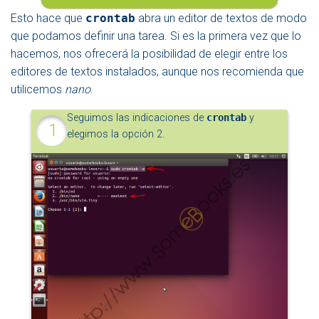
Esto hace que
crontab
abra un editor de textos de modo
que podamos definir una tarea. Si es la primera vez que lo
hacemos, nos ofrecerá la posibilidad de elegir entre los
editores de textos instalados, aunque nos recomienda que
utilicemos
nano
.
Seguimos las indicaciones de
crontab
y
elegimos la opción 2.