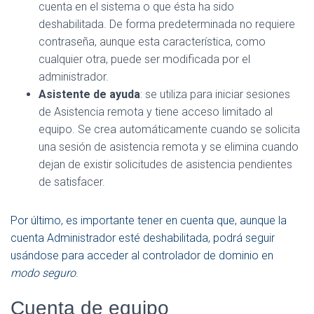
cuenta en el sistema o que ésta ha sido
deshabilitada. De forma predeterminada no requiere
contraseña, aunque esta característica, como
cualquier otra, puede ser modificada por el
administrador.
Asistente de ayuda
: se utiliza para iniciar sesiones
de Asistencia remota y tiene acceso limitado al
equipo. Se crea automáticamente cuando se solicita
una sesión de asistencia remota y se elimina cuando
dejan de existir solicitudes de asistencia pendientes
de satisfacer.
Por último, es importante tener en cuenta que, aunque la
cuenta Administrador esté deshabilitada, podrá seguir
usándose para acceder al controlador de dominio en
modo seguro
.
Cuenta de equipo