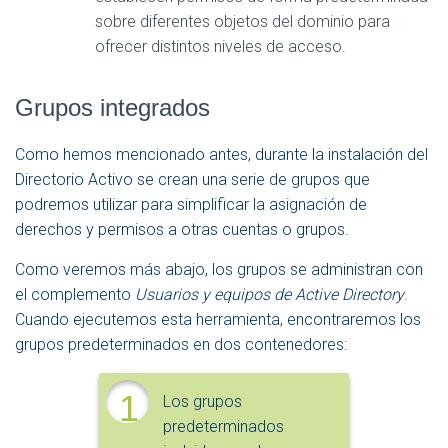
sobre diferentes objetos del dominio para
ofrecer distintos niveles de acceso.
Grupos integrados
Como hemos mencionado antes, durante la instalación del
Directorio Activo se crean una serie de grupos que
podremos utilizar para simplificar la asignación de
derechos y permisos a otras cuentas o grupos.
Como veremos más abajo, los grupos se administran con
el complemento
Usuarios y equipos de Active Directory
.
Cuando ejecutemos esta herramienta, encontraremos los
grupos predeterminados en dos contenedores:
1
Los grupos
predeterminados