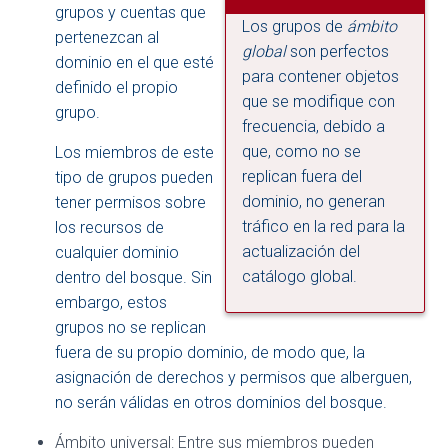
grupos y cuentas que
Los grupos de
ámbito
pertenezcan al
global
son perfectos
dominio en el que esté
para contener objetos
definido el propio
que se modifique con
grupo.
frecuencia, debido a
que, como no se
Los miembros de este
replican fuera del
tipo de grupos pueden
dominio, no generan
tener permisos sobre
tráfico en la red para la
los recursos de
actualización del
cualquier dominio
catálogo global.
dentro del bosque. Sin
embargo, estos
grupos no se replican
fuera de su propio dominio, de modo que, la
asignación de derechos y permisos que alberguen,
no serán válidas en otros dominios del bosque.
Ámbito universal: Entre sus miembros pueden