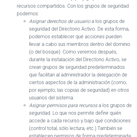
recursos compartidos. Con los grupos de seguridad
podemos:
Asignar derechos de usuario
a los grupos de
seguridad del Directorio Activo. De esta forma,
podemos establecer qué acciones pueden
llevar a cabo sus miembros dentro del dominio
(o del bosque). Como veremos después,
durante la instalación del Directorio Activo, se
crean grupos de seguridad predeterminados
que facilitan al administrador la delegación de
ciertos aspectos de la administración (como,
por ejemplo, las copias de seguridad) en otros
usuarios del sistema.
Asignar permisos para recursos
a los grupos de
seguridad. Lo que nos permite definir quién
accede a cada recurso y bajo qué condiciones
(control total, sólo lectura, etc.) También se
establecen permisos de forma predeterminada