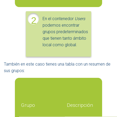
2
En el contenedor
Users
podemos encontrar
grupos predeterminados
que tienen tanto ámbito
local como global.
También en este caso tienes una tabla con un resumen de
sus grupos:
Grupo
Descripción