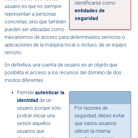
identificarse como
usuario es que no siempre
entidades de
representan a personas
seguridad
.
concretas, sino que también
pueden ser utilizadas como
mecanismos de acceso para determinados servicios o
aplicaciones de la máquina local o, incluso, de un equipo
remoto.
En definitiva, una cuenta de usuario es un objeto que
posibilita el acceso a los recursos del dominio de dos
modos diferentes:
Permite
autenticar la
identidad
de un
usuario, porque sólo
Por razones de
podrán iniciar una
seguridad, debes evitar
sesión aquellos
que varios usuarios
usuarios que
utilicen la misma