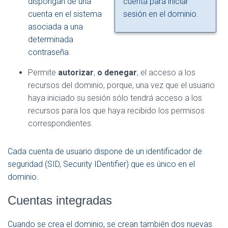
dispongan de una
cuenta para iniciar
cuenta en el sistema
sesión en el dominio.
asociada a una
determinada
contraseña.
Permite
autorizar
,
o denegar
, el acceso a los
recursos del dominio, porque, una vez que el usuario
haya iniciado su sesión sólo tendrá acceso a los
recursos para los que haya recibido los permisos
correspondientes.
Cada cuenta de usuario dispone de un identificador de
seguridad (SID, Security IDentifier) que es único en el
dominio.
Cuentas integradas
Cuando se crea el dominio, se crean también dos nuevas