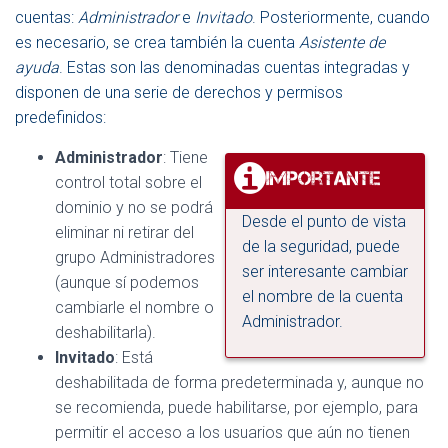
cuentas:
Administrador
e
Invitado
. Posteriormente, cuando
es necesario, se crea también la cuenta
Asistente de
ayuda
. Estas son las denominadas cuentas integradas y
disponen de una serie de derechos y permisos
predefinidos:
Administrador
: Tiene
control total sobre el
dominio y no se podrá
Desde el punto de vista
eliminar ni retirar del
de la seguridad, puede
grupo Administradores
ser interesante cambiar
(aunque sí podemos
el nombre de la cuenta
cambiarle el nombre o
Administrador.
deshabilitarla).
Invitado
: Está
deshabilitada de forma predeterminada y, aunque no
se recomienda, puede habilitarse, por ejemplo, para
permitir el acceso a los usuarios que aún no tienen