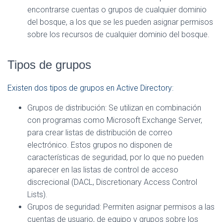
encontrarse cuentas o grupos de cualquier dominio
del bosque, a los que se les pueden asignar permisos
sobre los recursos de cualquier dominio del bosque.
Tipos de grupos
Existen dos tipos de grupos en Active Directory:
Grupos de distribución: Se utilizan en combinación
con programas como Microsoft Exchange Server,
para crear listas de distribución de correo
electrónico. Estos grupos no disponen de
características de seguridad, por lo que no pueden
aparecer en las listas de control de acceso
discrecional (DACL, Discretionary Access Control
Lists).
Grupos de seguridad: Permiten asignar permisos a las
cuentas de usuario, de equipo y grupos sobre los