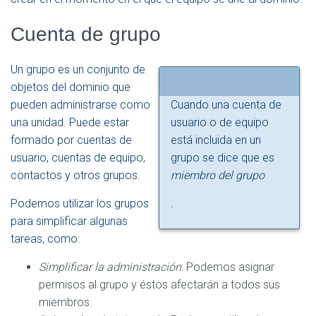
Cuenta de grupo
Un grupo es un conjunto de
objetos del dominio que
pueden administrarse como
Cuando una cuenta de
una unidad. Puede estar
usuario o de equipo
formado por cuentas de
está incluida en un
usuario, cuentas de equipo,
grupo se dice que es
contactos y otros grupos.
miembro del grupo
Podemos utilizar los grupos
.
para simplificar algunas
tareas, como:
Simplificar la administración
: Podemos asignar
permisos al grupo y éstos afectarán a todos sus
miembros.