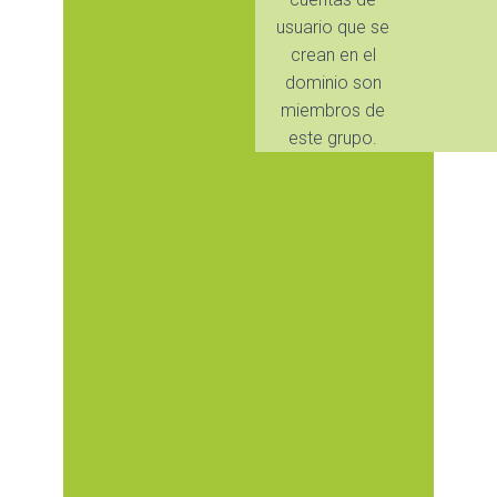
usuario que se
crean en el
dominio son
miembros de
este grupo.