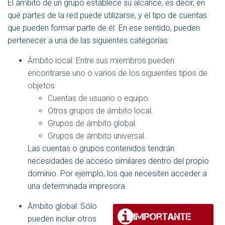
El ámbito de un grupo establece su alcance, es decir, en
qué partes de la red puede utilizarse, y el tipo de cuentas
que pueden formar parte de él. En ese sentido, pueden
pertenecer a una de las siguientes categorías:
Ámbito local: Entre sus miembros pueden
encontrarse uno o varios de los siguientes tipos de
objetos:
Cuentas de usuario o equipo.
Otros grupos de ámbito local.
Grupos de ámbito global.
Grupos de ámbito universal.
Las cuentas o grupos contenidos tendrán
necesidades de acceso similares dentro del propio
dominio. Por ejemplo, los que necesiten acceder a
una determinada impresora.
Ámbito global: Sólo
pueden incluir otros