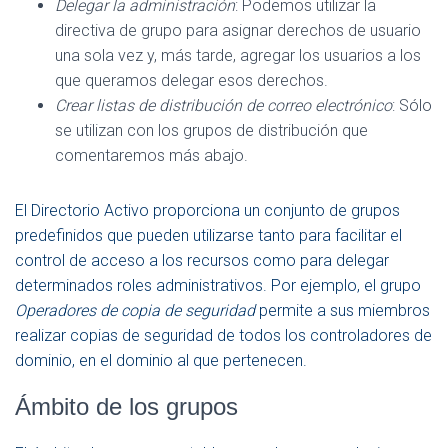
Delegar la administración
: Podemos utilizar la
directiva de grupo para asignar derechos de usuario
una sola vez y, más tarde, agregar los usuarios a los
que queramos delegar esos derechos.
Crear listas de distribución de correo electrónico
: Sólo
se utilizan con los grupos de distribución que
comentaremos más abajo.
El Directorio Activo proporciona un conjunto de grupos
predefinidos que pueden utilizarse tanto para facilitar el
control de acceso a los recursos como para delegar
determinados roles administrativos. Por ejemplo, el grupo
Operadores de copia de seguridad
permite a sus miembros
realizar copias de seguridad de todos los controladores de
dominio, en el dominio al que pertenecen.
Ámbito de los grupos