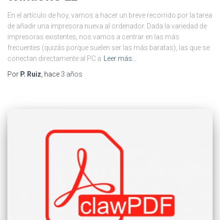
En el artículo de hoy, vamos a hacer un breve recorrido por la tarea
de añadir una impresora nueva al ordenador. Dada la variedad de
impresoras existentes, nos vamos a centrar en las más
frecuentes (quizás porque suelen ser las más baratas), las que se
conectan directamente al PC a
Leer más…
Por
P. Ruiz
, hace
3 años