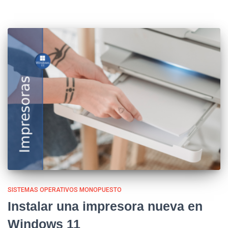
SISTEMAS OPERATIVOS MONOPUESTO
Instalar una impresora nueva en
Windows 11