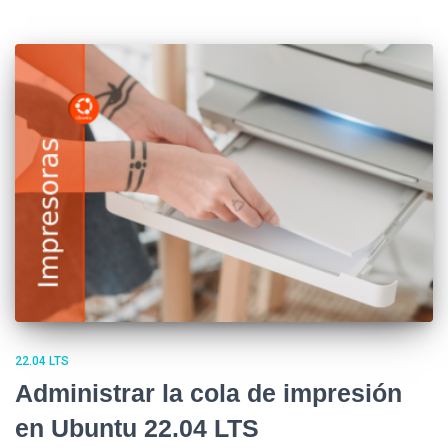
22.04 LTS
Administrar la cola de impresión
en Ubuntu 22.04 LTS