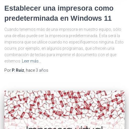
Establecer una impresora como
predeterminada en Windows 11
Cuando tenemos más de una impresora en nuestro equipo, sólo
una de ellas puede ser la impresora predeterminada. Esta será la
impresora que se utilice cuando no especifiquemos ninguna. Esto
ocurre, por ejemplo, en algunos programas, que ofrecen una
combinación de teclas para imprimir el documento con el que
estemos
Leer más…
Por
P. Ruiz
, hace
3 años