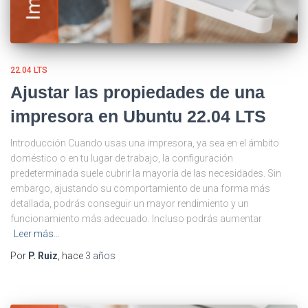
22.04 LTS
Ajustar las propiedades de una
impresora en Ubuntu 22.04 LTS
Introducción Cuando usas una impresora, ya sea en el ámbito
doméstico o en tu lugar de trabajo, la configuración
predeterminada suele cubrir la mayoría de las necesidades. Sin
embargo, ajustando su comportamiento de una forma más
detallada, podrás conseguir un mayor rendimiento y un
funcionamiento más adecuado. Incluso podrás aumentar
Leer más…
Por
P. Ruiz
, hace
3 años