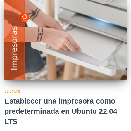
22.04 LTS
Establecer una impresora como
predeterminada en Ubuntu 22.04
LTS