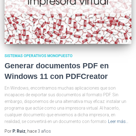
SISTEMAS OPERATIVOS MONOPUESTO
Generar documentos PDF en
Windows 11 con PDFCreator
En Windows, encontramos muchas aplicaciones que son
incapaces de exportar sus documentos al formato PDF. Sin
embargo, disponemos de una alternativa muy eficaz: instalar un
programa que actúe como una impresora virtual. Al hacerlo,
cualquier documento que enviemos a dicha impresora, en
realidad, se convertirá en un documento con formato
Leer más…
Por
P. Ruiz
, hace
3 años