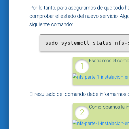
Por lo tanto, para asegurarnos de que todo 
comprobar el estado del nuevo servicio. Al
siguiente comando:
sudo systemctl status nfs-
Escribimos el coma
El resultado del comando debe informarnos d
Comprobamos la inf