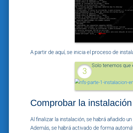
A partir de aquí, se inicia el proceso de inst
Solo tenemos que e
Comprobar la instalación
Al finalizar la instalación, se habrá añadido 
Además, se habrá activado de forma automát