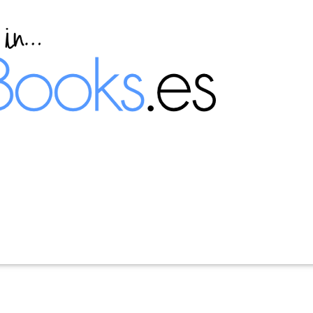
ción en un servidor