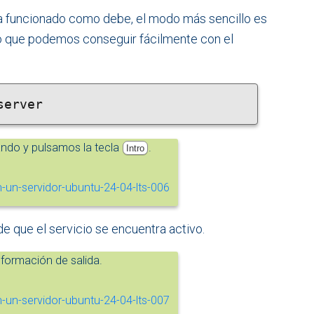
ha funcionado como debe, el modo más sencillo es
go que podemos conseguir fácilmente con el
server
ndo y pulsamos la tecla
.
Intro
e que el servicio se encuentra activo.
ormación de salida.