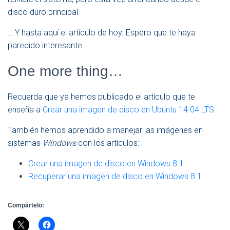
disco duro principal.
… Y hasta aquí el artículo de hoy. Espero que te haya
parecido interesante.
One more thing…
Recuerda que ya hemos publicado el artículo que te
enseña a
Crear una imagen de disco en Ubuntu 14.04 LTS
.
También hemos aprendido a manejar las imágenes en
sistemas
Windows
con los artículos:
Crear una imagen de disco en Windows 8.1
.
Recuperar una imagen de disco en Windows 8.1
.
Compártelo: