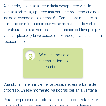
Al hacerlo, la ventana secundaria desaparece y, en la
ventana principal, aparece una barra de progreso que nos
indica el avance de la operación. También se muestra la
cantidad de información que ya se ha restaurado y el total
a restaurar. Incluso vemos una estimación del tiempo que
va a emplearse y la velocidad (en MB/sec) a la que se está
recuperando.
9
Sólo tenemos que
esperar el tiempo
necesario.
Cuando termine, simplemente desaparecerá la barra de
progreso. En ese momento, ya podrás cerrar la ventana.
Para comprobar que todo ha funcionado correctamente,
reinicia el sistema, pero esta vez arrancando desde el