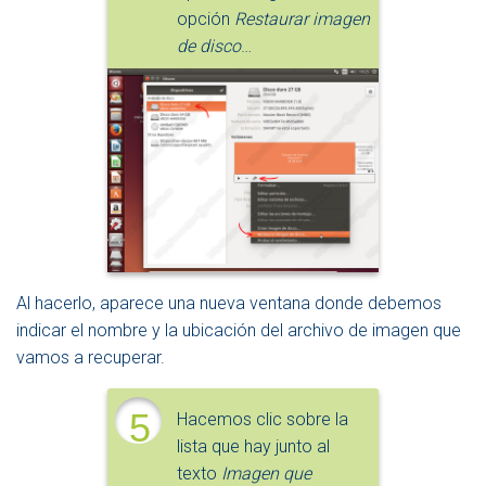
opción
Restaurar imagen
de disco
…
Al hacerlo, aparece una nueva ventana donde debemos
indicar el nombre y la ubicación del archivo de imagen que
vamos a recuperar.
5
Hacemos clic sobre la
lista que hay junto al
texto
Imagen que