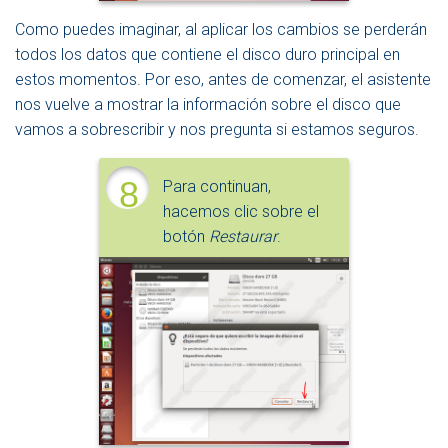
Como puedes imaginar, al aplicar los cambios se perderán
todos los datos que contiene el disco duro principal en
estos momentos. Por eso, antes de comenzar, el asistente
nos vuelve a mostrar la información sobre el disco que
vamos a sobrescribir y nos pregunta si estamos seguros.
8
Para continuan,
hacemos clic sobre el
botón
Restaurar
.