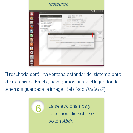
restaurar
.
El resultado será una ventana estándar del sistema para
abrir archivos. En ella, navegamos hasta el lugar donde
tenemos guardada la imagen (el disco
BACKUP
).
6
La seleccionamos y
hacemos clic sobre el
botón
Abrir
.