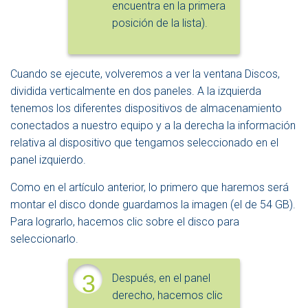
encuentra en la primera
posición de la lista).
Cuando se ejecute, volveremos a ver la ventana Discos,
dividida verticalmente en dos paneles. A la izquierda
tenemos los diferentes dispositivos de almacenamiento
conectados a nuestro equipo y a la derecha la información
relativa al dispositivo que tengamos seleccionado en el
panel izquierdo.
Como en el artículo anterior, lo primero que haremos será
montar el disco donde guardamos la imagen (el de 54 GB).
Para lograrlo, hacemos clic sobre el disco para
seleccionarlo.
3
Después, en el panel
derecho, hacemos clic