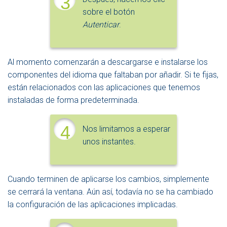
3
sobre el botón
Autenticar
.
Al momento comenzarán a descargarse e instalarse los
componentes del idioma que faltaban por añadir. Si te fijas,
están relacionados con las aplicaciones que tenemos
instaladas de forma predeterminada.
4
Nos limitamos a esperar
unos instantes.
Cuando terminen de aplicarse los cambios, simplemente
se cerrará la ventana. Aún así, todavía no se ha cambiado
la configuración de las aplicaciones implicadas.