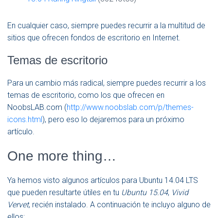
En cualquier caso, siempre puedes recurrir a la multitud de
sitios que ofrecen fondos de escritorio en Internet.
Temas de escritorio
Para un cambio más radical, siempre puedes recurrir a los
temas de escritorio, como los que ofrecen en
NoobsLAB.com (
http://www.noobslab.com/p/themes-
icons.html
), pero eso lo dejaremos para un próximo
artículo.
One more thing…
Ya hemos visto algunos artículos para Ubuntu 14.04 LTS
que pueden resultarte útiles en tu
Ubuntu 15.04
,
Vivid
Vervet
, recién instalado. A continuación te incluyo alguno de
ellos: