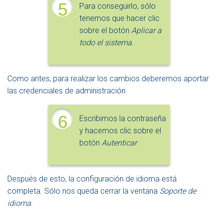
5
Para conseguirlo, sólo
tenemos que hacer clic
sobre el botón
Aplicar a
todo el sistema
.
Como antes, para realizar los cambios deberemos aportar
las credenciales de administración.
6
Escribimos la contraseña
y hacemos clic sobre el
botón
Autenticar
.
Después de esto, la configuración de idioma está
completa. Sólo nos queda cerrar la ventana
Soporte de
idioma
.