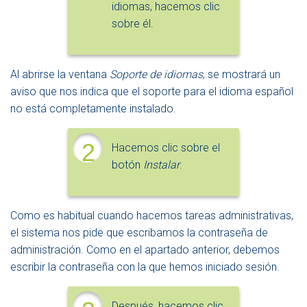
idiomas, hacemos clic
sobre él.
Al abrirse la ventana
Soporte de idiomas
, se mostrará un
aviso que nos indica que el soporte para el idioma español
no está completamente instalado.
2
Hacemos clic sobre el
botón
Instalar
.
Como es habitual cuando hacemos tareas administrativas,
el sistema nos pide que escribamos la contraseña de
administración. Como en el apartado anterior, debemos
escribir la contraseña con la que hemos iniciado sesión.
Después, hacemos clic