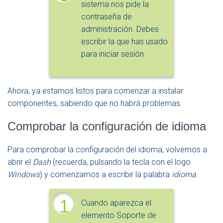
sistema nos pide la
contraseña de
administración. Debes
escribir la que has usado
para iniciar sesión.
Ahora, ya estamos listos para comenzar a instalar
componentes, sabiendo que no habrá problemas.
Comprobar la configuración de idioma
Para comprobar la configuración del idioma, volvemos a
abrir el
Dash
(recuerda, pulsando la tecla con el logo
Windows
) y comenzamos a escribir la palabra
idioma
.
1
Cuando aparezca el
elemento Soporte de