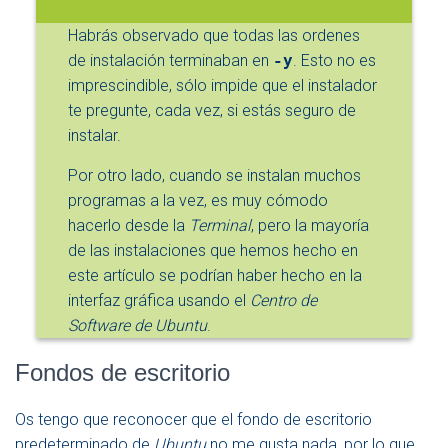
Habrás observado que todas las ordenes
de instalación terminaban en
-y
. Esto no es
imprescindible, sólo impide que el instalador
te pregunte, cada vez, si estás seguro de
instalar.
Por otro lado, cuando se instalan muchos
programas a la vez, es muy cómodo
hacerlo desde la
Terminal
, pero la mayoría
de las instalaciones que hemos hecho en
este artículo se podrían haber hecho en la
interfaz gráfica usando el
Centro de
Software de Ubuntu
.
Fondos de escritorio
Os tengo que reconocer que el fondo de escritorio
predeterminado de
Ubuntu
no me gusta nada, por lo que