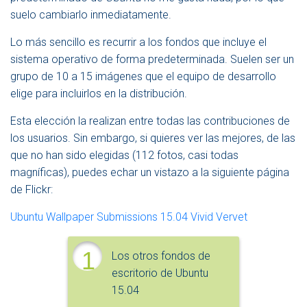
suelo cambiarlo inmediatamente.
Lo más sencillo es recurrir a los fondos que incluye el
sistema operativo de forma predeterminada. Suelen ser un
grupo de 10 a 15 imágenes que el equipo de desarrollo
elige para incluirlos en la distribución.
Esta elección la realizan entre todas las contribuciones de
los usuarios. Sin embargo, si quieres ver las mejores, de las
que no han sido elegidas (112 fotos, casi todas
magníficas), puedes echar un vistazo a la siguiente página
de Flickr:
Ubuntu Wallpaper Submissions 15.04 Vivid Vervet
1
Los otros fondos de
escritorio de Ubuntu
15.04