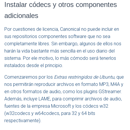
Instalar códecs y otros componentes
adicionales
Por cuestiones de licencia, Canonical no puede incluir en
sus repositorios componentes software que no sea
completamente libres. Sin embargo, algunos de ellos nos
harán la vida bastante más sencilla en el uso diario del
sistema. Por ele motivo, lo más cómodo será tenerlos
instalados desde el principio.
Comenzaremos por los
Extras restringidos de Ubuntu
, que
nos permitirán reproducir archivos en formato MP3, M4A y
en otros formatos de audio, como los plugins GStreamer.
Además, incluye LAME, para comprimir archivos de audio,
fuentes de la empresa Microsoft y los códecs w32
(w32codecs y w64codecs, para 32 y 64 bits
respectivamente).