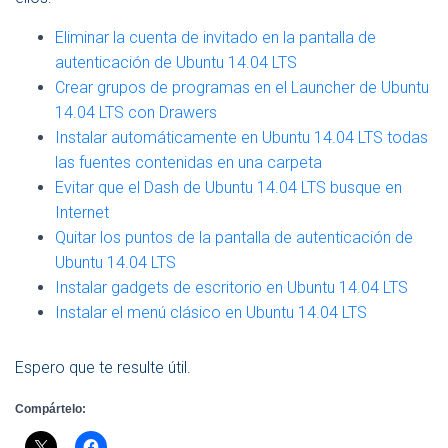
Eliminar la cuenta de invitado en la pantalla de
autenticación de Ubuntu 14.04 LTS
Crear grupos de programas en el Launcher de Ubuntu
14.04 LTS con Drawers
Instalar automáticamente en Ubuntu 14.04 LTS todas
las fuentes contenidas en una carpeta
Evitar que el Dash de Ubuntu 14.04 LTS busque en
Internet
Quitar los puntos de la pantalla de autenticación de
Ubuntu 14.04 LTS
Instalar gadgets de escritorio en Ubuntu 14.04 LTS
Instalar el menú clásico en Ubuntu 14.04 LTS
Espero que te resulte útil.
Compártelo: