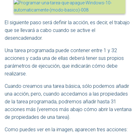
El siguiente paso será definir la acción, es decir, el trabajo
que se llevará a cabo cuando se active el
desencadenador.
Una tarea programada puede contener entre 1 y 32
acciones y cada una de ellas deberá tener sus propios
parámetros de ejecución, que indicarán cómo debe
realizarse.
Cuando creamos una tarea básica, sólo podemos añadir
una acción, pero, cuando accedamos a las propiedades
de la tarea programada, podremos añadir hasta 31
acciones más (veremos más abajo cómo abrir la ventana
de propiedades de una tarea).
Como puedes ver en la imagen, aparecen tres acciones: