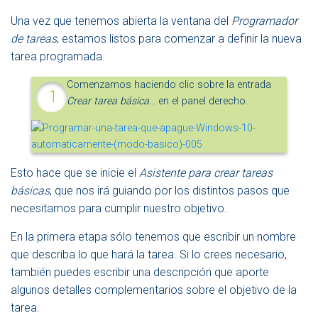
Una vez que tenemos abierta la ventana del
Programador
de tareas
, estamos listos para comenzar a definir la nueva
tarea programada.
Comenzamos haciendo clic sobre la entrada
Crear tarea básica
… en el panel derecho.
Esto hace que se inicie el
Asistente para crear tareas
básicas
, que nos irá guiando por los distintos pasos que
necesitamos para cumplir nuestro objetivo.
En la primera etapa sólo tenemos que escribir un nombre
que describa lo que hará la tarea. Si lo crees necesario,
también puedes escribir una descripción que aporte
algunos detalles complementarios sobre el objetivo de la
tarea.