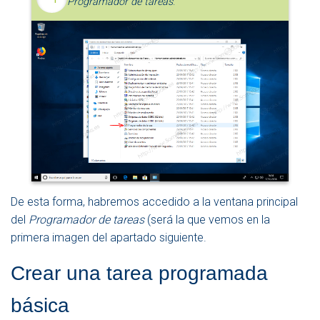
Programador de tareas
.
De esta forma, habremos accedido a la ventana principal
del
Programador de tareas
(será la que vemos en la
primera imagen del apartado siguiente.
Crear una tarea programada
básica