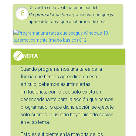
De vuelta en la ventana principal del
Programador de tareas
, observamos que ya
aparece la tarea que acabamos de crear.
Cuando programamos una tarea de la
forma que hemos aprendido en este
artículo, debemos asumir ciertas
limitaciones, como que sólo exista un
desencadenante para la acción que hemos
programado, o que dicha acción se ejecute
sólo cuando el usuario haya iniciado sesión
en el sistema.
Esto es suficiente en la mayoría de los