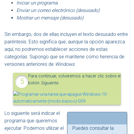
Iniciar un programa
Enviar un correo electrónico (desusado)
Mostrar un mensaje (desusado)
Sin embargo, dos de ellas incluyen el texto desusado entre
paréntesis. Esto significa que, aunque la opción aparezca
aquí, no podremos establecer acciones de estas
categorías. Supongo que se mantiene como herencia de
versiones anteriores de
Windows
.
Para continuar, volveremos a hacer clic sobre el
botón
Siguiente
.
Lo siguiente será indicar el
programa que queremos
ejecutar. Podemos utilizar el
Puedes consultar la