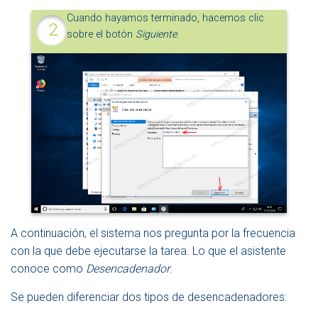
Cuando hayamos terminado, hacemos clic
sobre el botón
Siguiente
.
A continuación, el sistema nos pregunta por la frecuencia
con la que debe ejecutarse la tarea. Lo que el asistente
conoce como
Desencadenador
.
Se pueden diferenciar dos tipos de desencadenadores: