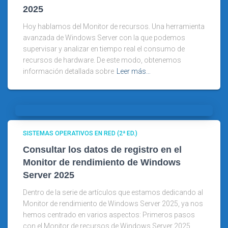
2025
Hoy hablamos del Monitor de recursos. Una herramienta
avanzada de Windows Server con la que podemos
supervisar y analizar en tiempo real el consumo de
recursos de hardware. De este modo, obtenemos
información detallada sobre
Leer más…
SISTEMAS OPERATIVOS EN RED (2ª ED.)
Consultar los datos de registro en el
Monitor de rendimiento de Windows
Server 2025
Dentro de la serie de artículos que estamos dedicando al
Monitor de rendimiento de Windows Server 2025, ya nos
hemos centrado en varios aspectos: Primeros pasos
con el Monitor de recursos de Windows Server 2025.