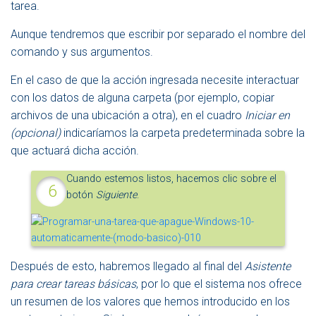
tarea.
Aunque tendremos que escribir por separado el nombre del
comando y sus argumentos.
En el caso de que la acción ingresada necesite interactuar
con los datos de alguna carpeta (por ejemplo, copiar
archivos de una ubicación a otra), en el cuadro
Iniciar en
(opcional)
indicaríamos la carpeta predeterminada sobre la
que actuará dicha acción.
Cuando estemos listos, hacemos clic sobre el
botón
Siguiente
.
Después de esto, habremos llegado al final del
Asistente
para crear tareas básicas
, por lo que el sistema nos ofrece
un resumen de los valores que hemos introducido en los