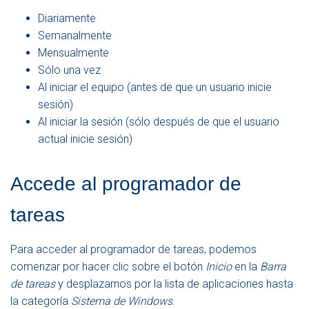
Diariamente
Semanalmente
Mensualmente
Sólo una vez
Al iniciar el equipo (antes de que un usuario inicie
sesión)
Al iniciar la sesión (sólo después de que el usuario
actual inicie sesión)
Accede al programador de
tareas
Para acceder al programador de tareas, podemos
comenzar por hacer clic sobre el botón
Inicio
en la
Barra
de tareas
y desplazarnos por la lista de aplicaciones hasta
la categoría
Sistema de Windows
.