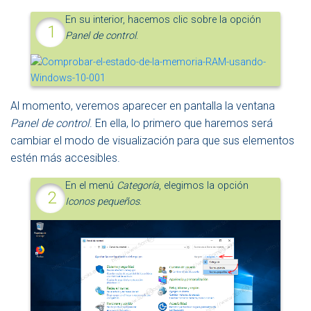
En su interior, hacemos clic sobre la opción
Panel de control
.
Al momento, veremos aparecer en pantalla la ventana
Panel de control
. En ella, lo primero que haremos será
cambiar el modo de visualización para que sus elementos
estén más accesibles.
En el menú
Categoría
, elegimos la opción
Iconos pequeños
.