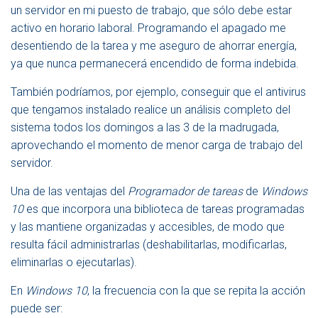
un servidor en mi puesto de trabajo, que sólo debe estar
activo en horario laboral. Programando el apagado me
desentiendo de la tarea y me aseguro de ahorrar energía,
ya que nunca permanecerá encendido de forma indebida.
También podríamos, por ejemplo, conseguir que el antivirus
que tengamos instalado realice un análisis completo del
sistema todos los domingos a las 3 de la madrugada,
aprovechando el momento de menor carga de trabajo del
servidor.
Una de las ventajas del
Programador de tareas
de
Windows
10
es que incorpora una biblioteca de tareas programadas
y las mantiene organizadas y accesibles, de modo que
resulta fácil administrarlas (deshabilitarlas, modificarlas,
eliminarlas o ejecutarlas).
En
Windows 10
, la frecuencia con la que se repita la acción
puede ser: