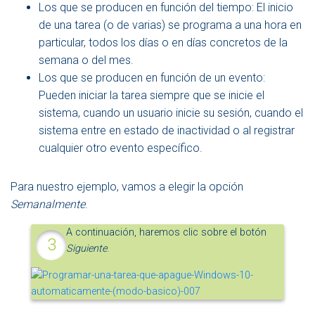
Los que se producen en función del tiempo: El inicio
de una tarea (o de varias) se programa a una hora en
particular, todos los días o en días concretos de la
semana o del mes.
Los que se producen en función de un evento:
Pueden iniciar la tarea siempre que se inicie el
sistema, cuando un usuario inicie su sesión, cuando el
sistema entre en estado de inactividad o al registrar
cualquier otro evento específico.
Para nuestro ejemplo, vamos a elegir la opción
Semanalmente
.
A continuación, haremos clic sobre el botón
Siguiente
.