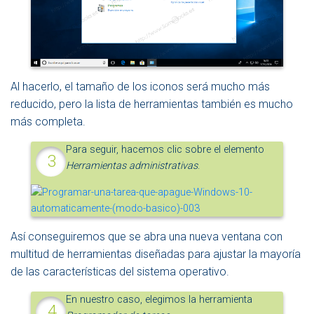
Al hacerlo, el tamaño de los iconos será mucho más
reducido, pero la lista de herramientas también es mucho
más completa.
Para seguir, hacemos clic sobre el elemento
Herramientas administrativas
.
Así conseguiremos que se abra una nueva ventana con
multitud de herramientas diseñadas para ajustar la mayoría
de las características del sistema operativo.
En nuestro caso, elegimos la herramienta