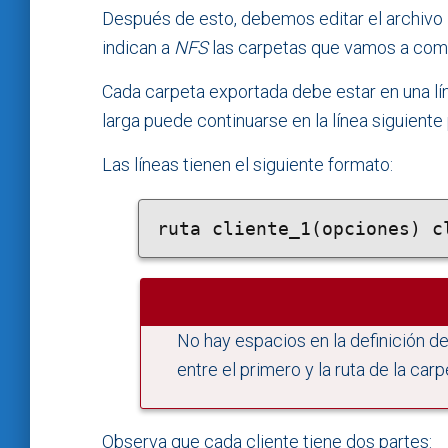
Después de esto, debemos editar el archivo
indican a
NFS
las carpetas que vamos a compa
Cada carpeta exportada debe estar en una lín
larga puede continuarse en la línea siguiente p
Las líneas tienen el siguiente formato:
ruta cliente_1(opciones) c
No hay espacios en la definición de 
entre el primero y la ruta de la carp
Observa que cada cliente tiene dos partes: