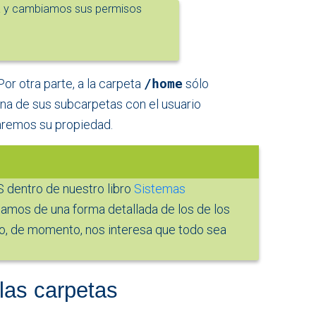
a y cambiamos sus permisos
 Por otra parte, a la carpeta
/home
sólo
na de sus subcarpetas con el usuario
aremos su propiedad.
dentro de nuestro libro
Sistemas
amos de una forma detallada de los de los
, de momento, nos interesa que todo sea
 las carpetas