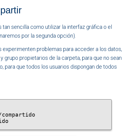
partir
an sencilla como utilizar la interfaz gráfica o el
linaremos por la segunda opción).
 experimenten problemas para acceder a los datos,
 grupo propietarios de la carpeta, para que no sean
o, para que todos los usuarios dispongan de todos
compartido

ido