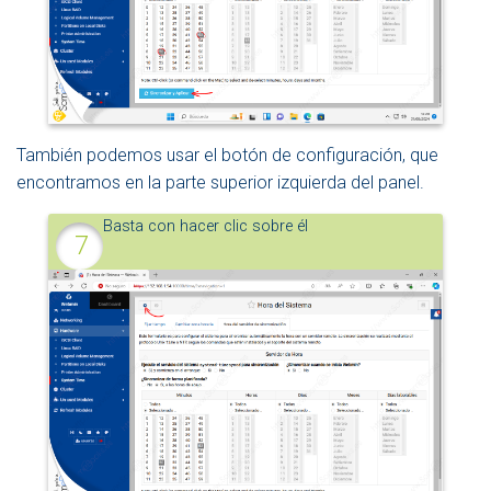
También podemos usar el botón de configuración, que
encontramos en la parte superior izquierda del panel.
Basta con hacer clic sobre él