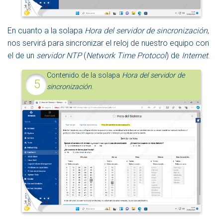
En cuanto a la solapa
Hora del servidor de sincronización
,
nos servirá para sincronizar el reloj de nuestro equipo con
el de un
servidor NTP
(
Network Time Protocol
) de
Internet
.
Contenido de la solapa
Hora del servidor de
sincronización
.