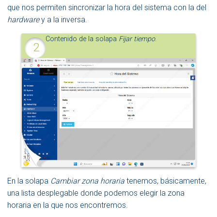
que nos permiten sincronizar la hora del sistema con la del
hardware
y a la inversa.
Contenido de la solapa
Fijar tiempo
.
En la solapa
Cambiar zona horaria
tenemos, básicamente,
una lista desplegable donde podemos elegir la zona
horaria en la que nos encontremos.