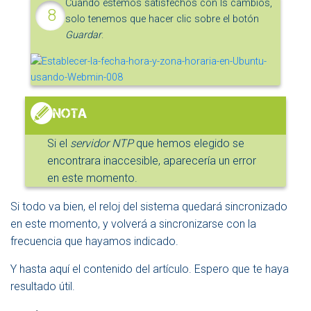
Cuando estemos satisfechos con ls cambios,
solo tenemos que hacer clic sobre el botón
Guardar
.
Si el
servidor NTP
que hemos elegido se
encontrara inaccesible, aparecería un error
en este momento.
Si todo va bien, el reloj del sistema quedará sincronizado
en este momento, y volverá a sincronizarse con la
frecuencia que hayamos indicado.
Y hasta aquí el contenido del artículo. Espero que te haya
resultado útil.