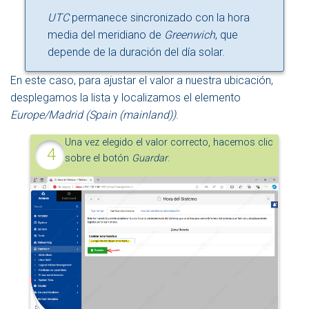
UTC
permanece sincronizado con la hora
media del meridiano de
Greenwich
, que
depende de la duración del día solar.
En este caso, para ajustar el valor a nuestra ubicación,
desplegamos la lista y localizamos el elemento
Europe/Madrid (Spain (mainland))
.
Una vez elegido el valor correcto, hacemos clic
sobre el botón
Guardar
.