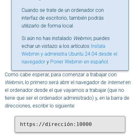
Cuando se trate de un ordenador con
interfaz de escritorio, también podrás
utilizarlo de forma local.
Si aún no has instalado
Webmin
, puedes
echar un vistazo a los artículos
Instala
Webmin y administra Ubuntu 24.04 desde el
navegador
y
Poner Webmin en español
.
Como cabe esperar, para comenzar a trabajar con
Webmin
, lo primero será abrir el navegador de
Internet
en
el ordenador desde el que vayamos a trabajar (que no
tiene que ser el ordenador administrado) y, en la barra de
direcciones, escribir lo siguiente:
https://dirección:10000