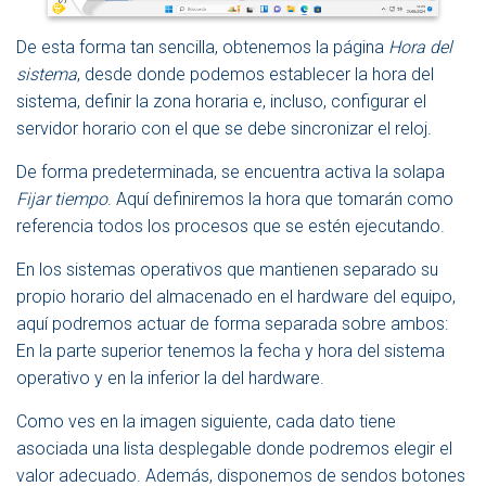
De esta forma tan sencilla, obtenemos la página
Hora del
sistema
, desde donde podemos establecer la hora del
sistema, definir la zona horaria e, incluso, configurar el
servidor horario con el que se debe sincronizar el reloj.
De forma predeterminada, se encuentra activa la solapa
Fijar tiempo
. Aquí definiremos la hora que tomarán como
referencia todos los procesos que se estén ejecutando.
En los sistemas operativos que mantienen separado su
propio horario del almacenado en el hardware del equipo,
aquí podremos actuar de forma separada sobre ambos:
En la parte superior tenemos la fecha y hora del sistema
operativo y en la inferior la del hardware.
Como ves en la imagen siguiente, cada dato tiene
asociada una lista desplegable donde podremos elegir el
valor adecuado. Además, disponemos de sendos botones