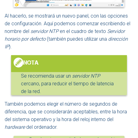
Al hacerlo, se mostrará un nuevo panel, con las opciones
de configuración. Aquí podemos comenzar escribiendo el
nombre del
servidor NTP
en el cuadro de texto
Servidor
horario por defecto
(también puedes utilizar una
dirección
IP
).
Se recomienda usar un
servidor NTP
cercano, para reducir el tiempo de latencia
de la red.
También podemos elegir el número de segundos de
diferencia, que se considerarán aceptables, entre la hora
del sistema operativo y la hora del reloj interno del
hardware
del ordenador.