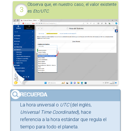
Observa que, en nuestro caso, el valor existente
es
Etc/UTC
.
La hora universal o
UTC
(del inglés,
Universal Time Coordinated
), hace
referencia a la hora estándar que regula el
tiempo para todo el planeta.