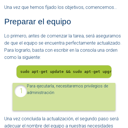
Una vez que hemos fijado los objetivos, comencemos…
Preparar el equipo
Lo primero, antes de comenzar la tarea, será asegurarnos
de que el equipo se encuentra perfectamente actualizado.
Para lograrlo, basta con escribir en la consola una orden
como la siguiente:
sudo apt-get update && sudo apt-get upgrade
Para ejecutarla, necesitaremos privilegios de
administración
Una vez concluida la actualización, el segundo paso será
adecuar el nombre del equipo a nuestras necesidades