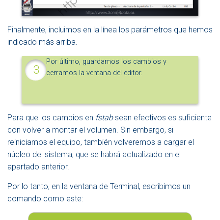
Finalmente, incluimos en la línea los parámetros que hemos
indicado más arriba.
Por último, guardamos los cambios y
cerramos la ventana del editor.
Para que los cambios en
fstab
sean efectivos es suficiente
con volver a montar el volumen. Sin embargo, si
reiniciamos el equipo, también volveremos a cargar el
núcleo del sistema, que se habrá actualizado en el
apartado anterior.
Por lo tanto, en la ventana de Terminal, escribimos un
comando como este: