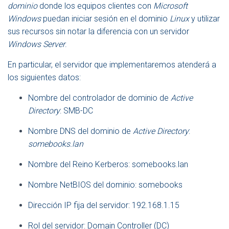
dominio
donde los equipos clientes con
Microsoft
Windows
puedan iniciar sesión en el dominio
Linux
y utilizar
sus recursos sin notar la diferencia con un servidor
Windows Server
.
En particular, el servidor que implementaremos atenderá a
los siguientes datos:
Nombre del controlador de dominio de
Active
Directory
: SMB-DC
Nombre DNS del dominio de
Active Directory
:
somebooks.lan
Nombre del Reino Kerberos: somebooks.lan
Nombre NetBIOS del dominio: somebooks
Dirección IP fija del servidor: 192.168.1.15
Rol del servidor: Domain Controller (DC)