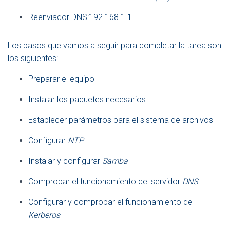
Reenviador DNS:192.168.1.1
Los pasos que vamos a seguir para completar la tarea son
los siguientes:
Preparar el equipo
Instalar los paquetes necesarios
Establecer parámetros para el sistema de archivos
Configurar
NTP
Instalar y configurar
Samba
Comprobar el funcionamiento del servidor
DNS
Configurar y comprobar el funcionamiento de
Kerberos