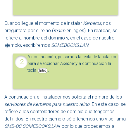
Cuando llegue el momento de instalar
Kerberos
, nos
preguntará por el reino (
realm
en inglés). En realidad, se
refiere al nombre del dominio y, en el caso de nuestro
ejemplo, escribiremos
SOMEBOOKS.LAN
.
A continuación, pulsamos la tecla de tabulación
para seleccionar
Aceptar
y a continuación la
tecla
.
Intro
A continuación, el instalador nos solicita el nombre de los
servidores de Kerberos para nuestro reino
. En este caso, se
refiere a los controladores de dominio que tengamos
definidos. En nuestro ejemplo sólo tenemos uno y se llama
SMB-DC.SOMEBOOKS.LAN
, por lo que procedemos a