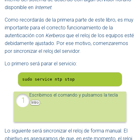
disponible en
Internet
.
Como recordarás de la primera parte de este libro, es muy
importante para el correcto funcionamiento de la
autenticación con
Kerberos
que el reloj de los equipos esté
debidamente ajustado. Por ese motivo, comenzaremos
por sincronizar el reloj del servidor.
Lo primero será parar el servicio:
sudo service ntp stop
Escribimos el comando y pulsamos la tecla
.
Intro
Lo siguiente será sincronizar el reloj de forma manual. El
objetivo es asegurarnos de que, en este momento, el reloj