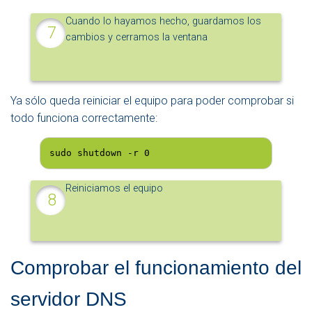
Cuando lo hayamos hecho, guardamos los
cambios y cerramos la ventana
Ya sólo queda reiniciar el equipo para poder comprobar si
todo funciona correctamente:
sudo shutdown -r 0
Reiniciamos el equipo
Comprobar el funcionamiento del
servidor DNS