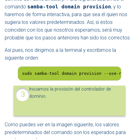
comando
samba-tool domain provision
, y lo
haremos de forma interactiva, para que sea él quien nos
sugiera los valores predeterminados. Así, si éstos
coinciden con los que nosotros esperamos, será muy
probable que los pasos anteriores han sido los correctos.
Así pues, nos dirigimos a la terminal y escribimos la
siguiente orden:
sudo samba-tool domain provision --use-rfc2307 
Iniciamos la provisión del controlador de
dominio.
Como puedes ver en la imagen siguiente, los valores
predeterminados del comando son los esperados para