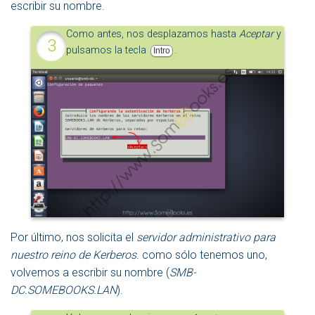
escribir su nombre.
Como antes, nos desplazamos hasta
Aceptar
y
pulsamos la tecla
.
Intro
Por último, nos solicita el
servidor administrativo para
nuestro reino de Kerberos
. como sólo tenemos uno,
volvemos a escribir su nombre (
SMB-
DC.SOMEBOOKS.LAN
).