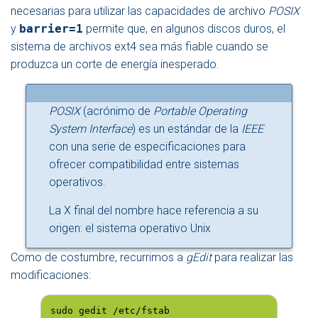
necesarias para utilizar las capacidades de archivo
POSIX
y
barrier=1
permite que, en algunos discos duros, el
sistema de archivos ext4 sea más fiable cuando se
produzca un corte de energía inesperado.
POSIX
(acrónimo de
Portable Operating
System Interface
) es un estándar de la
IEEE
con una serie de especificaciones para
ofrecer compatibilidad entre sistemas
operativos.
La X final del nombre hace referencia a su
origen: el sistema operativo Unix
Como de costumbre, recurrimos a
gEdit
para realizar las
modificaciones:
sudo gedit /etc/fstab