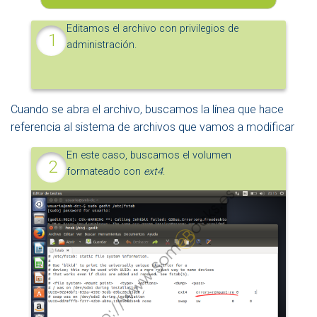
Editamos el archivo con privilegios de
administración.
Cuando se abra el archivo, buscamos la línea que hace
referencia al sistema de archivos que vamos a modificar
En este caso, buscamos el volumen
formateado con
ext4
.