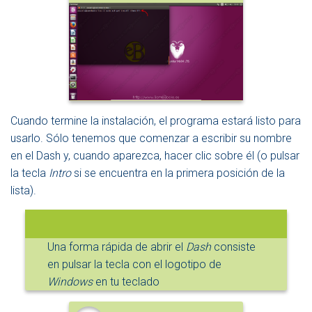
Cuando termine la instalación, el programa estará listo para
usarlo. Sólo tenemos que comenzar a escribir su nombre
en el Dash y, cuando aparezca, hacer clic sobre él (o pulsar
la tecla
Intro
si se encuentra en la primera posición de la
lista).
Una forma rápida de abrir el
Dash
consiste
en pulsar la tecla con el logotipo de
Windows
en tu teclado