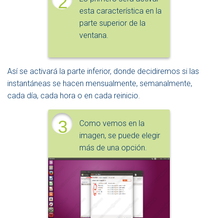
2
esta característica en la
parte superior de la
ventana.
Así se activará la parte inferior, donde decidiremos si las
instantáneas se hacen mensualmente, semanalmente,
cada día, cada hora o en cada reinicio.
3
Como vemos en la
imagen, se puede elegir
más de una opción.