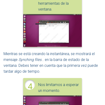
herramientas de la
ventana.
Mientras se está creando la instantánea, se mostrará el
mensaje
Synching files
… en la barra de estado de la
ventana. Debes tener en cuenta que la primera vez puede
tardar algo de tiempo.
4
Nos limitamos a esperar
un momento.