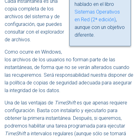
Cada instantánea es una
hablado en el libro
copia completa de los
Sistemas Operativos
archivos del sistema y de
en Red (2ª edición)
,
configuración, que puedes
aunque con un objetivo
consultar con el explorador
diferente.
de archivos.
Como ocurre en Windows,
los archivos de los usuarios no forman parte de las
instantáneas, de forma que no se verán alterados cuando
las recuperemos. Será responsabilidad nuestra disponer de
la política de copias de seguridad adecuada para asegurar
la integridad de los datos.
Una de las ventajas de
TimeShift
es que apenas requiere
configuración. Basta con instalarlo y ejecutarlo para
obtener la primera instantánea. Después, si queremos,
podremos habilitar una tarea programada para ejecutar
TimeShift
a intervalos regulares (aunque sólo se tomará