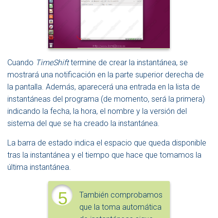
Cuando
TimeShift
termine de crear la instantánea, se
mostrará una notificación en la parte superior derecha de
la pantalla. Además, aparecerá una entrada en la lista de
instantáneas del programa (de momento, será la primera)
indicando la fecha, la hora, el nombre y la versión del
sistema del que se ha creado la instantánea.
La barra de estado indica el espacio que queda disponible
tras la instantánea y el tiempo que hace que tomamos la
última instantánea.
5
También comprobamos
que la toma automática