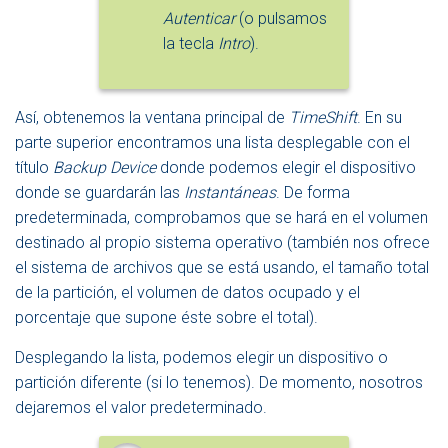
Autenticar
(o pulsamos
la tecla
Intro
).
Así, obtenemos la ventana principal de
TimeShift
. En su
parte superior encontramos una lista desplegable con el
título
Backup Device
donde podemos elegir el dispositivo
donde se guardarán las
Instantáneas
. De forma
predeterminada, comprobamos que se hará en el volumen
destinado al propio sistema operativo (también nos ofrece
el sistema de archivos que se está usando, el tamaño total
de la partición, el volumen de datos ocupado y el
porcentaje que supone éste sobre el total).
Desplegando la lista, podemos elegir un dispositivo o
partición diferente (si lo tenemos). De momento, nosotros
dejaremos el valor predeterminado.