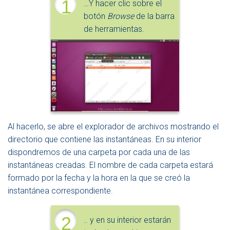
1
…Y hacer clic sobre el
botón
Browse
de la barra
de herramientas.
Al hacerlo, se abre el explorador de archivos mostrando el
directorio que contiene las instantáneas. En su interior
dispondremos de una carpeta por cada una de las
instantáneas creadas. El nombre de cada carpeta estará
formado por la fecha y la hora en la que se creó la
instantánea correspondiente.
2
.. y en su interior estarán