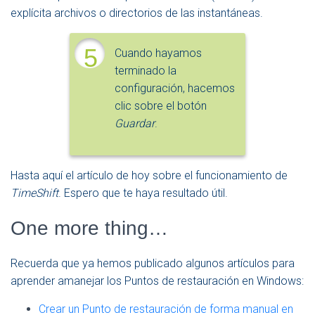
explícita archivos o directorios de las instantáneas.
5
Cuando hayamos
terminado la
configuración, hacemos
clic sobre el botón
Guardar
.
Hasta aquí el artículo de hoy sobre el funcionamiento de
TimeShift
. Espero que te haya resultado útil.
One more thing…
Recuerda que ya hemos publicado algunos artículos para
aprender amanejar los Puntos de restauración en Windows:
Crear un Punto de restauración de forma manual en