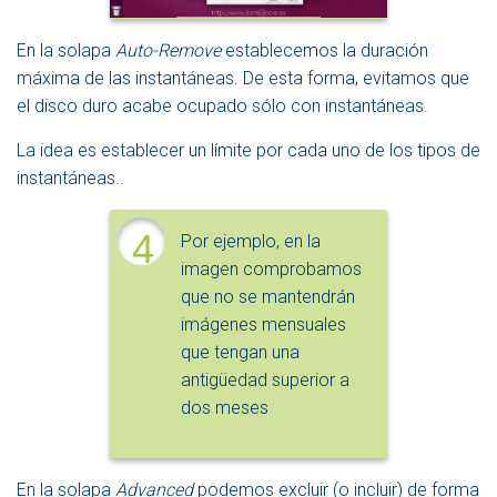
En la solapa
Auto-Remove
establecemos la duración
máxima de las instantáneas. De esta forma, evitamos que
el disco duro acabe ocupado sólo con instantáneas.
La idea es establecer un límite por cada uno de los tipos de
instantáneas..
4
Por ejemplo, en la
imagen comprobamos
que no se mantendrán
imágenes mensuales
que tengan una
antigüedad superior a
dos meses
En la solapa
Advanced
podemos excluir (o incluir) de forma