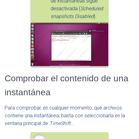
de instantáneas sigue
desactivada (
Scheduled
snapshots Disabled
).
Comprobar el contenido de una
instantánea
Para comprobar, en cualquier momento, qué archivos
contiene una instantánea, basta con seleccionarla en la
ventana principal de
TimeShift
…