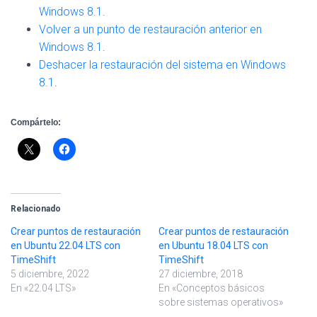
Windows 8.1
.
Volver a un punto de restauración anterior en
Windows 8.1
.
Deshacer la restauración del sistema en Windows
8.1
.
Compártelo:
Relacionado
Crear puntos de restauración
Crear puntos de restauración
en Ubuntu 22.04 LTS con
en Ubuntu 18.04 LTS con
TimeShift
TimeShift
5 diciembre, 2022
27 diciembre, 2018
En «22.04 LTS»
En «Conceptos básicos
sobre sistemas operativos»