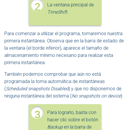
2
La ventana principal de
TimeShift
.
Para comenzar a utilizar el programa, tomaremos nuestra
primera instantánea. Observa que en la barra de estado de
la ventana (el borde inferior), aparece el tamaño de
almacenamiento mínimo necesario para realizar esta
primera instantánea.
También podemos comprobar que aún no está
programada la toma automática de instantáneas
(
Scheduled snapshots Disabled
) y que no disponemos de
ninguna instantánea del sistema (
No snapshots on device
).
3
Para lograrlo, basta con
hacer clic sobre el botón
Backup
en la barra de