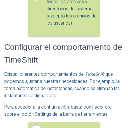
todos los archivos y
directorios del sistema
(excepto los archivos de
los usuarios)
Configurar el comportamiento de
TimeShift
Existen diferentes comportamientos de
TimeShift
que
podemos ajustar a nuestras necesidades. Por ejemplo, la
toma automática de instantáneas, cuándo se eliminan las
instantáneas antiguas, etc.
Para acceder a la configuración, basta con hacer clic
sobre el botón Settings de la barra de herramientas.