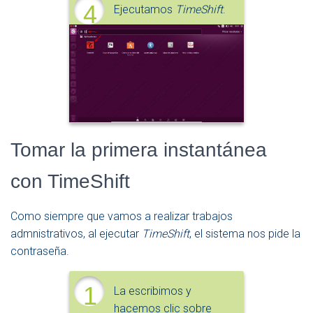
4
Ejecutamos
TimeShift
.
Tomar la primera instantánea
con TimeShift
Como siempre que vamos a realizar trabajos
admnistrativos, al ejecutar
TimeShift
, el sistema nos pide la
contraseña.
1
La escribimos y
hacemos clic sobre