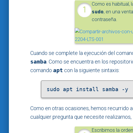
Como es habitual, 
sudo
, en una venta
contraseña.
Cuando se complete la ejecución del comando 
samba
. Como se encuentra en los repositorio
comando
apt
con la siguiente sintaxis:
sudo apt install samba -y
Como en otras ocasiones, hemos recurrido 
cualquier pregunta que necesite realizarnos, 
Escribimos la orden