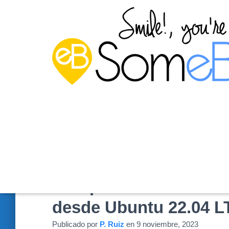
Compartir archivos co
desde Ubuntu 22.04 L
Publicado por
P. Ruiz
en
9 noviembre, 2023