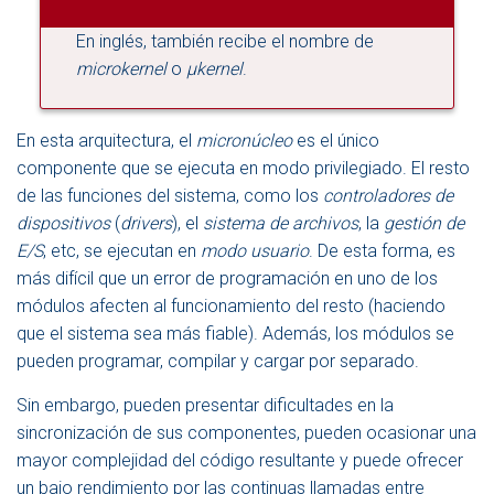
En inglés, también recibe el nombre de
microkernel
o
μkernel
.
En esta arquitectura, el
micronúcleo
es el único
componente que se ejecuta en modo privilegiado. El resto
de las funciones del sistema, como los
controladores de
dispositivos
(
drivers
), el
sistema de archivos
, la
gestión de
E/S
, etc, se ejecutan en
modo usuario
. De esta forma, es
más difícil que un error de programación en uno de los
módulos afecten al funcionamiento del resto (haciendo
que el sistema sea más fiable). Además, los módulos se
pueden programar, compilar y cargar por separado.
Sin embargo, pueden presentar dificultades en la
sincronización de sus componentes, pueden ocasionar una
mayor complejidad del código resultante y puede ofrecer
un bajo rendimiento por las continuas llamadas entre