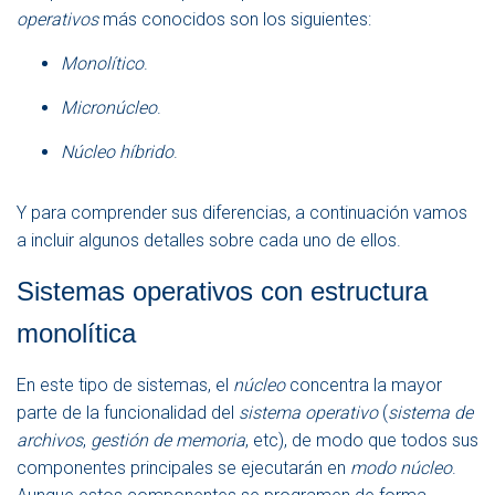
operativos
más conocidos son los siguientes:
Monolítico
.
Micronúcleo
.
Núcleo híbrido
.
Y para comprender sus diferencias, a continuación vamos
a incluir algunos detalles sobre cada uno de ellos.
Sistemas operativos con estructura
monolítica
En este tipo de sistemas, el
núcleo
concentra la mayor
parte de la funcionalidad del
sistema operativo
(
sistema de
archivos
,
gestión de memoria
, etc), de modo que todos sus
componentes principales se ejecutarán en
modo núcleo
.