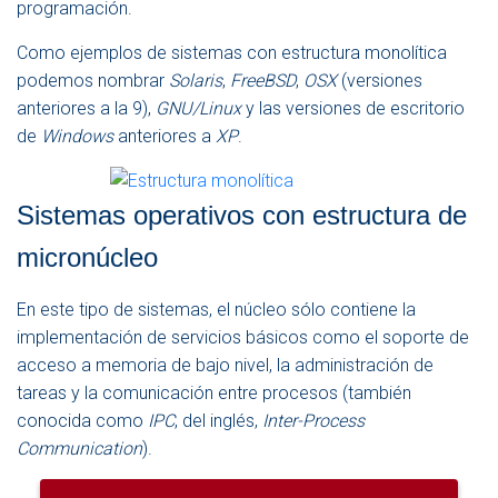
programación.
Como ejemplos de sistemas con estructura monolítica
podemos nombrar
Solaris
,
FreeBSD
,
OSX
(versiones
anteriores a la 9),
GNU/Linux
y las versiones de escritorio
de
Windows
anteriores a
XP
.
Sistemas operativos con estructura de
micronúcleo
En este tipo de sistemas, el núcleo sólo contiene la
implementación de servicios básicos como el soporte de
acceso a memoria de bajo nivel, la administración de
tareas y la comunicación entre procesos (también
conocida como
IPC
, del inglés,
Inter-Process
Communication
).