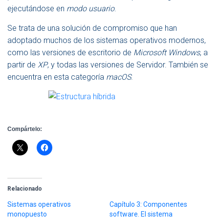
ejecutándose en
modo usuario
.
Se trata de una solución de compromiso que han
adoptado muchos de los sistemas operativos modernos,
como las versiones de escritorio de
Microsoft Windows
, a
partir de
XP
, y todas las versiones de Servidor. También se
encuentra en esta categoría
macOS
.
Compártelo:
Relacionado
Sistemas operativos
Capítulo 3: Componentes
monopuesto
software. El sistema