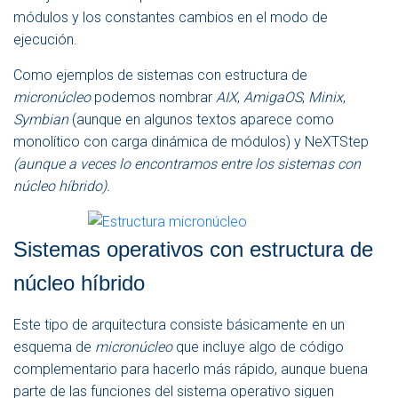
módulos y los constantes cambios en el modo de
ejecución.
Como ejemplos de sistemas con estructura de
micronúcleo
podemos nombrar
AIX
,
AmigaOS
,
Minix
,
Symbian
(aunque en algunos textos aparece como
monolítico con carga dinámica de módulos) y NeXTStep
(aunque a veces lo encontramos entre los sistemas con
núcleo híbrido).
Sistemas operativos con estructura de
núcleo híbrido
Este tipo de arquitectura consiste básicamente en un
esquema de
micronúcleo
que incluye algo de código
complementario para hacerlo más rápido, aunque buena
parte de las funciones del sistema operativo siguen