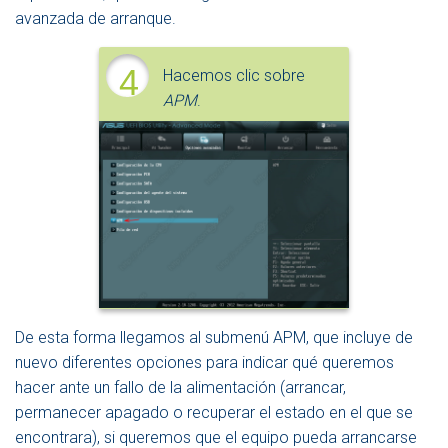
avanzada de arranque.
4
Hacemos clic sobre
APM
.
De esta forma llegamos al submenú APM, que incluye de
nuevo diferentes opciones para indicar qué queremos
hacer ante un fallo de la alimentación (arrancar,
permanecer apagado o recuperar el estado en el que se
encontrara), si queremos que el equipo pueda arrancarse