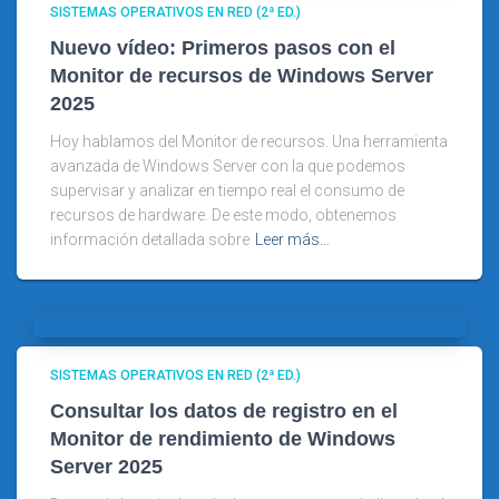
SISTEMAS OPERATIVOS EN RED (2ª ED.)
Nuevo vídeo: Primeros pasos con el
Monitor de recursos de Windows Server
2025
Hoy hablamos del Monitor de recursos. Una herramienta
avanzada de Windows Server con la que podemos
supervisar y analizar en tiempo real el consumo de
recursos de hardware. De este modo, obtenemos
información detallada sobre
Leer más…
SISTEMAS OPERATIVOS EN RED (2ª ED.)
Consultar los datos de registro en el
Monitor de rendimiento de Windows
Server 2025