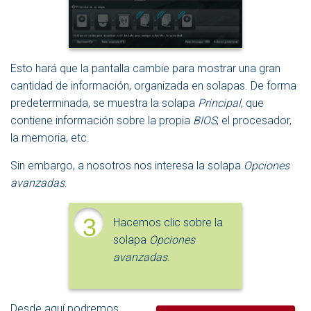
Esto hará que la pantalla cambie para mostrar una gran
cantidad de información, organizada en solapas. De forma
predeterminada, se muestra la solapa
Principal
, que
contiene información sobre la propia
BIOS
, el procesador,
la memoria, etc.
Sin embargo, a nosotros nos interesa la solapa
Opciones
avanzadas
.
3
Hacemos clic sobre la
solapa
Opciones
avanzadas
.
Desde aquí podremos