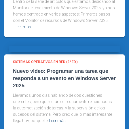
Dentro de la serie de artículos que estamos dedicando al
Monitor de rendimiento de Windows Server 2025, ya nos
hemos centrado en varios aspectos: Primeros pasos
con el Monitor de recursos de Windows Server 2025.
Leer más…
SISTEMAS OPERATIVOS EN RED (2ª ED.)
Nuevo vídeo: Programar una tarea que
responda a un evento en Windows Server
2025
Llevamos unos días hablando de dos cuestiones
diferentes, pero que están estrechamente relacionadas:
la automatización de tareas, y la supervisión de los
sucesos del sistema. Pero creo que lo más interesante
llega hoy, porque te
Leer más…