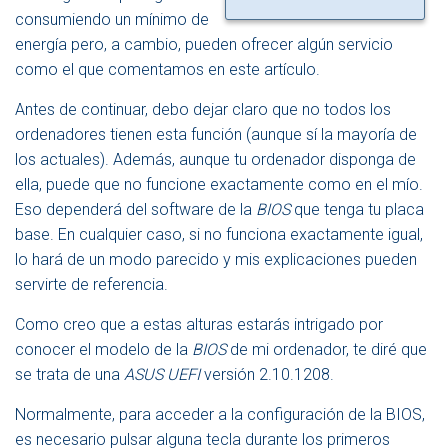
consumiendo un mínimo de
energía pero, a cambio, pueden ofrecer algún servicio
como el que comentamos en este artículo.
Antes de continuar, debo dejar claro que no todos los
ordenadores tienen esta función (aunque sí la mayoría de
los actuales). Además, aunque tu ordenador disponga de
ella, puede que no funcione exactamente como en el mío.
Eso dependerá del software de la
BIOS
que tenga tu placa
base. En cualquier caso, si no funciona exactamente igual,
lo hará de un modo parecido y mis explicaciones pueden
servirte de referencia.
Como creo que a estas alturas estarás intrigado por
conocer el modelo de la
BIOS
de mi ordenador, te diré que
se trata de una
ASUS UEFI
versión 2.10.1208.
Normalmente, para acceder a la configuración de la BIOS,
es necesario pulsar alguna tecla durante los primeros