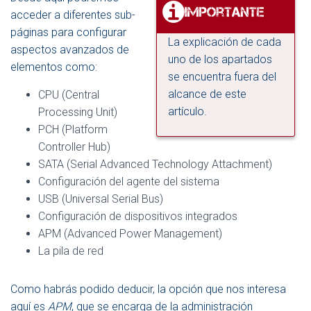
acceder a diferentes sub-
páginas para configurar
La explicación de cada
aspectos avanzados de
uno de los apartados
elementos como:
se encuentra fuera del
alcance de este
CPU (Central
artículo.
Processing Unit)
PCH (Platform
Controller Hub)
SATA (Serial Advanced Technology Attachment)
Configuración del agente del sistema
USB (Universal Serial Bus)
Configuración de dispositivos integrados
APM (Advanced Power Management)
La pila de red
Como habrás podido deducir, la opción que nos interesa
aquí es
APM
, que se encarga de la administración