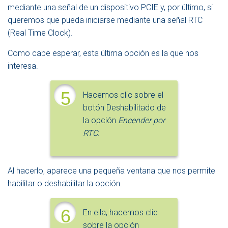
mediante una señal de un dispositivo PCIE y, por último, si
queremos que pueda iniciarse mediante una señal RTC
(Real Time Clock).
Como cabe esperar, esta última opción es la que nos
interesa.
5
Hacemos clic sobre el
botón Deshabilitado de
la opción
Encender por
RTC
.
Al hacerlo, aparece una pequeña ventana que nos permite
habilitar o deshabilitar la opción.
6
En ella, hacemos clic
sobre la opción