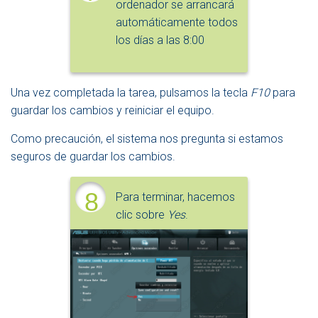
ordenador se arrancará
automáticamente todos
los días a las 8:00
Una vez completada la tarea, pulsamos la tecla
F10
para
guardar los cambios y reiniciar el equipo.
Como precaución, el sistema nos pregunta si estamos
seguros de guardar los cambios.
8
Para terminar, hacemos
clic sobre
Yes
.