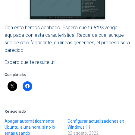
Con esto hemos acabado. Espero que tu
BIOS
venga
equipada con esta característica. Recuerda que, aunque
sea de otro fabricante, en líneas generales, el proceso será
parecido.
Espero que te resulte útil.
Compártelo:
Relacionado
Apagar automáticamente
Configurar actualizaciones en
Ubuntu, a una hora, si no lo
Windows 11
estás usando
22 agosto, 2022