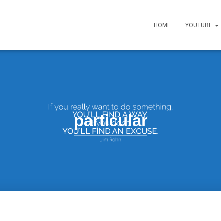
HOME
YOUTUBE
particular