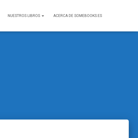
NUESTROS LIBROS
ACERCA DE SOMEBOOKS.ES